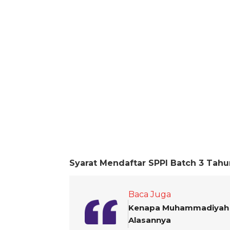
Syarat Mendaftar SPPI Batch 3 Tahu
Baca Juga
Kenapa Muhammadiyah Se
Alasannya