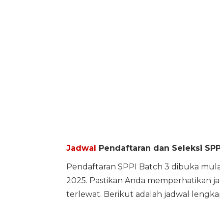
Jadwal
Pendaftaran dan Seleksi SPP
Pendaftaran SPPI Batch 3 dibuka mula
2025. Pastikan Anda memperhatikan jad
terlewat. Berikut adalah jadwal lengka