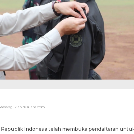
Republik Indonesia telah membuka pendaftaran untu