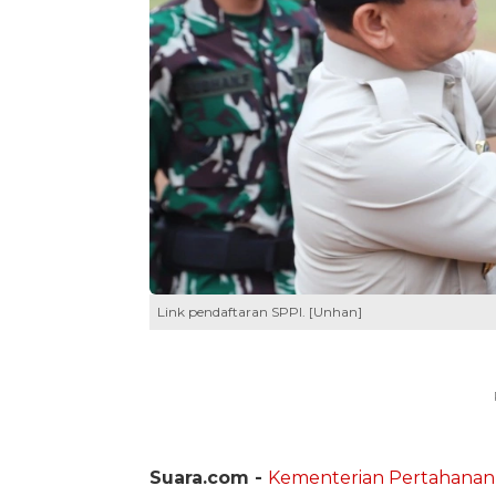
Link pendaftaran SPPI. [Unhan]
Suara.com -
Kementerian Pertahanan