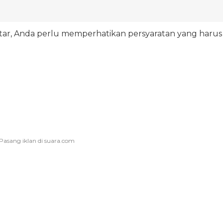
, Anda perlu memperhatikan persyaratan yang harus