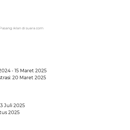
024 - 15 Maret 2025
rasi: 20 Maret 2025
 3 Juli 2025
stus 2025