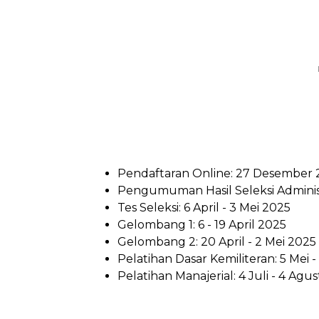
Pendaftaran Online: 27 Desember 2
Pengumuman Hasil Seleksi Administ
Tes Seleksi: 6 April - 3 Mei 2025
Gelombang 1: 6 - 19 April 2025
Gelombang 2: 20 April - 2 Mei 2025
Pelatihan Dasar Kemiliteran: 5 Mei -
Pelatihan Manajerial: 4 Juli - 4 Agu