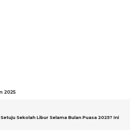
n 2025
tuju Sekolah Libur Selama Bulan Puasa 2025? Ini