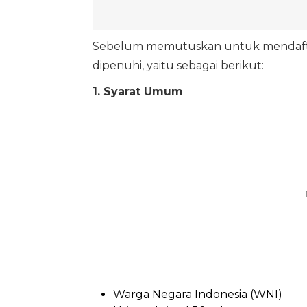
Sebelum memutuskan untuk mendaftar
dipenuhi, yaitu sebagai berikut:
1. Syarat Umum
Warga Negara Indonesia (WNI)