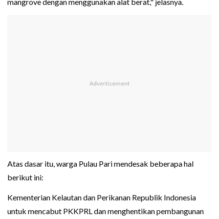
mangrove dengan menggunakan alat berat," jelasnya.
Atas dasar itu, warga Pulau Pari mendesak beberapa hal
berikut ini:
Kementerian Kelautan dan Perikanan Republik Indonesia
untuk mencabut PKKPRL dan menghentikan pembangunan