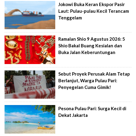
Jokowi Buka Keran Ekspor Pasir
Laut: Pulau-pulau Kecil Terancam
Tenggelam
Ramalan Shio 9 Agustus 2026: 5
Shio Bakal Buang Kesialan dan
Buka Jalan Keberuntungan
Sebut Proyek Perusak Alam Tetap
Berlanjut, Warga Pulau Pari:
Penyegelan Cuma Gimik!
Pesona Pulau Pari: Surga Kecil di
Dekat Jakarta