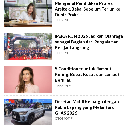
Mengenal Pendidikan Profesi
Arsitek, Bekal Sebelum Terjun ke
Dunia Praktik
LIFESTYLE
IPEKA RUN 2026 Jadikan Olahraga
sebagai Bagian dari Pengalaman
Belajar Langsung
LIFESTYLE
5 Conditioner untuk Rambut
Kering, Bebas Kusut dan Lembut
Berkilau
LIFESTYLE
Deretan Mobil Keluarga dengan
Kabin Lapang yang Melantai di
GIIAS 2026
OTOMOTIF