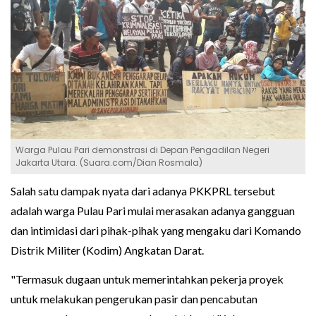
Warga Pulau Pari demonstrasi di Depan Pengadilan Negeri
Jakarta Utara. (Suara.com/Dian Rosmala)
Salah satu dampak nyata dari adanya PKKPRL tersebut
adalah warga Pulau Pari mulai merasakan adanya gangguan
dan intimidasi dari pihak-pihak yang mengaku dari Komando
Distrik Militer (Kodim) Angkatan Darat.
"Termasuk dugaan untuk memerintahkan pekerja proyek
untuk melakukan pengerukan pasir dan pencabutan