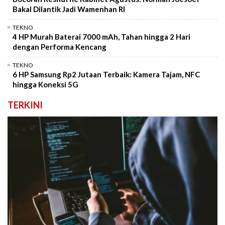
Bakal Dilantik Jadi Wamenhan RI
TEKNO
4 HP Murah Baterai 7000 mAh, Tahan hingga 2 Hari
dengan Performa Kencang
TEKNO
6 HP Samsung Rp2 Jutaan Terbaik: Kamera Tajam, NFC
hingga Koneksi 5G
TERKINI