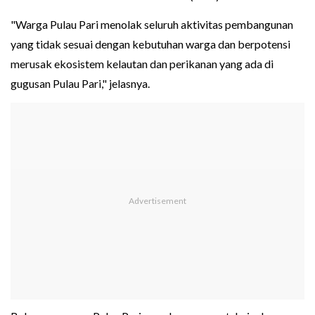
"Warga Pulau Pari menolak seluruh aktivitas pembangunan
yang tidak sesuai dengan kebutuhan warga dan berpotensi
merusak ekosistem kelautan dan perikanan yang ada di
gugusan Pulau Pari," jelasnya.