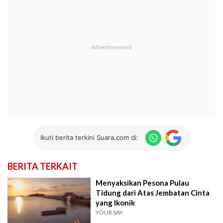
Ikuti berita terkini Suara.com di:
BERITA TERKAIT
Menyaksikan Pesona Pulau
Tidung dari Atas Jembatan Cinta
yang Ikonik
YOUR SAY