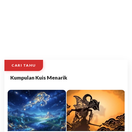
CARI TAHU
Kumpulan Kuis Menarik