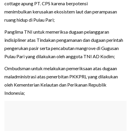
cottage apung PT. CPS karena berpotensi
menimbulkan kerusakan ekosistem laut dan perampasan
ruang hidup di Pulau Pari;
Panglima TNI untuk memeriksa dugaan pelanggaran
indisipliner atas Tindakan pengamanan dan dugaan perintah
pengerukan pasir serta pencabutan mangrove di Gugusan
Pulau Pari yang dilakukan oleh anggota TNI AD Kodim;
Ombudsman untuk melakukan pemeriksaan atas dugaan
maladministrasi atas penerbitan PKKPRL yang dilakukan
oleh Kementerian Kelautan dan Perikanan Republik
Indonesia;