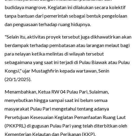
budidaya mangrove. Kegiatan ini dilakukan secara kolektif
tanpa bantuan dari pemerintah sebagai bentuk pengelolaan
dan penguasaan terhadap ruang hidupnya.
"Selain itu, aktivitas proyek tersebut juga dikhawatirkan akan
berdampak terhadap pembatasan atau larangan melaut bagi
para nelayan ketika melintas di wilayah tersebut
sebagaimana yang saat ini terjadi di Pulau Biawak atau Pulau
Kongsi," ujar Mustaghfirin kepada wartawan, Senin
(20/1/2025).
Menambahkan, Ketua RW 04 Pulau Pari, Sulaiman,
menyebutkan hingga sampai saat ini belum semua
masyarakat Pulau Pari mengetahui tentang adanya
Persetujuan Kesesuaian Kegiatan Pemanfaatan Ruang Laut
(PKKPRL) di gugusan Pulau Pari yang telah diterbitkan oleh
Kementerian Kelautan dan Perikanan (KKP).