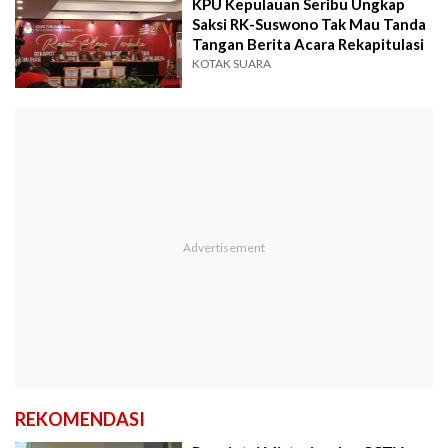
KPU Kepulauan Seribu Ungkap
Saksi RK-Suswono Tak Mau Tanda
Tangan Berita Acara Rekapitulasi
KOTAK SUARA
REKOMENDASI