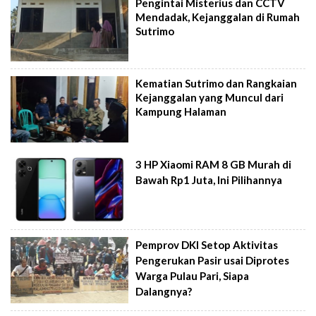
Pengintai Misterius dan CCTV
Mendadak, Kejanggalan di Rumah
Sutrimo
Kematian Sutrimo dan Rangkaian
Kejanggalan yang Muncul dari
Kampung Halaman
3 HP Xiaomi RAM 8 GB Murah di
Bawah Rp1 Juta, Ini Pilihannya
Pemprov DKI Setop Aktivitas
Pengerukan Pasir usai Diprotes
Warga Pulau Pari, Siapa
Dalangnya?