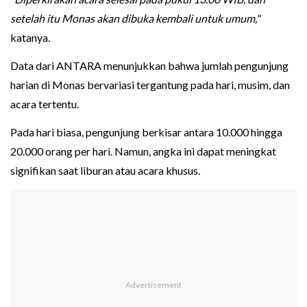
setelah itu Monas akan dibuka kembali untuk umum,"
katanya.
Data dari ANTARA menunjukkan bahwa jumlah pengunjung
harian di Monas bervariasi tergantung pada hari, musim, dan
acara tertentu.
Pada hari biasa, pengunjung berkisar antara 10.000 hingga
20.000 orang per hari. Namun, angka ini dapat meningkat
signifikan saat liburan atau acara khusus.