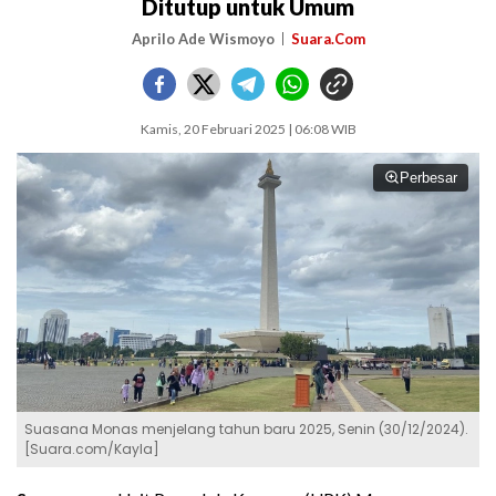
Ditutup untuk Umum
Aprilo Ade Wismoyo
Suara.Com
Kamis, 20 Februari 2025 | 06:08 WIB
Perbesar
Suasana Monas menjelang tahun baru 2025, Senin (30/12/2024).
[Suara.com/Kayla]