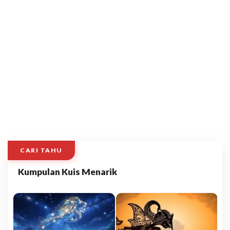
CARI TAHU
Kumpulan Kuis Menarik