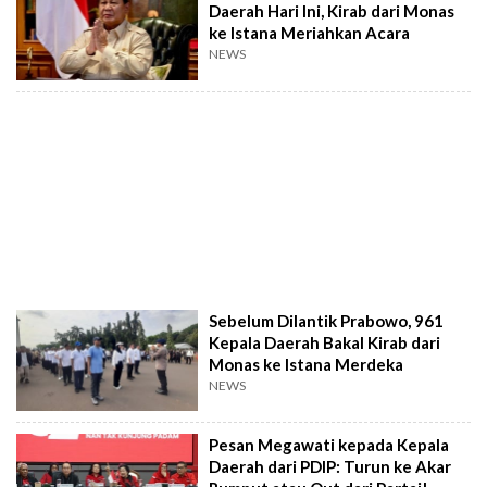
Daerah Hari Ini, Kirab dari Monas
ke Istana Meriahkan Acara
NEWS
Sebelum Dilantik Prabowo, 961
Kepala Daerah Bakal Kirab dari
Monas ke Istana Merdeka
NEWS
Pesan Megawati kepada Kepala
Daerah dari PDIP: Turun ke Akar