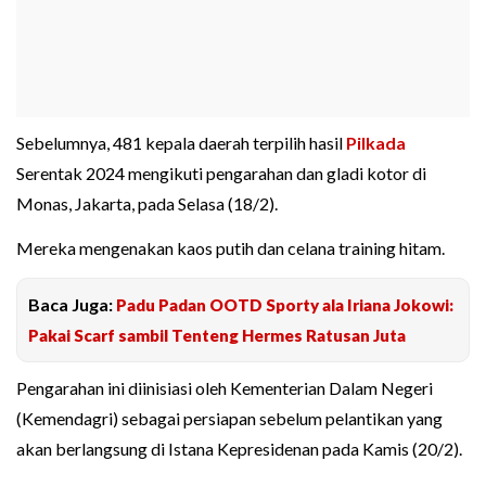
Sebelumnya, 481 kepala daerah terpilih hasil
Pilkada
Serentak 2024 mengikuti pengarahan dan gladi kotor di
Monas, Jakarta, pada Selasa (18/2).
Mereka mengenakan kaos putih dan celana training hitam.
Baca Juga:
Padu Padan OOTD Sporty ala Iriana Jokowi:
Pakai Scarf sambil Tenteng Hermes Ratusan Juta
Pengarahan ini diinisiasi oleh Kementerian Dalam Negeri
(Kemendagri) sebagai persiapan sebelum pelantikan yang
akan berlangsung di Istana Kepresidenan pada Kamis (20/2).