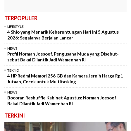
TERPOPULER
LIFESTYLE
4 Shio yang Menarik Keberuntungan Hari Ini 5 Agustus
2026: Segalanya Berjalan Lancar
NEWS
Profil Norman Joesoef, Pengusaha Muda yang Disebut-
sebut Bakal Dilantik Jadi Wamenhan RI
TEKNO
4 HP Redmi Memori 256 GB dan Kamera Jernih Harga Rp1
Jutaan, Cocok untuk Multitasking
NEWS
Bocoran Reshuffle Kabinet Agustus: Norman Joesoef
Bakal Dilantik Jadi Wamenhan RI
TERKINI