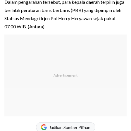
Dalam pengarahan tersebut, para kepala daerah terpilih juga
berlatih peraturan baris berbaris (PBB) yang dipimpin oleh
Stafsus Mendagri Irjen Pol Herry Heryawan sejak pukul
07.00 WIB. (Antara)
Jadikan Sumber Pilihan