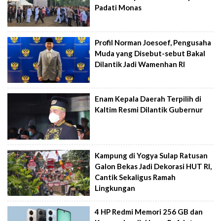
Padati Monas
Profil Norman Joesoef, Pengusaha
Muda yang Disebut-sebut Bakal
Dilantik Jadi Wamenhan RI
Enam Kepala Daerah Terpilih di
Kaltim Resmi Dilantik Gubernur
Kampung di Yogya Sulap Ratusan
Galon Bekas Jadi Dekorasi HUT RI,
Cantik Sekaligus Ramah
Lingkungan
4 HP Redmi Memori 256 GB dan