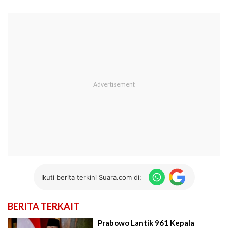
Ikuti berita terkini Suara.com di:
BERITA TERKAIT
Prabowo Lantik 961 Kepala