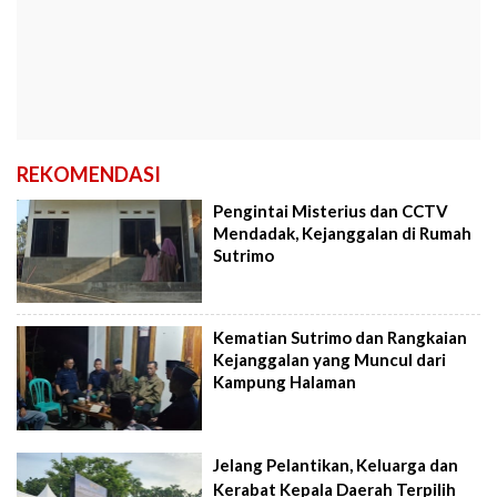
REKOMENDASI
Pengintai Misterius dan CCTV
Mendadak, Kejanggalan di Rumah
Sutrimo
Kematian Sutrimo dan Rangkaian
Kejanggalan yang Muncul dari
Kampung Halaman
Jelang Pelantikan, Keluarga dan
Kerabat Kepala Daerah Terpilih