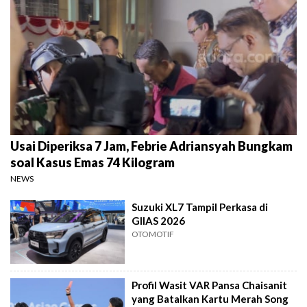
Usai Diperiksa 7 Jam, Febrie Adriansyah Bungkam
soal Kasus Emas 74 Kilogram
NEWS
Suzuki XL7 Tampil Perkasa di
GIIAS 2026
OTOMOTIF
Profil Wasit VAR Pansa Chaisanit
yang Batalkan Kartu Merah Song