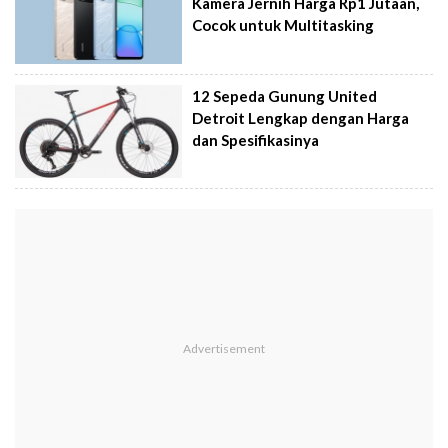
Kamera Jernih Harga Rp1 Jutaan,
Cocok untuk Multitasking
12 Sepeda Gunung United
Detroit Lengkap dengan Harga
dan Spesifikasinya