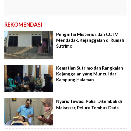
REKOMENDASI
Pengintai Misterius dan CCTV
Mendadak, Kejanggalan di Rumah
Sutrimo
Kematian Sutrimo dan Rangkaian
Kejanggalan yang Muncul dari
Kampung Halaman
Nyaris Tewas! Polisi Ditembak di
Makassar, Peluru Tembus Dada