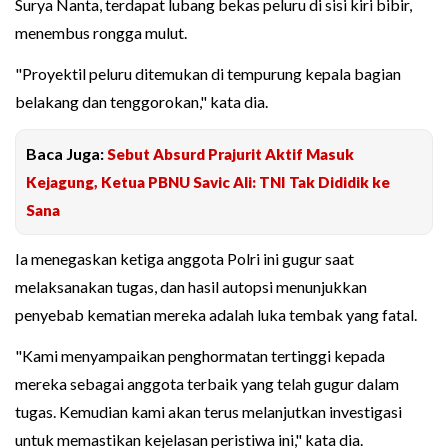
Surya Nanta, terdapat lubang bekas peluru di sisi kiri bibir,
menembus rongga mulut.
"Proyektil peluru ditemukan di tempurung kepala bagian
belakang dan tenggorokan," kata dia.
Baca Juga:
Sebut Absurd Prajurit Aktif Masuk
Kejagung, Ketua PBNU Savic Ali: TNI Tak Dididik ke
Sana
Ia menegaskan ketiga anggota Polri ini gugur saat
melaksanakan tugas, dan hasil autopsi menunjukkan
penyebab kematian mereka adalah luka tembak yang fatal.
"Kami menyampaikan penghormatan tertinggi kepada
mereka sebagai anggota terbaik yang telah gugur dalam
tugas. Kemudian kami akan terus melanjutkan investigasi
untuk memastikan kejelasan peristiwa ini," kata dia.