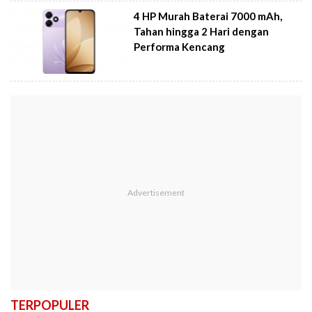
4 HP Murah Baterai 7000 mAh,
Tahan hingga 2 Hari dengan
Performa Kencang
TERPOPULER