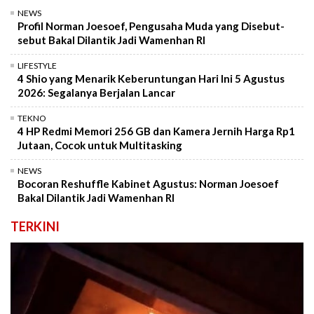
NEWS
Profil Norman Joesoef, Pengusaha Muda yang Disebut-
sebut Bakal Dilantik Jadi Wamenhan RI
LIFESTYLE
4 Shio yang Menarik Keberuntungan Hari Ini 5 Agustus
2026: Segalanya Berjalan Lancar
TEKNO
4 HP Redmi Memori 256 GB dan Kamera Jernih Harga Rp1
Jutaan, Cocok untuk Multitasking
NEWS
Bocoran Reshuffle Kabinet Agustus: Norman Joesoef
Bakal Dilantik Jadi Wamenhan RI
TERKINI