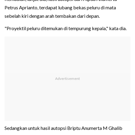
Petrus Aprianto, terdapat lubang bekas peluru di mata
sebelah kiri dengan arah tembakan dari depan.
"Proyektil peluru ditemukan di tempurung kepala," kata dia.
Sedangkan untuk hasil autopsi Briptu Anumerta M Ghalib