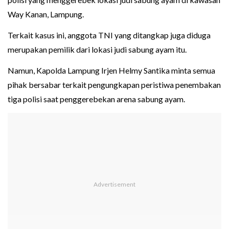
Way Kanan, Lampung.
Terkait kasus ini, anggota TNI yang ditangkap juga diduga
merupakan pemilik dari lokasi judi sabung ayam itu.
Namun, Kapolda Lampung Irjen Helmy Santika minta semua
pihak bersabar terkait pengungkapan peristiwa penembakan
tiga polisi saat penggerebekan arena sabung ayam.