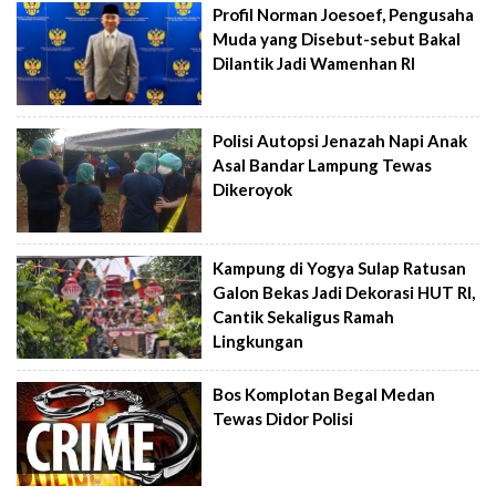
Profil Norman Joesoef, Pengusaha
Muda yang Disebut-sebut Bakal
Dilantik Jadi Wamenhan RI
Polisi Autopsi Jenazah Napi Anak
Asal Bandar Lampung Tewas
Dikeroyok
Kampung di Yogya Sulap Ratusan
Galon Bekas Jadi Dekorasi HUT RI,
Cantik Sekaligus Ramah
Lingkungan
Bos Komplotan Begal Medan
Tewas Didor Polisi