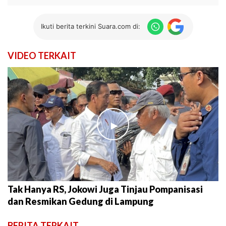
Ikuti berita terkini Suara.com di:
VIDEO TERKAIT
►
Tak Hanya RS, Jokowi Juga Tinjau Pompanisasi
dan Resmikan Gedung di Lampung
BERITA TERKAIT