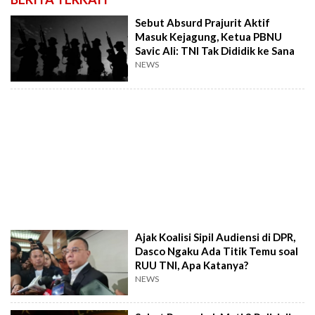
Sebut Absurd Prajurit Aktif
Masuk Kejagung, Ketua PBNU
Savic Ali: TNI Tak Dididik ke Sana
NEWS
Ajak Koalisi Sipil Audiensi di DPR,
Dasco Ngaku Ada Titik Temu soal
RUU TNI, Apa Katanya?
NEWS