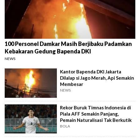
100 Personel Damkar Masih Berjibaku Padamkan
Kebakaran Gedung Bapenda DKI
NEWS
Kantor Bapenda DKI Jakarta
Dilalap si Jago Merah, Api Semakin
Membesar
NEWS
Rekor Buruk Timnas Indonesia di
Piala AFF Semakin Panjang,
Pemain Naturalisasi Tak Berkutik
BOLA