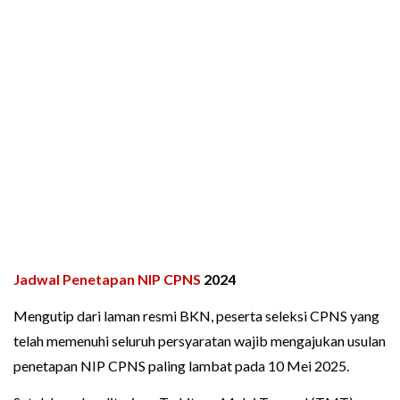
Jadwal Penetapan NIP CPNS
2024
Mengutip dari laman resmi BKN, peserta seleksi CPNS yang
telah memenuhi seluruh persyaratan wajib mengajukan usulan
penetapan NIP CPNS paling lambat pada 10 Mei 2025.