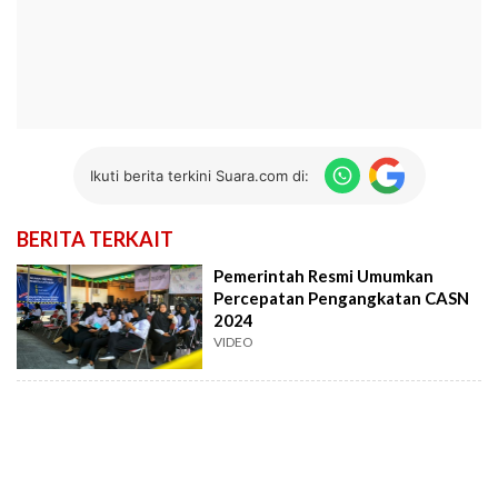
Ikuti berita terkini Suara.com di:
BERITA TERKAIT
Pemerintah Resmi Umumkan
Percepatan Pengangkatan CASN
2024
VIDEO