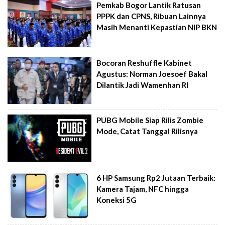
Pemkab Bogor Lantik Ratusan
PPPK dan CPNS, Ribuan Lainnya
Masih Menanti Kepastian NIP BKN
Bocoran Reshuffle Kabinet
Agustus: Norman Joesoef Bakal
Dilantik Jadi Wamenhan RI
PUBG Mobile Siap Rilis Zombie
Mode, Catat Tanggal Rilisnya
6 HP Samsung Rp2 Jutaan Terbaik:
Kamera Tajam, NFC hingga
Koneksi 5G