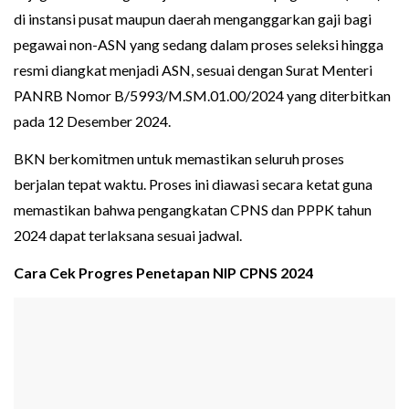
di instansi pusat maupun daerah menganggarkan gaji bagi
pegawai non-ASN yang sedang dalam proses seleksi hingga
resmi diangkat menjadi ASN, sesuai dengan Surat Menteri
PANRB Nomor B/5993/M.SM.01.00/2024 yang diterbitkan
pada 12 Desember 2024.
BKN berkomitmen untuk memastikan seluruh proses
berjalan tepat waktu. Proses ini diawasi secara ketat guna
memastikan bahwa pengangkatan CPNS dan PPPK tahun
2024 dapat terlaksana sesuai jadwal.
Cara Cek Progres Penetapan NIP CPNS 2024