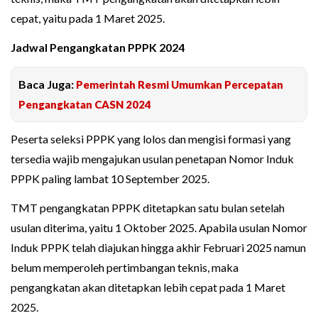
cepat, yaitu pada 1 Maret 2025.
Jadwal Pengangkatan PPPK 2024
Baca Juga:
Pemerintah Resmi Umumkan Percepatan
Pengangkatan CASN 2024
Peserta seleksi PPPK yang lolos dan mengisi formasi yang
tersedia wajib mengajukan usulan penetapan Nomor Induk
PPPK paling lambat 10 September 2025.
TMT pengangkatan PPPK ditetapkan satu bulan setelah
usulan diterima, yaitu 1 Oktober 2025. Apabila usulan Nomor
Induk PPPK telah diajukan hingga akhir Februari 2025 namun
belum memperoleh pertimbangan teknis, maka
pengangkatan akan ditetapkan lebih cepat pada 1 Maret
2025.