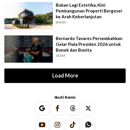
Bukan Lagi Estetika, Kini
Pembangunan Properti Bergeser
ke Arah Keberlanjutan
BISNIS
Bernardo Tavares Persembahkan
Gelar Piala Presiden 2026 untuk
Bonek dan Bonita
JATIM
Load More
Ikuti Kami