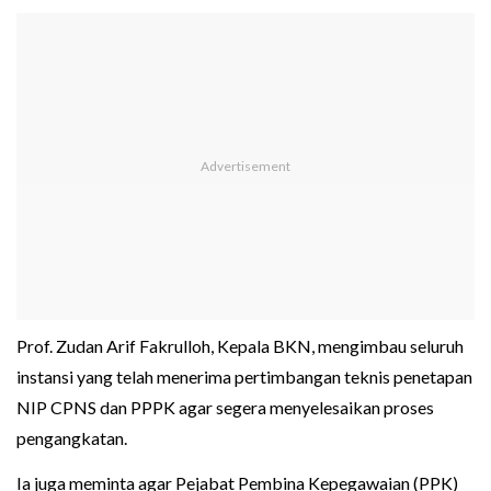
Prof. Zudan Arif Fakrulloh, Kepala BKN, mengimbau seluruh
instansi yang telah menerima pertimbangan teknis penetapan
NIP CPNS dan PPPK agar segera menyelesaikan proses
pengangkatan.
Ia juga meminta agar Pejabat Pembina Kepegawaian (PPK)