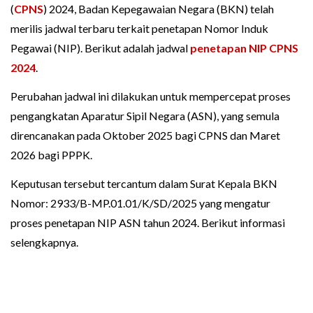
(
CPNS
) 2024, Badan Kepegawaian Negara (BKN) telah
merilis jadwal terbaru terkait penetapan Nomor Induk
Pegawai (NIP). Berikut adalah jadwal
penetapan NIP
CPNS
2024
.
Perubahan jadwal ini dilakukan untuk mempercepat proses
pengangkatan Aparatur Sipil Negara (ASN), yang semula
direncanakan pada Oktober 2025 bagi CPNS dan Maret
2026 bagi PPPK.
Keputusan tersebut tercantum dalam Surat Kepala BKN
Nomor: 2933/B-MP.01.01/K/SD/2025 yang mengatur
proses penetapan NIP ASN tahun 2024. Berikut informasi
selengkapnya.