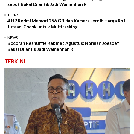
sebut Bakal Dilantik Jadi Wamenhan RI
TEKNO
4 HP Redmi Memori 256 GB dan Kamera Jernih Harga Rp1
Jutaan, Cocok untuk Multitasking
NEWS
Bocoran Reshuffle Kabinet Agustus: Norman Joesoef
Bakal Dilantik Jadi Wamenhan RI
TERKINI