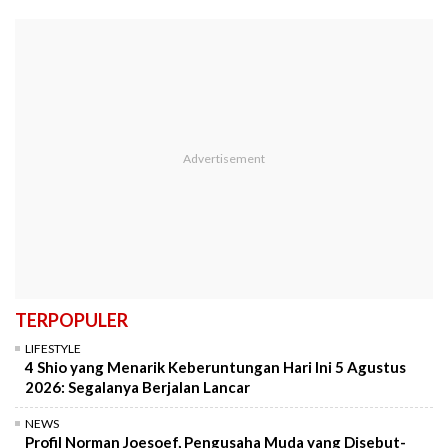
TERPOPULER
LIFESTYLE
4 Shio yang Menarik Keberuntungan Hari Ini 5 Agustus
2026: Segalanya Berjalan Lancar
NEWS
Profil Norman Joesoef, Pengusaha Muda yang Disebut-