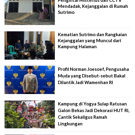
Mendadak, Kejanggalan di Rumah
Sutrimo
Kematian Sutrimo dan Rangkaian
Kejanggalan yang Muncul dari
Kampung Halaman
Profil Norman Joesoef, Pengusaha
Muda yang Disebut-sebut Bakal
Dilantik Jadi Wamenhan RI
Kampung di Yogya Sulap Ratusan
Galon Bekas Jadi Dekorasi HUT RI,
Cantik Sekaligus Ramah
Lingkungan