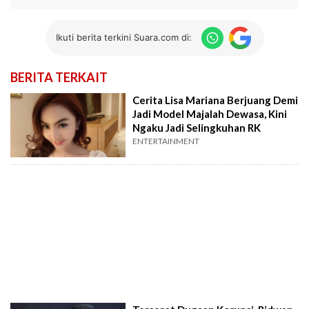
Ikuti berita terkini Suara.com di:
BERITA TERKAIT
Cerita Lisa Mariana Berjuang Demi
Jadi Model Majalah Dewasa, Kini
Ngaku Jadi Selingkuhan RK
ENTERTAINMENT