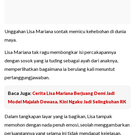
Unggahan Lisa Mariana sontak memicu kehebohan di dunia
maya.
Lisa Mariana tak ragu membongkar isi percakapannya
dengan sosok yang ia tuding sebagai ayah dari anaknya,
memperlihatkan bagaimana ia berulang kali menuntut
pertanggungjawaban.
Baca Juga:
Cerita Lisa Mariana Berjuang Demi Jadi
Model Majalah Dewasa, Kini Ngaku Jadi Selingkuhan RK
Dalam tangkapan layar yang ia bagikan, Lisa tampak
memohon dengan nada penuh emosi, seolah menggambarkan
perjuangannya yang selama ini tidak mendapat kejelasan.