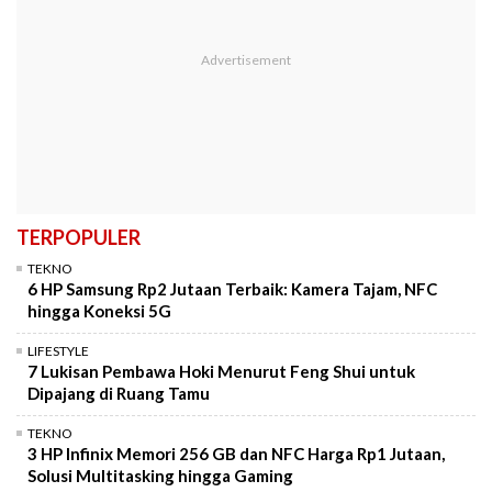
TERPOPULER
TEKNO
6 HP Samsung Rp2 Jutaan Terbaik: Kamera Tajam, NFC
hingga Koneksi 5G
LIFESTYLE
7 Lukisan Pembawa Hoki Menurut Feng Shui untuk
Dipajang di Ruang Tamu
TEKNO
3 HP Infinix Memori 256 GB dan NFC Harga Rp1 Jutaan,
Solusi Multitasking hingga Gaming