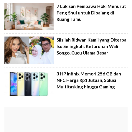
7 Lukisan Pembawa Hoki Menurut
Feng Shui untuk Dipajang di
Ruang Tamu
Silsilah Ridwan Kamil yang Diterpa
Isu Selingkuh: Keturunan Wali
Songo, Cucu Ulama Besar
3 HP Infinix Memori 256 GB dan
NFC Harga Rp1 Jutaan, Solusi
Multitasking hingga Gaming