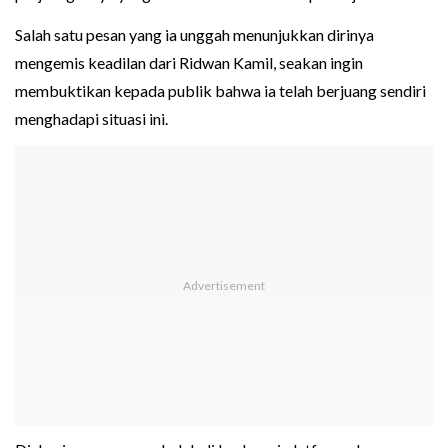
Salah satu pesan yang ia unggah menunjukkan dirinya
mengemis keadilan dari Ridwan Kamil, seakan ingin
membuktikan kepada publik bahwa ia telah berjuang sendiri
menghadapi situasi ini.