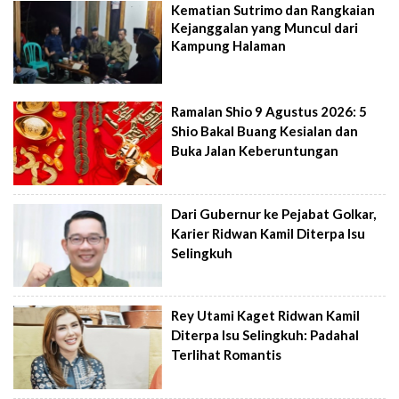
Kematian Sutrimo dan Rangkaian
Kejanggalan yang Muncul dari
Kampung Halaman
Ramalan Shio 9 Agustus 2026: 5
Shio Bakal Buang Kesialan dan
Buka Jalan Keberuntungan
Dari Gubernur ke Pejabat Golkar,
Karier Ridwan Kamil Diterpa Isu
Selingkuh
Rey Utami Kaget Ridwan Kamil
Diterpa Isu Selingkuh: Padahal
Terlihat Romantis