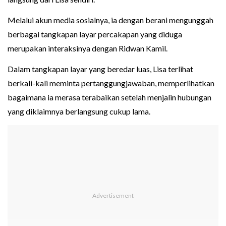
Melalui akun media sosialnya, ia dengan berani mengunggah
berbagai tangkapan layar percakapan yang diduga
merupakan interaksinya dengan Ridwan Kamil.
Dalam tangkapan layar yang beredar luas, Lisa terlihat
berkali-kali meminta pertanggungjawaban, memperlihatkan
bagaimana ia merasa terabaikan setelah menjalin hubungan
yang diklaimnya berlangsung cukup lama.