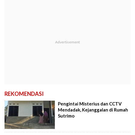
REKOMENDASI
Pengintai Misterius dan CCTV
Mendadak, Kejanggalan di Rumah
Sutrimo