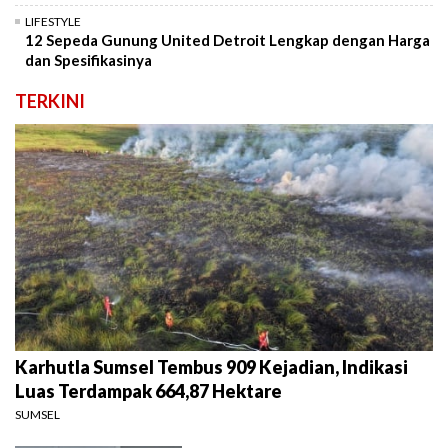
LIFESTYLE
12 Sepeda Gunung United Detroit Lengkap dengan Harga
dan Spesifikasinya
TERKINI
Karhutla Sumsel Tembus 909 Kejadian, Indikasi
Luas Terdampak 664,87 Hektare
SUMSEL