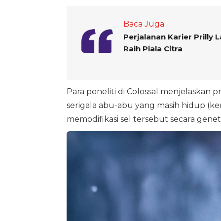
Baca Juga
Perjalanan Karier Prilly
Raih Piala Citra
Para peneliti di Colossal menjelaskan 
serigala abu-abu yang masih hidup (ke
memodifikasi sel tersebut secara geneti