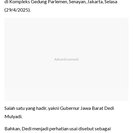
di Kompleks Gedung Parlemen, Senayan, Jakarta, Selasa
(29/4/2025).
Salah satu yang hadir, yakni Gubernur Jawa Barat Dedi
Mulyadi.
Bahkan, Dedi menjadi perhatian usai disebut sebagai