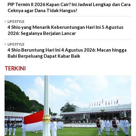
PIP Termin II 2026 Kapan Cair? Ini Jadwal Lengkap dan Cara
Ceknya agar Dana Tidak Hangus!
LIFESTYLE
4 Shio yang Menarik Keberuntungan Hari Ini 5 Agustus
2026: Segalanya Berjalan Lancar
LIFESTYLE
4 Shio Beruntung Hari Ini 4 Agustus 2026: Macan hingga
Babi Berpeluang Dapat Kabar Baik
TERKINI