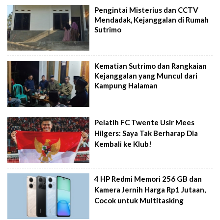
Pengintai Misterius dan CCTV
Mendadak, Kejanggalan di Rumah
Sutrimo
Kematian Sutrimo dan Rangkaian
Kejanggalan yang Muncul dari
Kampung Halaman
Pelatih FC Twente Usir Mees
Hilgers: Saya Tak Berharap Dia
Kembali ke Klub!
4 HP Redmi Memori 256 GB dan
Kamera Jernih Harga Rp1 Jutaan,
Cocok untuk Multitasking