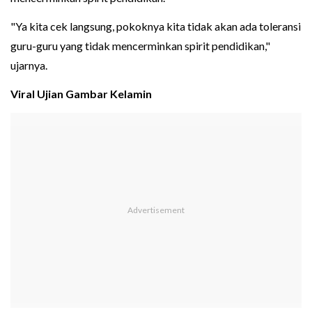
"Ya kita cek langsung, pokoknya kita tidak akan ada toleransi
guru-guru yang tidak mencerminkan spirit pendidikan,"
ujarnya.
Viral Ujian Gambar Kelamin