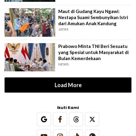
Maut di Gudang Kayu Ngawi:
Nestapa Suami Sembunyikan Istri
dari Amukan Anak Kandung
JATIM
Prabowo Minta TNI Beri Sesuatu
yang Spesial untuk Masyarakat di
Bulan Kemerdekaan
NEWS
Load More
Ikuti Kami