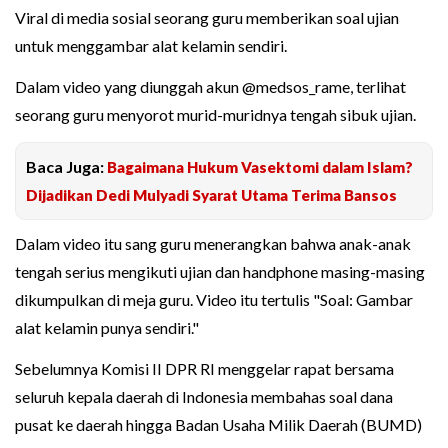
Viral di media sosial seorang guru memberikan soal ujian
untuk menggambar alat kelamin sendiri.
Dalam video yang diunggah akun @medsos_rame, terlihat
seorang guru menyorot murid-muridnya tengah sibuk ujian.
Baca Juga:
Bagaimana Hukum Vasektomi dalam Islam?
Dijadikan Dedi Mulyadi Syarat Utama Terima Bansos
Dalam video itu sang guru menerangkan bahwa anak-anak
tengah serius mengikuti ujian dan handphone masing-masing
dikumpulkan di meja guru. Video itu tertulis "Soal: Gambar
alat kelamin punya sendiri."
Sebelumnya Komisi II DPR RI menggelar rapat bersama
seluruh kepala daerah di Indonesia membahas soal dana
pusat ke daerah hingga Badan Usaha Milik Daerah (BUMD)