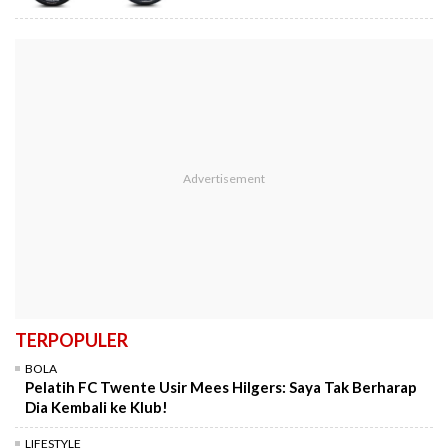
TERPOPULER
BOLA
Pelatih FC Twente Usir Mees Hilgers: Saya Tak Berharap
Dia Kembali ke Klub!
LIFESTYLE