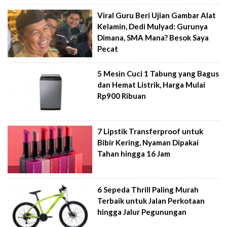
Viral Guru Beri Ujian Gambar Alat
Kelamin, Dedi Mulyad: Gurunya
Dimana, SMA Mana? Besok Saya
Pecat
5 Mesin Cuci 1 Tabung yang Bagus
dan Hemat Listrik, Harga Mulai
Rp900 Ribuan
7 Lipstik Transferproof untuk
Bibir Kering, Nyaman Dipakai
Tahan hingga 16 Jam
6 Sepeda Thrill Paling Murah
Terbaik untuk Jalan Perkotaan
hingga Jalur Pegunungan