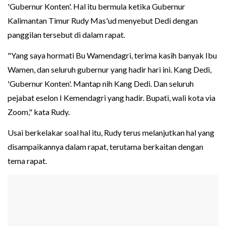
'Gubernur Konten'. Hal itu bermula ketika Gubernur
Kalimantan Timur Rudy Mas'ud menyebut Dedi dengan
panggilan tersebut di dalam rapat.
"Yang saya hormati Bu Wamendagri, terima kasih banyak Ibu
Wamen, dan seluruh gubernur yang hadir hari ini. Kang Dedi,
'Gubernur Konten'. Mantap nih Kang Dedi. Dan seluruh
pejabat eselon I Kemendagri yang hadir. Bupati, wali kota via
Zoom," kata Rudy.
Usai berkelakar soal hal itu, Rudy terus melanjutkan hal yang
disampaikannya dalam rapat, terutama berkaitan dengan
tema rapat.