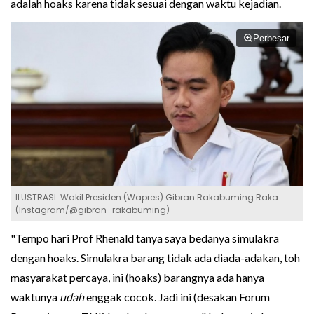
adalah hoaks karena tidak sesuai dengan waktu kejadian.
Perbesar
ILUSTRASI. Wakil Presiden (Wapres) Gibran Rakabuming Raka
(Instagram/@gibran_rakabuming)
"Tempo hari Prof Rhenald tanya saya bedanya simulakra
dengan hoaks. Simulakra barang tidak ada diada-adakan, toh
masyarakat percaya, ini (hoaks) barangnya ada hanya
waktunya
udah
enggak cocok. Jadi ini (desakan Forum