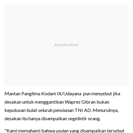
Mantan Panglima Kodam IX/Udayana pun menyebut jika
desakan untuk menggantikan Wapres Gibran bukan
keputusan bulat seluruh pensiunan TNI AD. Menurutnya,
desakan itu hanya disampaikan segelintir orang.
"Kami memahami bahwa usulan yang disampaikan tersebut