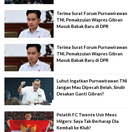
Terima Surat Forum Purnawirawan
TNI, Pemakzulan Wapres Gibran
Masuk Babak Baru di DPR
Terima Surat Forum Purnawirawan
TNI, Pemakzulan Wapres Gibran
Masuk Babak Baru di DPR
Luhut Ingatkan Purnawirawan TNI
Jangan Mau Dipecah Belah, Sindir
Desakan Ganti Gibran?
Pelatih FC Twente Usir Mees
Hilgers: Saya Tak Berharap Dia
Kembali ke Klub!