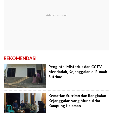
REKOMENDASI
Pengintai Misterius dan CCTV
Mendadak, Kejanggalan di Rumah
Sutrimo
Kematian Sutrimo dan Rangkaian
Kejanggalan yang Muncul dari
Kampung Halaman