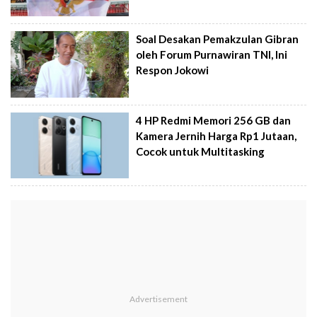
Soal Desakan Pemakzulan Gibran
oleh Forum Purnawiran TNI, Ini
Respon Jokowi
4 HP Redmi Memori 256 GB dan
Kamera Jernih Harga Rp1 Jutaan,
Cocok untuk Multitasking