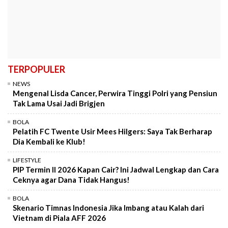
TERPOPULER
NEWS
Mengenal Lisda Cancer, Perwira Tinggi Polri yang Pensiun
Tak Lama Usai Jadi Brigjen
BOLA
Pelatih FC Twente Usir Mees Hilgers: Saya Tak Berharap
Dia Kembali ke Klub!
LIFESTYLE
PIP Termin II 2026 Kapan Cair? Ini Jadwal Lengkap dan Cara
Ceknya agar Dana Tidak Hangus!
BOLA
Skenario Timnas Indonesia Jika Imbang atau Kalah dari
Vietnam di Piala AFF 2026