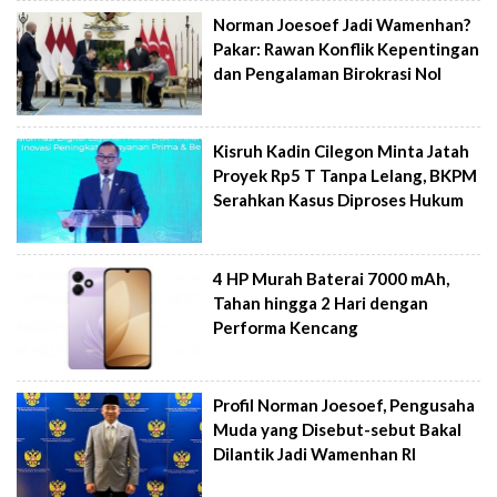
Norman Joesoef Jadi Wamenhan?
Pakar: Rawan Konflik Kepentingan
dan Pengalaman Birokrasi Nol
Kisruh Kadin Cilegon Minta Jatah
Proyek Rp5 T Tanpa Lelang, BKPM
Serahkan Kasus Diproses Hukum
4 HP Murah Baterai 7000 mAh,
Tahan hingga 2 Hari dengan
Performa Kencang
Profil Norman Joesoef, Pengusaha
Muda yang Disebut-sebut Bakal
Dilantik Jadi Wamenhan RI