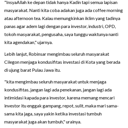
"InsyaAllah ke depan tidak hanya Kadin tapi semua lapisan
masyarakat. Nanti kita coba adakan juga ada coffee morning
atau afternoon tea. Kalau memungkinkan iklim yang tadinya
panas agar adem lagi dengan para investor, industri, OPD,
tokoh masyarakat, pengusaha, saya tunggu waktunya nanti
kita agendakan," ujarnya.
Lebih lanjut, Robinsar mengimbau seluruh masyarakat
Cilegon menjaga kondusifitas investasi di Kota yang berada
di ujung barat Pulau Jawa itu.
"kita mengimbau seluruh masyarakat untuk menjaga
kondusifitas, jangan lagi ada penekanan, jangan lagi ada
intimidasi kapada para investor, karena memang mencari
investor itu enggak gampang, repot, sulit, maka mari sama-
sama kita jaga, saya yakin ketika investasi tumbuh
masyarakat juga akan tumbuh," urainya.