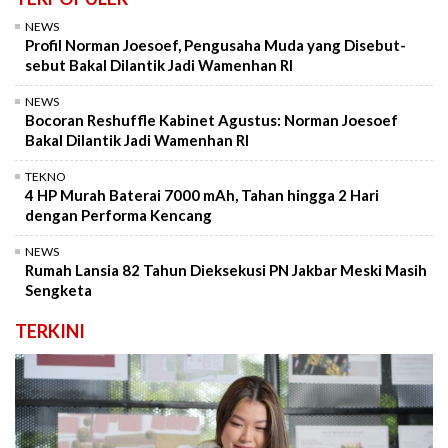
NEWS
Profil Norman Joesoef, Pengusaha Muda yang Disebut-
sebut Bakal Dilantik Jadi Wamenhan RI
NEWS
Bocoran Reshuffle Kabinet Agustus: Norman Joesoef
Bakal Dilantik Jadi Wamenhan RI
TEKNO
4 HP Murah Baterai 7000 mAh, Tahan hingga 2 Hari
dengan Performa Kencang
NEWS
Rumah Lansia 82 Tahun Dieksekusi PN Jakbar Meski Masih
Sengketa
TERKINI