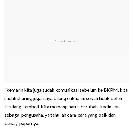
"kemarin kita juga sudah komunikasi sebelum ke BKPM, kita
sudah sharing juga, saya bilang cukup ini sekali tidak boleh
terulang kembali. Kita memang harus berubah. Kadin kan
sebagai pengusaha, ya tahu lah cara-cara yang baik dan
benar," paparnya.