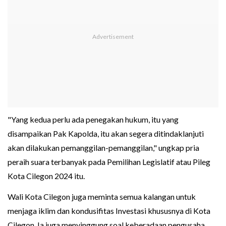
"Yang kedua perlu ada penegakan hukum, itu yang
disampaikan Pak Kapolda, itu akan segera ditindaklanjuti
akan dilakukan pemanggilan-pemanggilan," ungkap pria
peraih suara terbanyak pada Pemilihan Legislatif atau Pileg
Kota Cilegon 2024 itu.
Wali Kota Cilegon juga meminta semua kalangan untuk
menjaga iklim dan kondusifitas Investasi khususnya di Kota
Cilegon. Ia juga menyinggung soal keberadaan pengusaha