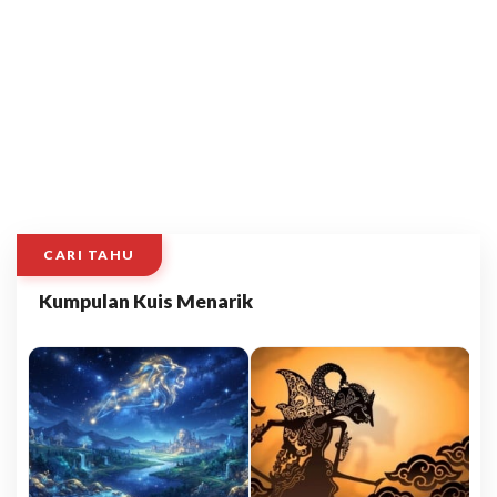
CARI TAHU
Kumpulan Kuis Menarik