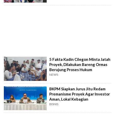
5 Fakta Kadin Cilegon Minta Jatah
Proyek, Dilakukan Bareng Ormas
Berujung Proses Hukum
NEWS
BKPM Siapkan Jurus Jitu Redam
Premanisme Proyek Agar Investor
Aman, Lokal Kebagian
BISNIS