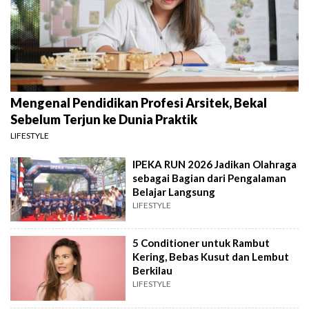
Mengenal Pendidikan Profesi Arsitek, Bekal
Sebelum Terjun ke Dunia Praktik
LIFESTYLE
IPEKA RUN 2026 Jadikan Olahraga
sebagai Bagian dari Pengalaman
Belajar Langsung
LIFESTYLE
5 Conditioner untuk Rambut
Kering, Bebas Kusut dan Lembut
Berkilau
LIFESTYLE