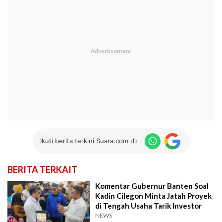
Ikuti berita terkini Suara.com di:
BERITA TERKAIT
Komentar Gubernur Banten Soal
Kadin Cilegon Minta Jatah Proyek
di Tengah Usaha Tarik Investor
NEWS