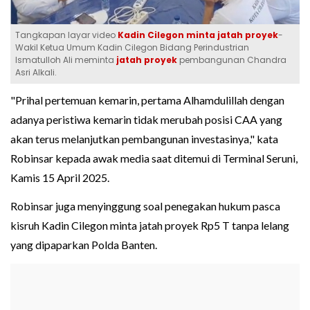
Tangkapan layar video
Kadin Cilegon minta jatah proyek
-
Wakil Ketua Umum Kadin Cilegon Bidang Perindustrian
Ismatulloh Ali meminta
jatah proyek
pembangunan Chandra
Asri Alkali.
"Prihal pertemuan kemarin, pertama Alhamdulillah dengan
adanya peristiwa kemarin tidak merubah posisi CAA yang
akan terus melanjutkan pembangunan investasinya," kata
Robinsar kepada awak media saat ditemui di Terminal Seruni,
Kamis 15 April 2025.
Robinsar juga menyinggung soal penegakan hukum pasca
kisruh Kadin Cilegon minta jatah proyek Rp5 T tanpa lelang
yang dipaparkan Polda Banten.