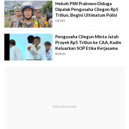
Heboh PSN Prabowo Diduga
Dipalak Pengusaha Cilegon Rp5
Triliun, Begini Ultimatum Polisi
NEWS
Pengusaha Cilegon Minta Jatah
Proyek Rp5 Triliun ke CAA, Kadin
Keluarkan SOP Etika Kerjasama
BISNIS