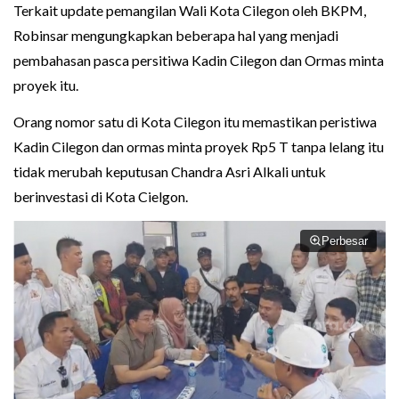
Terkait update pemangilan Wali Kota Cilegon oleh BKPM,
Robinsar mengungkapkan beberapa hal yang menjadi
pembahasan pasca persitiwa Kadin Cilegon dan Ormas minta
proyek itu.
Orang nomor satu di Kota Cilegon itu memastikan peristiwa
Kadin Cilegon dan ormas minta proyek Rp5 T tanpa lelang itu
tidak merubah keputusan Chandra Asri Alkali untuk
berinvestasi di Kota Cielgon.
Perbesar