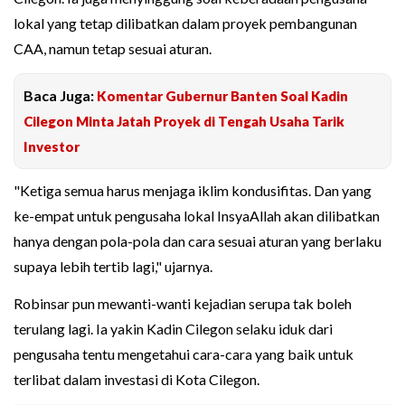
lokal yang tetap dilibatkan dalam proyek pembangunan
CAA, namun tetap sesuai aturan.
Baca Juga:
Komentar Gubernur Banten Soal Kadin
Cilegon Minta Jatah Proyek di Tengah Usaha Tarik
Investor
"Ketiga semua harus menjaga iklim kondusifitas. Dan yang
ke-empat untuk pengusaha lokal InsyaAllah akan dilibatkan
hanya dengan pola-pola dan cara sesuai aturan yang berlaku
supaya lebih tertib lagi," ujarnya.
Robinsar pun mewanti-wanti kejadian serupa tak boleh
terulang lagi. Ia yakin Kadin Cilegon selaku iduk dari
pengusaha tentu mengetahui cara-cara yang baik untuk
terlibat dalam investasi di Kota Cilegon.