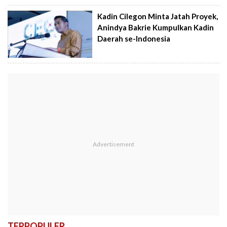
Kadin Cilegon Minta Jatah Proyek,
Anindya Bakrie Kumpulkan Kadin
Daerah se-Indonesia
TERPOPULER