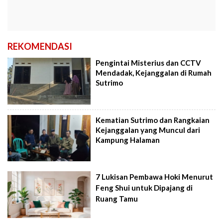
REKOMENDASI
Pengintai Misterius dan CCTV
Mendadak, Kejanggalan di Rumah
Sutrimo
Kematian Sutrimo dan Rangkaian
Kejanggalan yang Muncul dari
Kampung Halaman
7 Lukisan Pembawa Hoki Menurut
Feng Shui untuk Dipajang di
Ruang Tamu