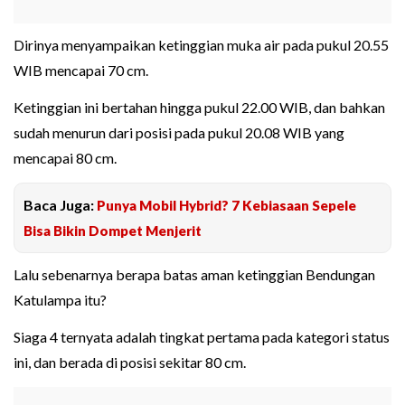
Dirinya menyampaikan ketinggian muka air pada pukul 20.55
WIB mencapai 70 cm.
Ketinggian ini bertahan hingga pukul 22.00 WIB, dan bahkan
sudah menurun dari posisi pada pukul 20.08 WIB yang
mencapai 80 cm.
Baca Juga:
Punya Mobil Hybrid? 7 Kebiasaan Sepele
Bisa Bikin Dompet Menjerit
Lalu sebenarnya berapa batas aman ketinggian Bendungan
Katulampa itu?
Siaga 4 ternyata adalah tingkat pertama pada kategori status
ini, dan berada di posisi sekitar 80 cm.