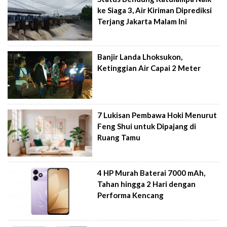
ke Siaga 3, Air Kiriman Diprediksi
Terjang Jakarta Malam Ini
Banjir Landa Lhoksukon,
Ketinggian Air Capai 2 Meter
7 Lukisan Pembawa Hoki Menurut
Feng Shui untuk Dipajang di
Ruang Tamu
4 HP Murah Baterai 7000 mAh,
Tahan hingga 2 Hari dengan
Performa Kencang