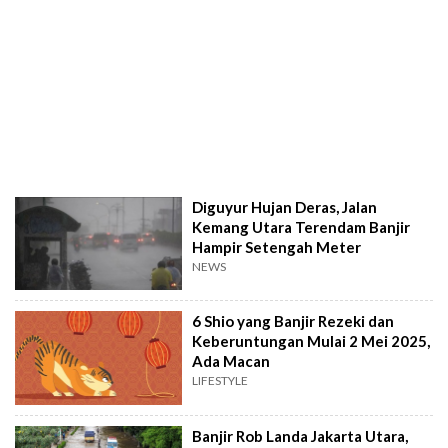
Diguyur Hujan Deras, Jalan
Kemang Utara Terendam Banjir
Hampir Setengah Meter
NEWS
6 Shio yang Banjir Rezeki dan
Keberuntungan Mulai 2 Mei 2025,
Ada Macan
LIFESTYLE
Banjir Rob Landa Jakarta Utara,