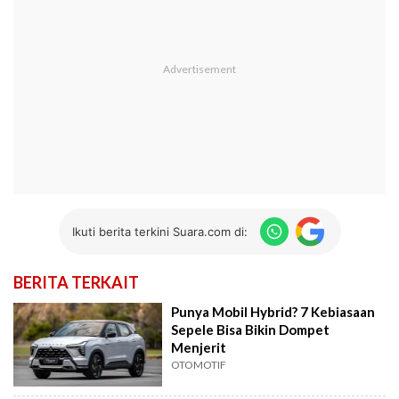
Ikuti berita terkini Suara.com di:
BERITA TERKAIT
Punya Mobil Hybrid? 7 Kebiasaan
Sepele Bisa Bikin Dompet
Menjerit
OTOMOTIF