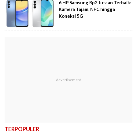
6 HP Samsung Rp2 Jutaan Terbaik:
Kamera Tajam, NFC hingga
Koneksi 5G
TERPOPULER