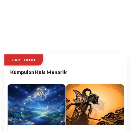
CARI TAHU
Kumpulan Kuis Menarik