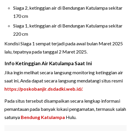
Siaga 2, ketinggian air di Bendungan Katulampa sekitar
170 cm
Siaga 1, ketinggian air di Bendungan Katulampa sekitar
220 cm
Kondisi Siaga 1 sempat terjadi pada awal bulan Maret 2025
lalu, tepatnya pada tanggal 2 Maret 2025.
Info Ketinggian Air Katulampa Saat Ini
Jika ingin melihat secara langsung monitoring ketinggian air
saat ini, Anda dapat secara langsung mendatangi situs resmi
https://poskobanjir.dsdadki.web.id/.
Pada situs tersebut disampaikan secara lengkap informasi
pemantauan pada banyak lokasi pengamatan, termasuk salah
satunya
Bendung Katulampa
Hulu.