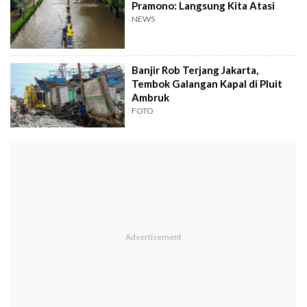
Pramono: Langsung Kita Atasi
NEWS
Banjir Rob Terjang Jakarta,
Tembok Galangan Kapal di Pluit
Ambruk
FOTO