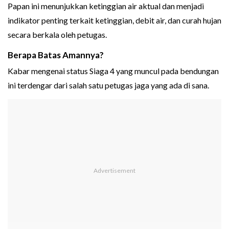
Papan ini menunjukkan ketinggian air aktual dan menjadi
indikator penting terkait ketinggian, debit air, dan curah hujan
secara berkala oleh petugas.
Berapa Batas Amannya?
Kabar mengenai status Siaga 4 yang muncul pada bendungan
ini terdengar dari salah satu petugas jaga yang ada di sana.