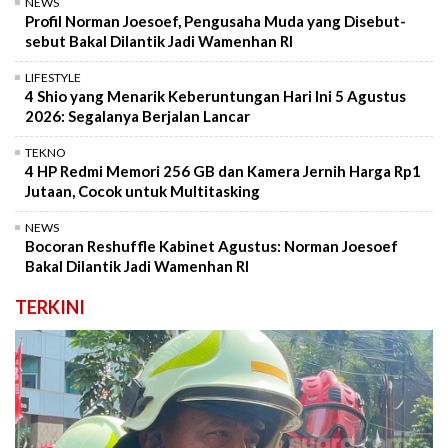
NEWS
Profil Norman Joesoef, Pengusaha Muda yang Disebut-
sebut Bakal Dilantik Jadi Wamenhan RI
LIFESTYLE
4 Shio yang Menarik Keberuntungan Hari Ini 5 Agustus
2026: Segalanya Berjalan Lancar
TEKNO
4 HP Redmi Memori 256 GB dan Kamera Jernih Harga Rp1
Jutaan, Cocok untuk Multitasking
NEWS
Bocoran Reshuffle Kabinet Agustus: Norman Joesoef
Bakal Dilantik Jadi Wamenhan RI
TERKINI