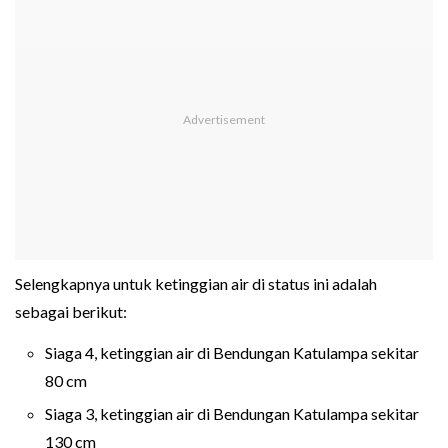
Selengkapnya untuk ketinggian air di status ini adalah
sebagai berikut:
Siaga 4, ketinggian air di Bendungan Katulampa sekitar
80 cm
Siaga 3, ketinggian air di Bendungan Katulampa sekitar
130 cm