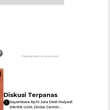
Diskusi Terpanas
Sayembara Rp10 Juta Dedi Mulyadi
1
Dikritik UGM, Dinilai Cermin