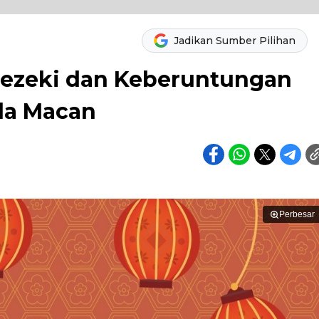
Jadikan Sumber Pilihan
 Rezeki dan Keberuntungan
Ada Macan
Perbesar