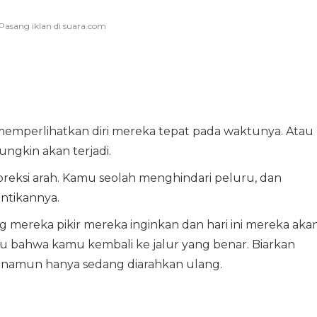
emperlihatkan diri mereka tepat pada waktunya. Atau
ngkin akan terjadi.
ksi arah. Kamu seolah menghindari peluru, dan
ntikannya.
g mereka pikir mereka inginkan dan hari ini mereka aka
 bahwa kamu kembali ke jalur yang benar. Biarkan
, namun hanya sedang diarahkan ulang.