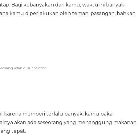
p. Bagi kebanyakan dari kamu, waktu ini banyak
ana kamu diperlakukan oleh teman, pasangan, bahkan
ial karena memberi terlalu banyak, kamu bakal
isalnya akan ada seseorang yang menanggung makanan
ang tepat.