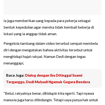
Ia juga memberikan uang kepada para pekerja sebagai
bentuk kepedulian agar mereka tidak kembali bekerja di
lokasi yang ia anggap tidak aman.
Pengelola tambang dalam video tersebut sempat membela
diri dengan mengatakan bahwa aktivitas tersebut untuk
menghidupi hajat rakyat. Namun Dedi dengan tegas
menanggapi,
Baca Juga:
Dialog dengan Ibu Ditinggal Suami
Terganggu, Dedi Mulyadi Ngamuk Gegara Bendera
“Betul, rakyatnya benar, dihidupin kita ngerti. Tapi nyawa
manusia juga harus dilindungin. Tetapi saya punya hak untuk