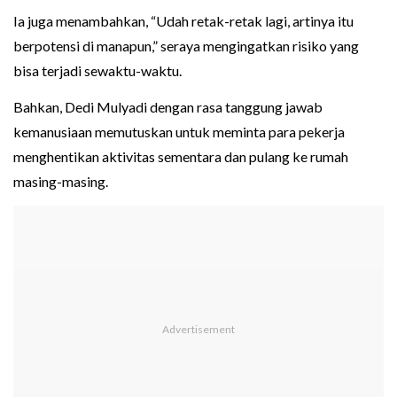
Ia juga menambahkan, “Udah retak-retak lagi, artinya itu
berpotensi di manapun,” seraya mengingatkan risiko yang
bisa terjadi sewaktu-waktu.
Bahkan, Dedi Mulyadi dengan rasa tanggung jawab
kemanusiaan memutuskan untuk meminta para pekerja
menghentikan aktivitas sementara dan pulang ke rumah
masing-masing.