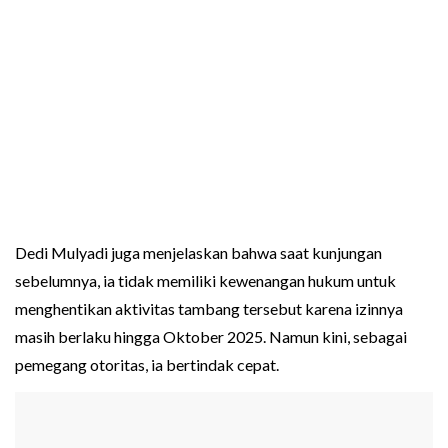
Dedi Mulyadi juga menjelaskan bahwa saat kunjungan
sebelumnya, ia tidak memiliki kewenangan hukum untuk
menghentikan aktivitas tambang tersebut karena izinnya
masih berlaku hingga Oktober 2025. Namun kini, sebagai
pemegang otoritas, ia bertindak cepat.