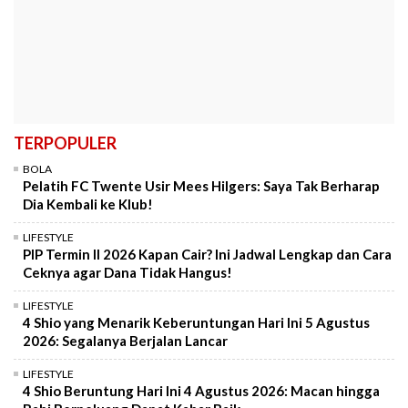
TERPOPULER
BOLA
Pelatih FC Twente Usir Mees Hilgers: Saya Tak Berharap
Dia Kembali ke Klub!
LIFESTYLE
PIP Termin II 2026 Kapan Cair? Ini Jadwal Lengkap dan Cara
Ceknya agar Dana Tidak Hangus!
LIFESTYLE
4 Shio yang Menarik Keberuntungan Hari Ini 5 Agustus
2026: Segalanya Berjalan Lancar
LIFESTYLE
4 Shio Beruntung Hari Ini 4 Agustus 2026: Macan hingga