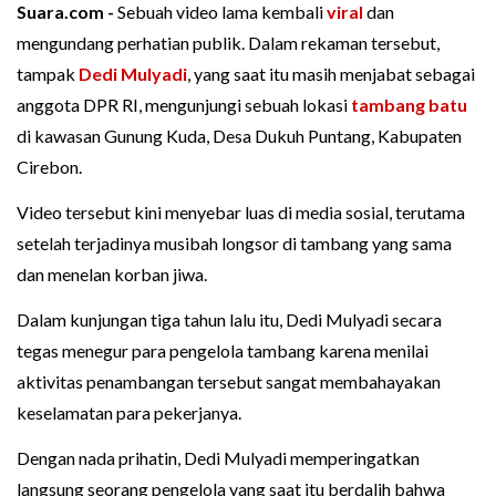
Suara.com -
Sebuah video lama kembali
viral
dan
mengundang perhatian publik. Dalam rekaman tersebut,
tampak
Dedi Mulyadi
, yang saat itu masih menjabat sebagai
anggota DPR RI, mengunjungi sebuah lokasi
tambang batu
di kawasan Gunung Kuda, Desa Dukuh Puntang, Kabupaten
Cirebon.
Video tersebut kini menyebar luas di media sosial, terutama
setelah terjadinya musibah longsor di tambang yang sama
dan menelan korban jiwa.
Dalam kunjungan tiga tahun lalu itu, Dedi Mulyadi secara
tegas menegur para pengelola tambang karena menilai
aktivitas penambangan tersebut sangat membahayakan
keselamatan para pekerjanya.
Dengan nada prihatin, Dedi Mulyadi memperingatkan
langsung seorang pengelola yang saat itu berdalih bahwa