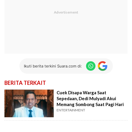
Ikuti berita terkini Suara.com di:
BERITA TERKAIT
Cuek Disapa Warga Saat
Sepedaan, Dedi Mulyadi Akui
Memang Sombong Saat Pagi Hari
ENTERTAINMENT