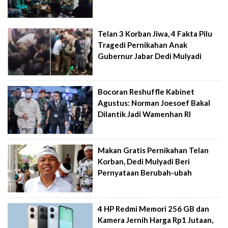
Telan 3 Korban Jiwa, 4 Fakta Pilu
Tragedi Pernikahan Anak
Gubernur Jabar Dedi Mulyadi
Bocoran Reshuffle Kabinet
Agustus: Norman Joesoef Bakal
Dilantik Jadi Wamenhan RI
Makan Gratis Pernikahan Telan
Korban, Dedi Mulyadi Beri
Pernyataan Berubah-ubah
4 HP Redmi Memori 256 GB dan
Kamera Jernih Harga Rp1 Jutaan,