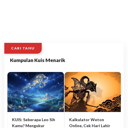
CARI TAHU
Kumpulan Kuis Menarik
KUIS: Seberapa Leo Sih
Kalkulator Weton
Kamu? Mengukur
Online, Cek Hari Lahir