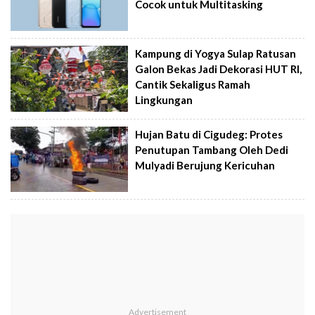
Cocok untuk Multitasking
Kampung di Yogya Sulap Ratusan
Galon Bekas Jadi Dekorasi HUT RI,
Cantik Sekaligus Ramah
Lingkungan
Hujan Batu di Cigudeg: Protes
Penutupan Tambang Oleh Dedi
Mulyadi Berujung Kericuhan