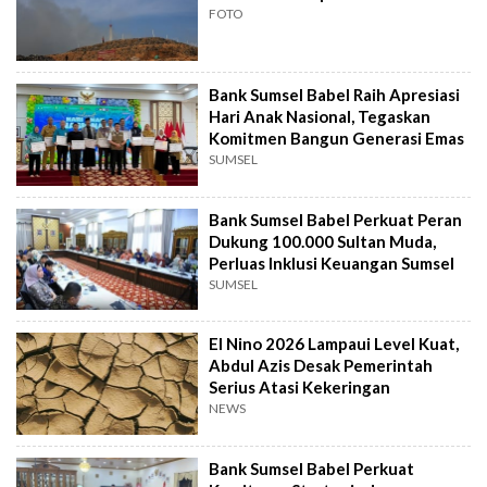
FOTO
Bank Sumsel Babel Raih Apresiasi
Hari Anak Nasional, Tegaskan
Komitmen Bangun Generasi Emas
SUMSEL
Bank Sumsel Babel Perkuat Peran
Dukung 100.000 Sultan Muda,
Perluas Inklusi Keuangan Sumsel
SUMSEL
El Nino 2026 Lampaui Level Kuat,
Abdul Azis Desak Pemerintah
Serius Atasi Kekeringan
NEWS
Bank Sumsel Babel Perkuat