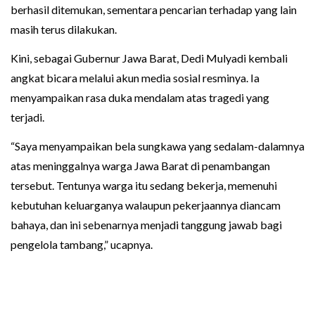
berhasil ditemukan, sementara pencarian terhadap yang lain
masih terus dilakukan.
Kini, sebagai Gubernur Jawa Barat, Dedi Mulyadi kembali
angkat bicara melalui akun media sosial resminya. Ia
menyampaikan rasa duka mendalam atas tragedi yang
terjadi.
“Saya menyampaikan bela sungkawa yang sedalam-dalamnya
atas meninggalnya warga Jawa Barat di penambangan
tersebut. Tentunya warga itu sedang bekerja, memenuhi
kebutuhan keluarganya walaupun pekerjaannya diancam
bahaya, dan ini sebenarnya menjadi tanggung jawab bagi
pengelola tambang,” ucapnya.