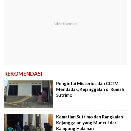
REKOMENDASI
Pengintai Misterius dan CCTV
Mendadak, Kejanggalan di Rumah
Sutrimo
Kematian Sutrimo dan Rangkaian
Kejanggalan yang Muncul dari
Kampung Halaman