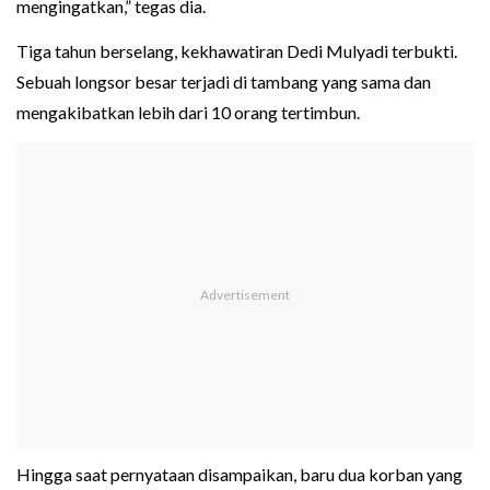
mengingatkan,” tegas dia.
Tiga tahun berselang, kekhawatiran Dedi Mulyadi terbukti.
Sebuah longsor besar terjadi di tambang yang sama dan
mengakibatkan lebih dari 10 orang tertimbun.
Hingga saat pernyataan disampaikan, baru dua korban yang