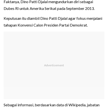
Faktanya, Dino Patti Djalal mengundurkan diri sebagai
Dubes RI untuk Amerika Serikat pada September 2013.
Keputusan itu diambil Dino Patti Djalal agar fokus menjalani
tahapan Konvensi Calon Presiden Partai Demokrat.
Sebagai informasi, berdasarkan data di Wikipedia, jabatan