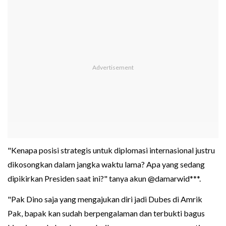
"Kenapa posisi strategis untuk diplomasi internasional justru
dikosongkan dalam jangka waktu lama? Apa yang sedang
dipikirkan Presiden saat ini?" tanya akun @damarwid***.
"Pak Dino saja yang mengajukan diri jadi Dubes di Amrik
Pak, bapak kan sudah berpengalaman dan terbukti bagus