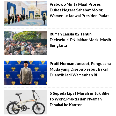
Prabowo Minta Maaf Proses
Dubes Negara Sahabat Molor,
Wamenlu: Jadwal Presiden Padat
Rumah Lansia 82 Tahun
Dieksekusi PN Jakbar Meski Masih
Sengketa
Profil Norman Joesoef, Pengusaha
Muda yang Disebut-sebut Bakal
Dilantik Jadi Wamenhan RI
5 Sepeda Lipat Murah untuk Bike
to Work, Praktis dan Nyaman
Dipakai ke Kantor