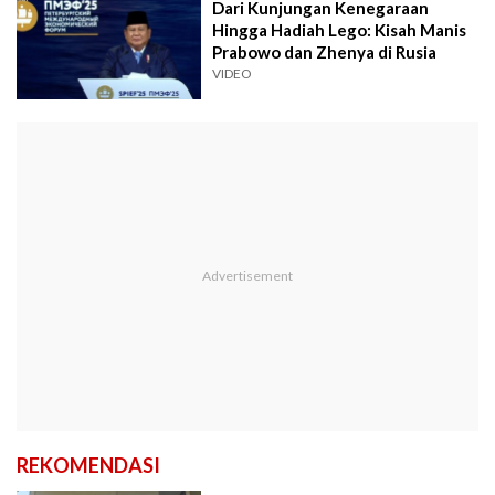
Dari Kunjungan Kenegaraan
Hingga Hadiah Lego: Kisah Manis
Prabowo dan Zhenya di Rusia
VIDEO
REKOMENDASI