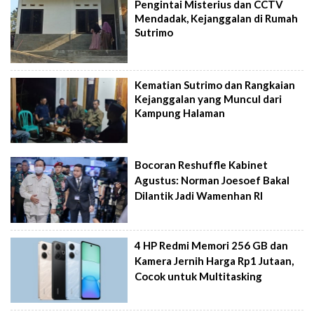
Pengintai Misterius dan CCTV
Mendadak, Kejanggalan di Rumah
Sutrimo
Kematian Sutrimo dan Rangkaian
Kejanggalan yang Muncul dari
Kampung Halaman
Bocoran Reshuffle Kabinet
Agustus: Norman Joesoef Bakal
Dilantik Jadi Wamenhan RI
4 HP Redmi Memori 256 GB dan
Kamera Jernih Harga Rp1 Jutaan,
Cocok untuk Multitasking