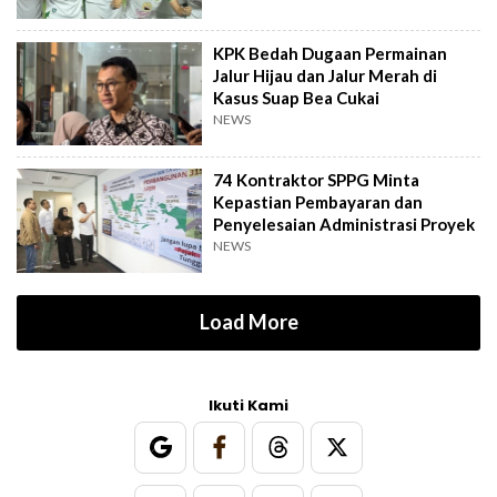
KPK Bedah Dugaan Permainan
Jalur Hijau dan Jalur Merah di
Kasus Suap Bea Cukai
NEWS
74 Kontraktor SPPG Minta
Kepastian Pembayaran dan
Penyelesaian Administrasi Proyek
NEWS
Load More
Ikuti Kami