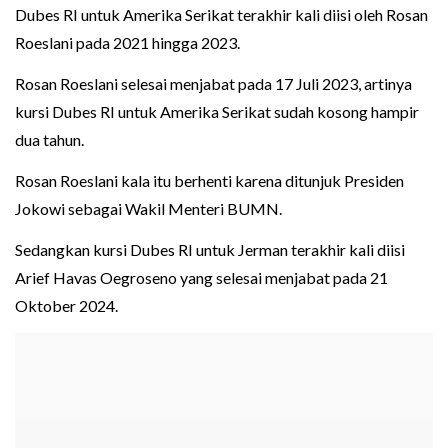
Dubes RI untuk Amerika Serikat terakhir kali diisi oleh Rosan
Roeslani pada 2021 hingga 2023.
Rosan Roeslani selesai menjabat pada 17 Juli 2023, artinya
kursi Dubes RI untuk Amerika Serikat sudah kosong hampir
dua tahun.
Rosan Roeslani kala itu berhenti karena ditunjuk Presiden
Jokowi sebagai Wakil Menteri BUMN.
Sedangkan kursi Dubes RI untuk Jerman terakhir kali diisi
Arief Havas Oegroseno yang selesai menjabat pada 21
Oktober 2024.