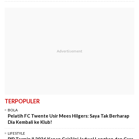
TERPOPULER
BOLA
Pelatih FC Twente Usir Mees Hilgers: Saya Tak Berharap
Dia Kembali ke Klub!
LIFESTYLE