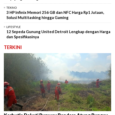
TEKNO
3 HP Infinix Memori 256 GB dan NFC Harga Rp1 Jutaan,
Solusi Multitasking hingga Gaming
LIFESTYLE
12 Sepeda Gunung United Detroit Lengkap dengan Harga
dan Spesifikasinya
TERKINI