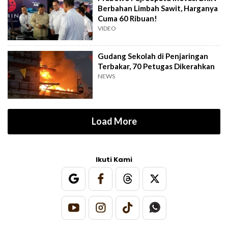
Berbahan Limbah Sawit, Harganya
Cuma 60 Ribuan!
VIDEO
Gudang Sekolah di Penjaringan
Terbakar, 70 Petugas Dikerahkan
NEWS
Load More
Ikuti Kami