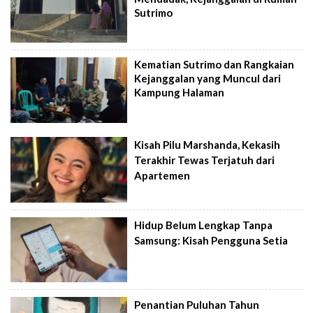
Sutrimo
Kematian Sutrimo dan Rangkaian
Kejanggalan yang Muncul dari
Kampung Halaman
Kisah Pilu Marshanda, Kekasih
Terakhir Tewas Terjatuh dari
Apartemen
Hidup Belum Lengkap Tanpa
Samsung: Kisah Pengguna Setia
Penantian Puluhan Tahun