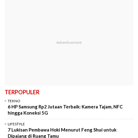
TERPOPULER
TEKNO
6 HP Samsung Rp2 Jutaan Terbaik: Kamera Tajam, NFC
hingga Koneksi 5G
LIFESTYLE
7 Lukisan Pembawa Hoki Menurut Feng Shui untuk
Dipajang di Ruang Tamu