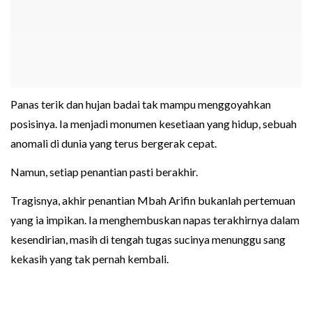
Panas terik dan hujan badai tak mampu menggoyahkan
posisinya. Ia menjadi monumen kesetiaan yang hidup, sebuah
anomali di dunia yang terus bergerak cepat.
Namun, setiap penantian pasti berakhir.
Tragisnya, akhir penantian Mbah Arifin bukanlah pertemuan
yang ia impikan. Ia menghembuskan napas terakhirnya dalam
kesendirian, masih di tengah tugas sucinya menunggu sang
kekasih yang tak pernah kembali.