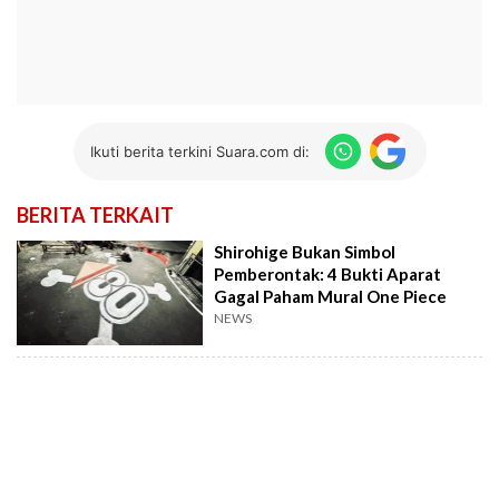
Ikuti berita terkini Suara.com di:
BERITA TERKAIT
Shirohige Bukan Simbol
Pemberontak: 4 Bukti Aparat
Gagal Paham Mural One Piece
NEWS