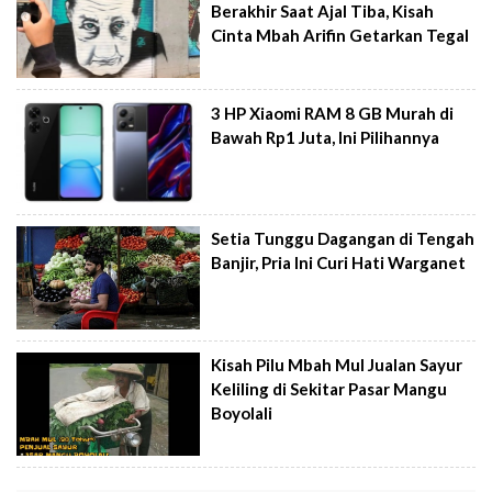
Berakhir Saat Ajal Tiba, Kisah
Cinta Mbah Arifin Getarkan Tegal
3 HP Xiaomi RAM 8 GB Murah di
Bawah Rp1 Juta, Ini Pilihannya
Setia Tunggu Dagangan di Tengah
Banjir, Pria Ini Curi Hati Warganet
Kisah Pilu Mbah Mul Jualan Sayur
Keliling di Sekitar Pasar Mangu
Boyolali