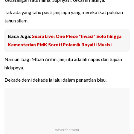
Tak ada yang tahu pasti janji apa yang mereka ikat puluhan
tahun silam.
Baca Juga:
Suara Live: One Piece "Invasi" Solo hingga
Kementerian PMK Soroti Polemik Royalti Musisi
Namun, bagi Mbah Arifin, janji itu adalah napas dan tujuan
hidupnya.
Dekade demi dekade ia lalui dalam penantian bisu.