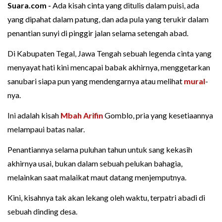
Suara.com -
Ada kisah cinta yang ditulis dalam puisi, ada
yang dipahat dalam patung, dan ada pula yang terukir dalam
penantian sunyi di pinggir jalan selama setengah abad.
Di Kabupaten Tegal, Jawa Tengah sebuah legenda cinta yang
menyayat hati kini mencapai babak akhirnya, menggetarkan
sanubari siapa pun yang mendengarnya atau melihat
mural
-
nya.
Ini adalah kisah
Mbah Arifin
Gomblo, pria yang kesetiaannya
melampaui batas nalar.
Penantiannya selama puluhan tahun untuk sang kekasih
akhirnya usai, bukan dalam sebuah pelukan bahagia,
melainkan saat malaikat maut datang menjemputnya.
Kini, kisahnya tak akan lekang oleh waktu, terpatri abadi di
sebuah dinding desa.