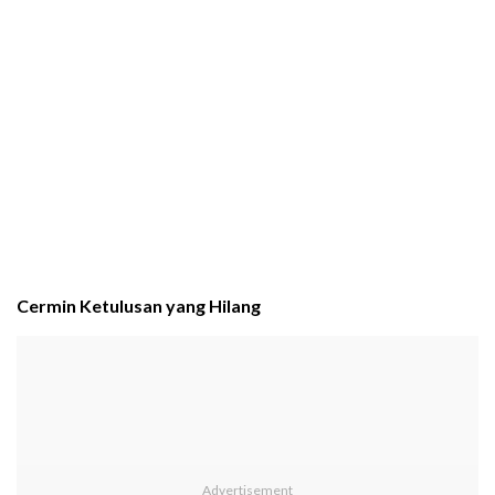
Cermin Ketulusan yang Hilang