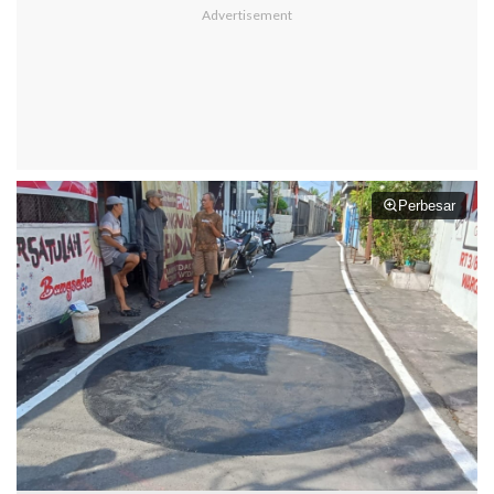
Perbesar