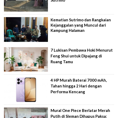
Sutrimo
Kematian Sutrimo dan Rangkaian
Kejanggalan yang Muncul dari
Kampung Halaman
7 Lukisan Pembawa Hoki Menurut
Feng Shui untuk Dipajang di
Ruang Tamu
4 HP Murah Baterai 7000 mAh,
Tahan hingga 2 Hari dengan
Performa Kencang
Mural One Piece Berlatar Merah
Putih di Sleman Dihapus Paksa: