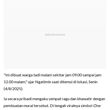
"Ini dibuat warga tadi malam sekitar jam 09.00 sampai jam
12.00 malam," ujar Ngatimin saat ditemui di lokasi, Senin
(4/8/2025).
Ia secara pribadi mengaku sempat ragu dan khawatir dengan
pembuatan mural tersebut. Di tengah viralnya simbol
One