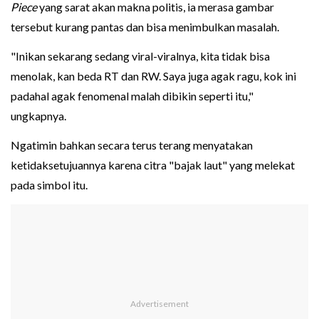
Piece
yang sarat akan makna politis, ia merasa gambar
tersebut kurang pantas dan bisa menimbulkan masalah.
"Inikan sekarang sedang viral-viralnya, kita tidak bisa
menolak, kan beda RT dan RW. Saya juga agak ragu, kok ini
padahal agak fenomenal malah dibikin seperti itu,"
ungkapnya.
Ngatimin bahkan secara terus terang menyatakan
ketidaksetujuannya karena citra "bajak laut" yang melekat
pada simbol itu.