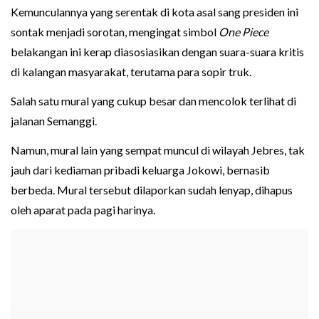
Kemunculannya yang serentak di kota asal sang presiden ini
sontak menjadi sorotan, mengingat simbol
One Piece
belakangan ini kerap diasosiasikan dengan suara-suara kritis
di kalangan masyarakat, terutama para sopir truk.
Salah satu mural yang cukup besar dan mencolok terlihat di
jalanan Semanggi.
Namun, mural lain yang sempat muncul di wilayah Jebres, tak
jauh dari kediaman pribadi keluarga Jokowi, bernasib
berbeda. Mural tersebut dilaporkan sudah lenyap, dihapus
oleh aparat pada pagi harinya.