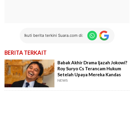
Ikuti berita terkini Suara.com di:
BERITA TERKAIT
Babak Akhir Drama Ijazah Jokowi?
Roy Suryo Cs Terancam Hukum
Setelah Upaya Mereka Kandas
NEWS