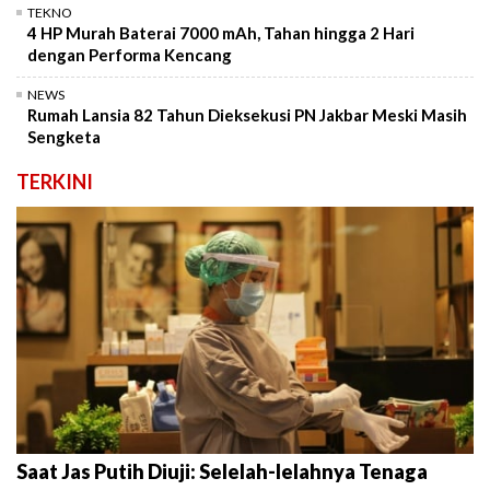
TEKNO
4 HP Murah Baterai 7000 mAh, Tahan hingga 2 Hari
dengan Performa Kencang
NEWS
Rumah Lansia 82 Tahun Dieksekusi PN Jakbar Meski Masih
Sengketa
TERKINI
Saat Jas Putih Diuji: Selelah-lelahnya Tenaga