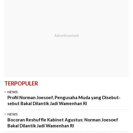
TERPOPULER
NEWS
Profil Norman Joesoef, Pengusaha Muda yang Disebut-
sebut Bakal Dilantik Jadi Wamenhan RI
NEWS
Bocoran Reshuffle Kabinet Agustus: Norman Joesoef
Bakal Dilantik Jadi Wamenhan RI