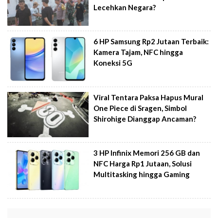
Lecehkan Negara?
6 HP Samsung Rp2 Jutaan Terbaik:
Kamera Tajam, NFC hingga
Koneksi 5G
Viral Tentara Paksa Hapus Mural
One Piece di Sragen, Simbol
Shirohige Dianggap Ancaman?
3 HP Infinix Memori 256 GB dan
NFC Harga Rp1 Jutaan, Solusi
Multitasking hingga Gaming