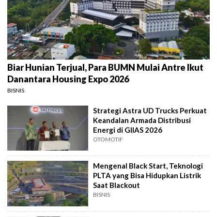
Biar Hunian Terjual, Para BUMN Mulai Antre Ikut
Danantara Housing Expo 2026
BISNIS
Strategi Astra UD Trucks Perkuat
Keandalan Armada Distribusi
Energi di GIIAS 2026
OTOMOTIF
Mengenal Black Start, Teknologi
PLTA yang Bisa Hidupkan Listrik
Saat Blackout
BISNIS