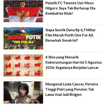
Pelatih FC Twente Usir Mees
Hilgers: Saya Tak Berharap Dia
Kembali ke Klub!
Siapa Suntik Dana Rp 6,7 Miliar
Film Merah Putih One For All,
Benarkah Sosok Ini?
4 Shio yang Menarik
Keberuntungan Hari Ini 5 Agustus
2026: Segalanya Berjalan Lancar
Mengenal Lisda Cancer, Perwira
Tinggi Polri yang Pensiun Tak
Lama Usai Jadi Brigjen