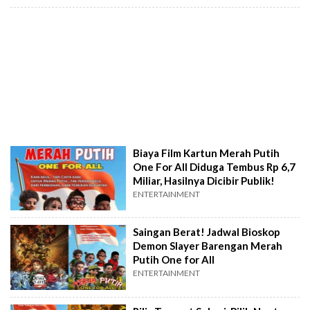
Biaya Film Kartun Merah Putih
One For All Diduga Tembus Rp 6,7
Miliar, Hasilnya Dicibir Publik!
ENTERTAINMENT
Saingan Berat! Jadwal Bioskop
Demon Slayer Barengan Merah
Putih One for All
ENTERTAINMENT