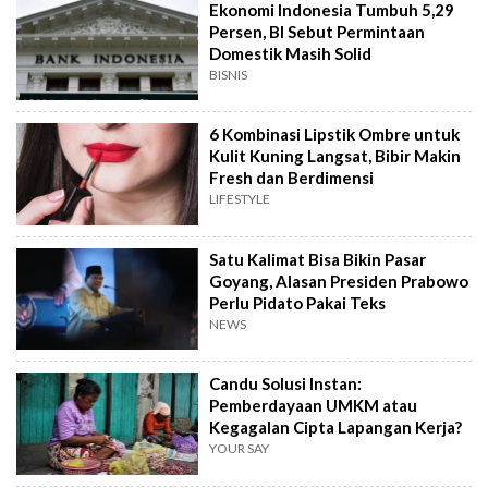
Ekonomi Indonesia Tumbuh 5,29
Persen, BI Sebut Permintaan
Domestik Masih Solid
BISNIS
6 Kombinasi Lipstik Ombre untuk
Kulit Kuning Langsat, Bibir Makin
Fresh dan Berdimensi
LIFESTYLE
Satu Kalimat Bisa Bikin Pasar
Goyang, Alasan Presiden Prabowo
Perlu Pidato Pakai Teks
NEWS
Candu Solusi Instan:
Pemberdayaan UMKM atau
Kegagalan Cipta Lapangan Kerja?
YOUR SAY