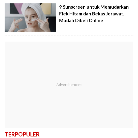
9 Sunscreen untuk Memudarkan
Flek Hitam dan Bekas Jerawat,
Mudah Dibeli Online
TERPOPULER