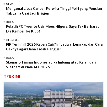
NEWS
Mengenal Lisda Cancer, Perwira Tinggi Polri yang Pensiun
Tak Lama Usai Jadi Brigjen
BOLA
Pelatih FC Twente Usir Mees Hilgers: Saya Tak Berharap
Dia Kembali ke Klub!
LIFESTYLE
PIP Termin II 2026 Kapan Cair? Ini Jadwal Lengkap dan Cara
Ceknya agar Dana Tidak Hangus!
BOLA
Skenario Timnas Indonesia Jika Imbang atau Kalah dari
Vietnam di Piala AFF 2026
TERKINI