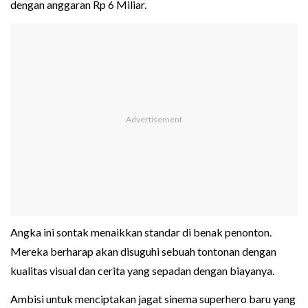
dengan anggaran Rp 6 Miliar.
Angka ini sontak menaikkan standar di benak penonton.
Mereka berharap akan disuguhi sebuah tontonan dengan
kualitas visual dan cerita yang sepadan dengan biayanya.
Ambisi untuk menciptakan jagat sinema superhero baru yang