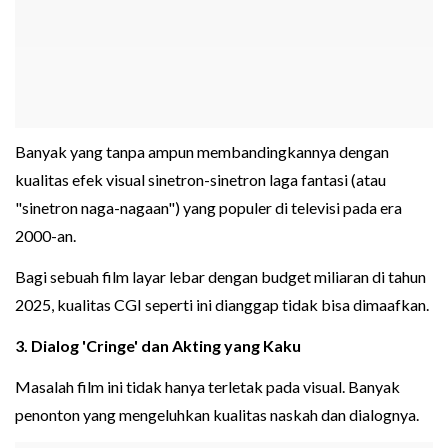
Banyak yang tanpa ampun membandingkannya dengan
kualitas efek visual sinetron-sinetron laga fantasi (atau
"sinetron naga-nagaan") yang populer di televisi pada era
2000-an.
Bagi sebuah film layar lebar dengan budget miliaran di tahun
2025, kualitas CGI seperti ini dianggap tidak bisa dimaafkan.
3. Dialog 'Cringe' dan Akting yang Kaku
Masalah film ini tidak hanya terletak pada visual. Banyak
penonton yang mengeluhkan kualitas naskah dan dialognya.