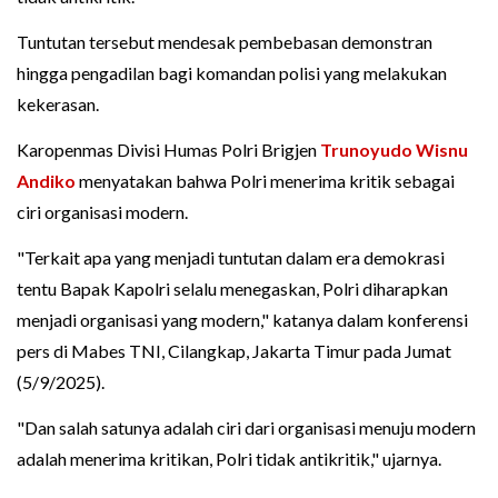
Tuntutan tersebut mendesak pembebasan demonstran
hingga pengadilan bagi komandan polisi yang melakukan
kekerasan.
Karopenmas Divisi Humas Polri Brigjen
Trunoyudo Wisnu
Andiko
menyatakan bahwa Polri menerima kritik sebagai
ciri organisasi modern.
"Terkait apa yang menjadi tuntutan dalam era demokrasi
tentu Bapak Kapolri selalu menegaskan, Polri diharapkan
menjadi organisasi yang modern," katanya dalam konferensi
pers di Mabes TNI, Cilangkap, Jakarta Timur pada Jumat
(5/9/2025).
"Dan salah satunya adalah ciri dari organisasi menuju modern
adalah menerima kritikan, Polri tidak antikritik," ujarnya.