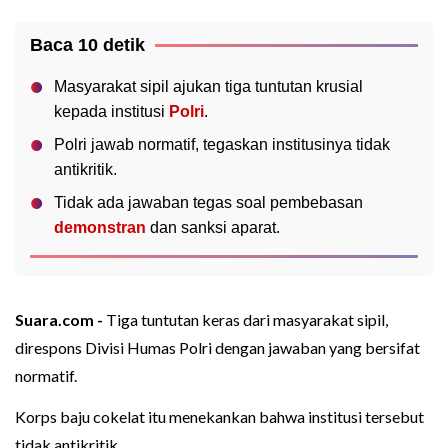
Baca 10 detik
Masyarakat sipil ajukan tiga tuntutan krusial
kepada institusi
Polri
.
Polri jawab normatif, tegaskan institusinya tidak
antikritik.
Tidak ada jawaban tegas soal pembebasan
demonstran
dan sanksi aparat.
Suara.com -
Tiga tuntutan keras dari masyarakat sipil,
direspons Divisi Humas Polri dengan jawaban yang bersifat
normatif.
Korps baju cokelat itu menekankan bahwa institusi tersebut
tidak antikritik.