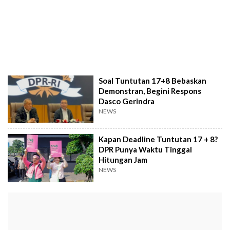
Soal Tuntutan 17+8 Bebaskan
Demonstran, Begini Respons
Dasco Gerindra
NEWS
Kapan Deadline Tuntutan 17 + 8?
DPR Punya Waktu Tinggal
Hitungan Jam
NEWS