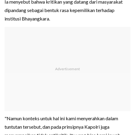
Ia menyebut bahwa kritikan yang datang dari masyarakat
dipandang sebagai bentuk rasa kepemilikan terhadap
institusi Bhayangkara.
"Namun konteks untuk hal ini kami menyerahkan dalam
tuntutan tersebut, dan pada prinsipnya Kapolri juga