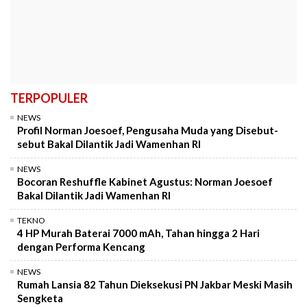
TERPOPULER
NEWS
Profil Norman Joesoef, Pengusaha Muda yang Disebut-
sebut Bakal Dilantik Jadi Wamenhan RI
NEWS
Bocoran Reshuffle Kabinet Agustus: Norman Joesoef
Bakal Dilantik Jadi Wamenhan RI
TEKNO
4 HP Murah Baterai 7000 mAh, Tahan hingga 2 Hari
dengan Performa Kencang
NEWS
Rumah Lansia 82 Tahun Dieksekusi PN Jakbar Meski Masih
Sengketa