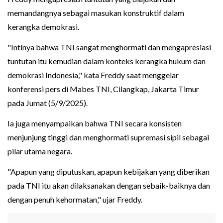
memandangnya sebagai masukan konstruktif dalam
kerangka demokrasi.
"Intinya bahwa TNI sangat menghormati dan mengapresiasi
tuntutan itu kemudian dalam konteks kerangka hukum dan
demokrasi Indonesia," kata Freddy saat menggelar
konferensi pers di Mabes TNI, Cilangkap, Jakarta Timur
pada Jumat (5/9/2025).
Ia juga menyampaikan bahwa TNI secara konsisten
menjunjung tinggi dan menghormati supremasi sipil sebagai
pilar utama negara.
"Apapun yang diputuskan, apapun kebijakan yang diberikan
pada TNI itu akan dilaksanakan dengan sebaik-baiknya dan
dengan penuh kehormatan," ujar Freddy.