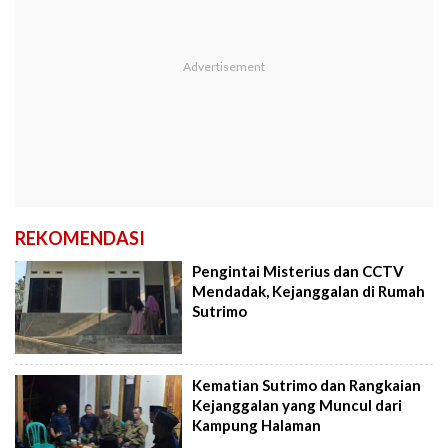
REKOMENDASI
Pengintai Misterius dan CCTV
Mendadak, Kejanggalan di Rumah
Sutrimo
Kematian Sutrimo dan Rangkaian
Kejanggalan yang Muncul dari
Kampung Halaman