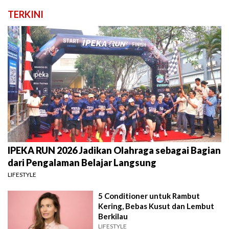
TERKINI
IPEKA RUN 2026 Jadikan Olahraga sebagai Bagian
dari Pengalaman Belajar Langsung
LIFESTYLE
5 Conditioner untuk Rambut
Kering, Bebas Kusut dan Lembut
Berkilau
LIFESTYLE