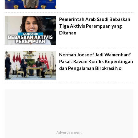
Pemerintah Arab Saudi Bebaskan
Tiga Aktivis Perempuan yang
Ditahan
Norman Joesoef Jadi Wamenhan?
Pakar: Rawan Konflik Kepentingan
dan Pengalaman Birokrasi Nol