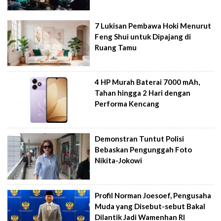
7 Lukisan Pembawa Hoki Menurut
Feng Shui untuk Dipajang di
Ruang Tamu
4 HP Murah Baterai 7000 mAh,
Tahan hingga 2 Hari dengan
Performa Kencang
Demonstran Tuntut Polisi
Bebaskan Pengunggah Foto
Nikita-Jokowi
Profil Norman Joesoef, Pengusaha
Muda yang Disebut-sebut Bakal
Dilantik Jadi Wamenhan RI