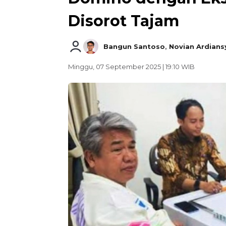
Disorot Tajam
Bangun Santoso
,
Novian Ardians
Minggu, 07 September 2025 | 19:10 WIB