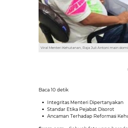
Viral Menteri Kehutanan, Raja Juli Antoni main domi
Baca 10 detik
Integritas Menteri Dipertanyakan
Standar Etika Pejabat Disorot
Ancaman Terhadap Reformasi Keh