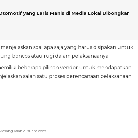
Otomotif yang Laris Manis di Media Lokal Dibongkar
 menjelaskan soal apa saja yang harus disipakan untuk
ung boncos atau rugi dalam pelaksanaanya.
memiliki beberapa pilihan vendor untuk mendapatkan
enjelaskan salah satu proses perencanaan pelaksanaan