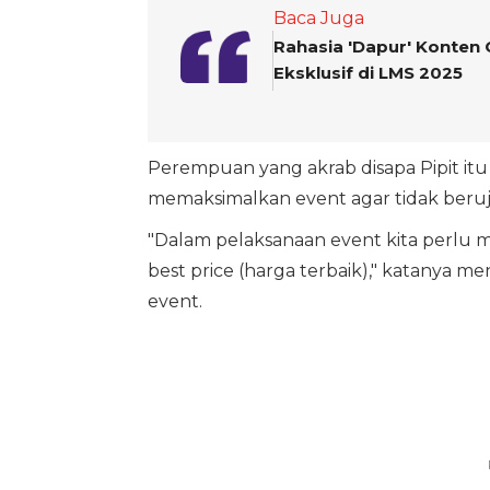
Baca Juga
Rahasia 'Dapur' Konten 
Eksklusif di LMS 2025
Perempuan yang akrab disapa Pipit itu
memaksimalkan event agar tidak beruj
"Dalam pelaksanaan event kita perlu 
best price (harga terbaik)," katanya m
event.