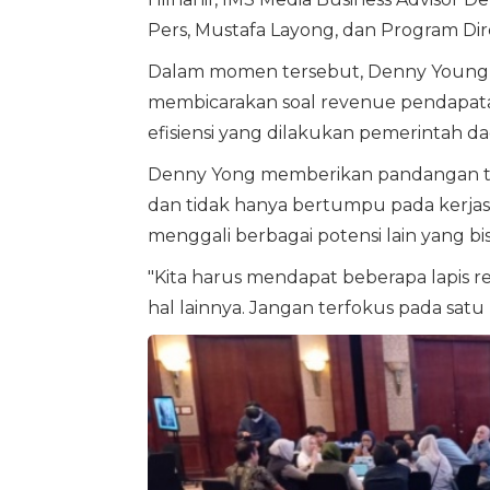
Pers, Mustafa Layong, dan Program Dir
Dalam momen tersebut, Denny Young 
membicarakan soal revenue pendapat
efisiensi yang dilakukan pemerintah da
Denny Yong memberikan pandangan ter
dan tidak hanya bertumpu pada kerja
menggali berbagai potensi lain yang bi
"Kita harus mendapat beberapa lapis r
hal lainnya. Jangan terfokus pada satu