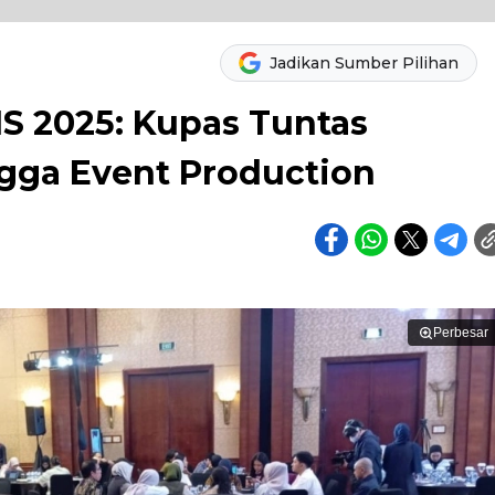
Jadikan Sumber Pilihan
MS 2025: Kupas Tuntas
gga Event Production
Perbesar