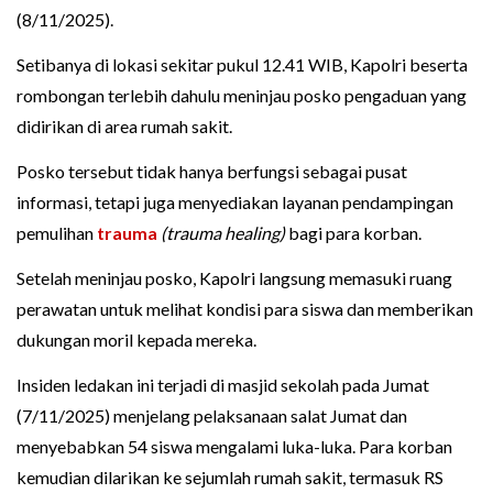
(8/11/2025).
Setibanya di lokasi sekitar pukul 12.41 WIB, Kapolri beserta
rombongan terlebih dahulu meninjau posko pengaduan yang
didirikan di area rumah sakit.
Posko tersebut tidak hanya berfungsi sebagai pusat
informasi, tetapi juga menyediakan layanan pendampingan
pemulihan
trauma
(trauma healing)
bagi para korban.
Setelah meninjau posko, Kapolri langsung memasuki ruang
perawatan untuk melihat kondisi para siswa dan memberikan
dukungan moril kepada mereka.
Insiden ledakan ini terjadi di masjid sekolah pada Jumat
(7/11/2025) menjelang pelaksanaan salat Jumat dan
menyebabkan 54 siswa mengalami luka-luka. Para korban
kemudian dilarikan ke sejumlah rumah sakit, termasuk RS