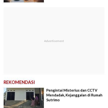
REKOMENDASI
Pengintai Misterius dan CCTV
Mendadak, Kejanggalan di Rumah
Sutrimo