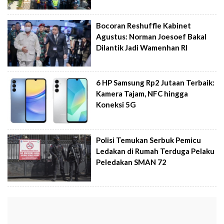
Bocoran Reshuffle Kabinet
Agustus: Norman Joesoef Bakal
Dilantik Jadi Wamenhan RI
6 HP Samsung Rp2 Jutaan Terbaik:
Kamera Tajam, NFC hingga
Koneksi 5G
Polisi Temukan Serbuk Pemicu
Ledakan di Rumah Terduga Pelaku
Peledakan SMAN 72