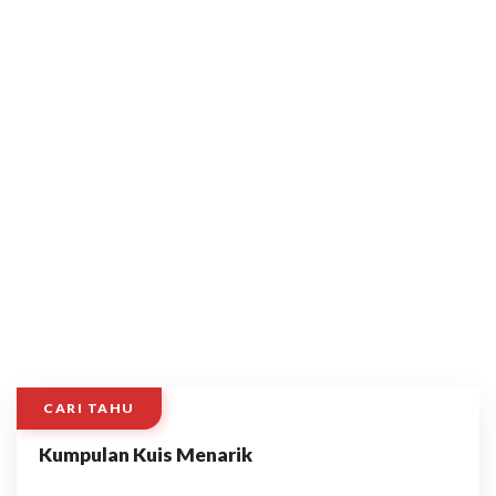
CARI TAHU
Kumpulan Kuis Menarik