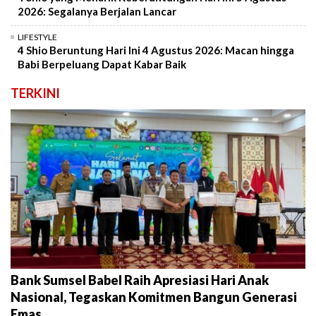
2026: Segalanya Berjalan Lancar
LIFESTYLE
4 Shio Beruntung Hari Ini 4 Agustus 2026: Macan hingga
Babi Berpeluang Dapat Kabar Baik
TERKINI
Bank Sumsel Babel Raih Apresiasi Hari Anak
Nasional, Tegaskan Komitmen Bangun Generasi
Emas