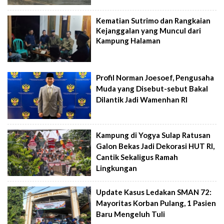
Kematian Sutrimo dan Rangkaian
Kejanggalan yang Muncul dari
Kampung Halaman
Profil Norman Joesoef, Pengusaha
Muda yang Disebut-sebut Bakal
Dilantik Jadi Wamenhan RI
Kampung di Yogya Sulap Ratusan
Galon Bekas Jadi Dekorasi HUT RI,
Cantik Sekaligus Ramah
Lingkungan
Update Kasus Ledakan SMAN 72:
Mayoritas Korban Pulang, 1 Pasien
Baru Mengeluh Tuli