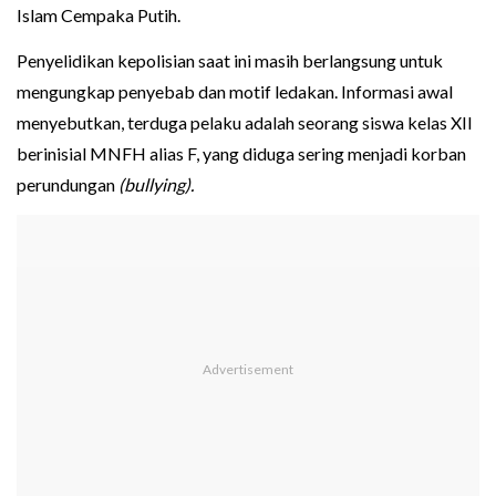
Islam Cempaka Putih.
Penyelidikan kepolisian saat ini masih berlangsung untuk
mengungkap penyebab dan motif ledakan. Informasi awal
menyebutkan, terduga pelaku adalah seorang siswa kelas XII
berinisial MNFH alias F, yang diduga sering menjadi korban
perundungan
(bullying).