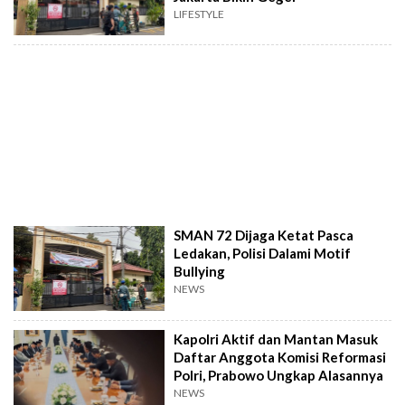
LIFESTYLE
SMAN 72 Dijaga Ketat Pasca
Ledakan, Polisi Dalami Motif
Bullying
NEWS
Kapolri Aktif dan Mantan Masuk
Daftar Anggota Komisi Reformasi
Polri, Prabowo Ungkap Alasannya
NEWS