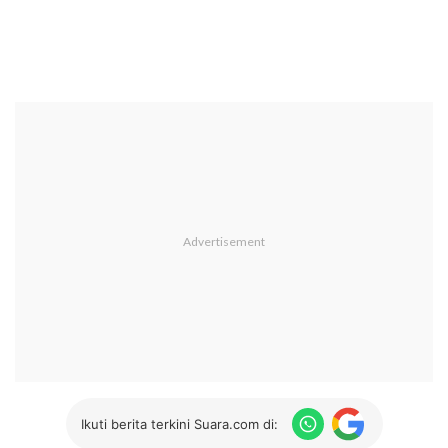
Ikuti berita terkini Suara.com di: