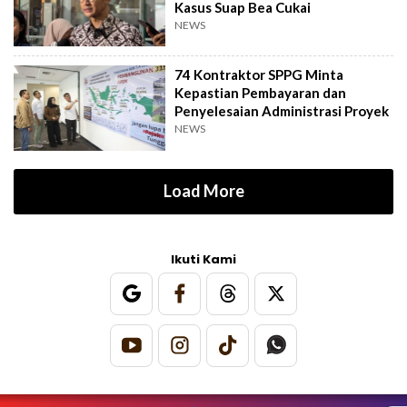
Kasus Suap Bea Cukai
NEWS
74 Kontraktor SPPG Minta
Kepastian Pembayaran dan
Penyelesaian Administrasi Proyek
NEWS
Load More
Ikuti Kami