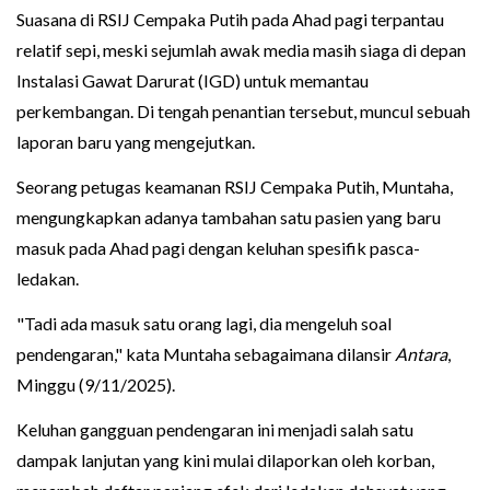
Suasana di RSIJ Cempaka Putih pada Ahad pagi terpantau
relatif sepi, meski sejumlah awak media masih siaga di depan
Instalasi Gawat Darurat (IGD) untuk memantau
perkembangan. Di tengah penantian tersebut, muncul sebuah
laporan baru yang mengejutkan.
Seorang petugas keamanan RSIJ Cempaka Putih, Muntaha,
mengungkapkan adanya tambahan satu pasien yang baru
masuk pada Ahad pagi dengan keluhan spesifik pasca-
ledakan.
"Tadi ada masuk satu orang lagi, dia mengeluh soal
pendengaran," kata Muntaha sebagaimana dilansir
Antara
,
Minggu (9/11/2025).
Keluhan gangguan pendengaran ini menjadi salah satu
dampak lanjutan yang kini mulai dilaporkan oleh korban,