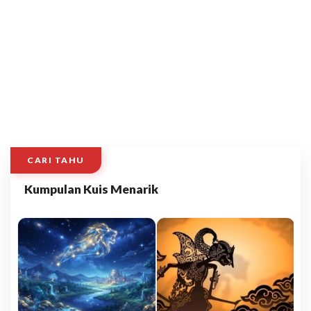
CARI TAHU
Kumpulan Kuis Menarik