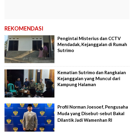
REKOMENDASI
Pengintai Misterius dan CCTV
Mendadak, Kejanggalan di Rumah
Sutrimo
Kematian Sutrimo dan Rangkaian
Kejanggalan yang Muncul dari
Kampung Halaman
Profil Norman Joesoef, Pengusaha
Muda yang Disebut-sebut Bakal
Dilantik Jadi Wamenhan RI