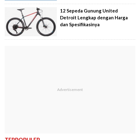
12 Sepeda Gunung United
Detroit Lengkap dengan Harga
dan Spesifikasinya