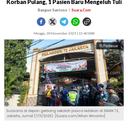
Korban Pulang, 1 Pasien Baru Mengeluh Tuli
Bangun Santoso
Suara.Com
Minggu, 09 November 2025 | 15:40 WIB
Perbesar
Suasana di depan gerbang sekolah pasca ledakan di SMAN 72,
Jakarta, Jumat (7/11/2025). [Suara.com/Alfian Winanto]