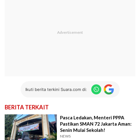
Ikuti berita terkini Suara.com di:
BERITA TERKAIT
Pasca Ledakan, Menteri PPPA
Pastikan SMAN 72 Jakarta Aman:
Senin Mulai Sekolah!
NEWS