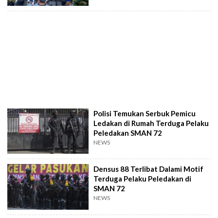
Polisi Temukan Serbuk Pemicu
Ledakan di Rumah Terduga Pelaku
Peledakan SMAN 72
NEWS
Densus 88 Terlibat Dalami Motif
Terduga Pelaku Peledakan di
SMAN 72
NEWS