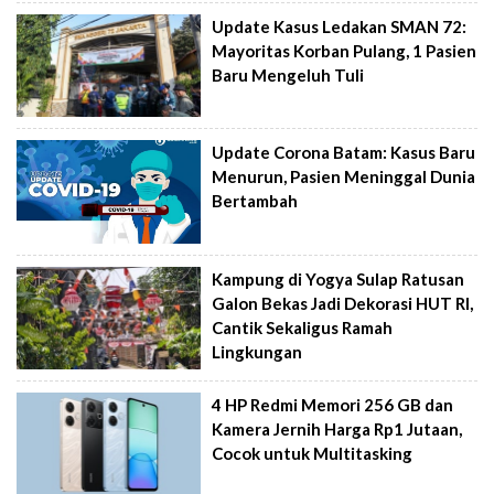
Update Kasus Ledakan SMAN 72:
Mayoritas Korban Pulang, 1 Pasien
Baru Mengeluh Tuli
Update Corona Batam: Kasus Baru
Menurun, Pasien Meninggal Dunia
Bertambah
Kampung di Yogya Sulap Ratusan
Galon Bekas Jadi Dekorasi HUT RI,
Cantik Sekaligus Ramah
Lingkungan
4 HP Redmi Memori 256 GB dan
Kamera Jernih Harga Rp1 Jutaan,
Cocok untuk Multitasking