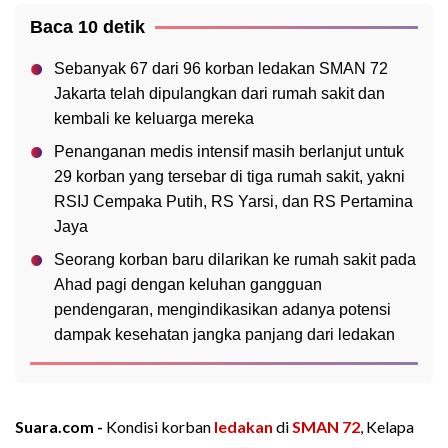
Baca 10 detik
Sebanyak 67 dari 96 korban ledakan SMAN 72
Jakarta telah dipulangkan dari rumah sakit dan
kembali ke keluarga mereka
Penanganan medis intensif masih berlanjut untuk
29 korban yang tersebar di tiga rumah sakit, yakni
RSIJ Cempaka Putih, RS Yarsi, dan RS Pertamina
Jaya
Seorang korban baru dilarikan ke rumah sakit pada
Ahad pagi dengan keluhan gangguan
pendengaran, mengindikasikan adanya potensi
dampak kesehatan jangka panjang dari ledakan
Suara.com -
Kondisi korban
ledakan
di
SMAN 72
, Kelapa