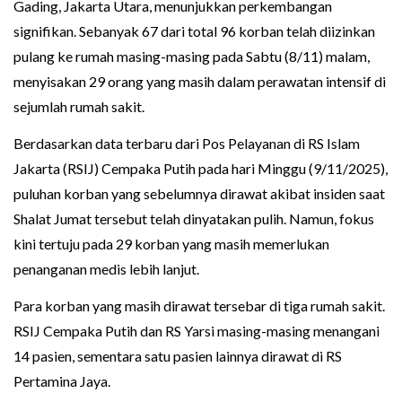
Gading, Jakarta Utara, menunjukkan perkembangan
signifikan. Sebanyak 67 dari total 96 korban telah diizinkan
pulang ke rumah masing-masing pada Sabtu (8/11) malam,
menyisakan 29 orang yang masih dalam perawatan intensif di
sejumlah rumah sakit.
Berdasarkan data terbaru dari Pos Pelayanan di RS Islam
Jakarta (RSIJ) Cempaka Putih pada hari Minggu (9/11/2025),
puluhan korban yang sebelumnya dirawat akibat insiden saat
Shalat Jumat tersebut telah dinyatakan pulih. Namun, fokus
kini tertuju pada 29 korban yang masih memerlukan
penanganan medis lebih lanjut.
Para korban yang masih dirawat tersebar di tiga rumah sakit.
RSIJ Cempaka Putih dan RS Yarsi masing-masing menangani
14 pasien, sementara satu pasien lainnya dirawat di RS
Pertamina Jaya.