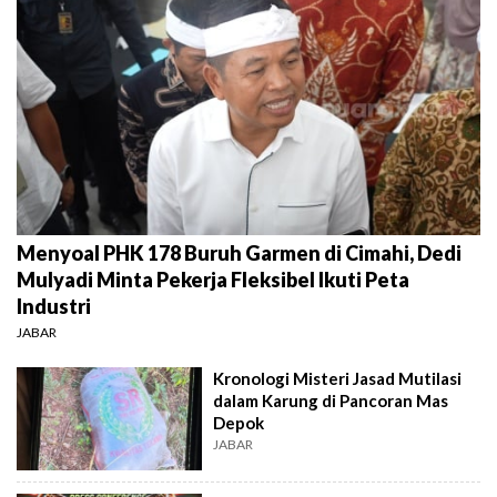
Menyoal PHK 178 Buruh Garmen di Cimahi, Dedi
Mulyadi Minta Pekerja Fleksibel Ikuti Peta
Industri
JABAR
Kronologi Misteri Jasad Mutilasi
dalam Karung di Pancoran Mas
Depok
JABAR