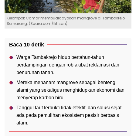
Kelompok Camar membudidayakan mangrove di Tambakrejo
Semarang. (Suara.com/Ikhsan)
Baca 10 detik
Warga Tambakrejo hidup bertahun-tahun
berdampingan dengan rob akibat reklamasi dan
penurunan tanah.
Mereka menanam mangrove sebagai benteng
alami yang sekaligus menghidupkan ekonomi dan
menyerap karbon biru.
Tanggul laut terbukti tidak efektif, dan solusi sejati
ada pada pemulihan ekosistem pesisir berbasis
alam.