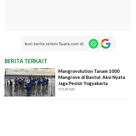
Ikuti berita terkini Suara.com di:
BERITA TERKAIT
Mangrovolution Tanam 1000
Mangrove di Bantul: Aksi Nyata
Jaga Pesisir Yogyakarta
YOUR SAY