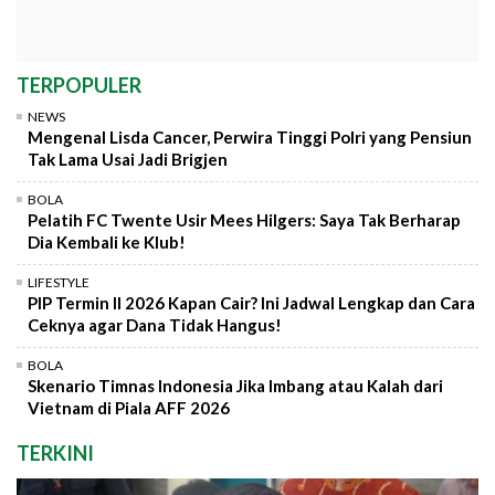
TERPOPULER
NEWS
Mengenal Lisda Cancer, Perwira Tinggi Polri yang Pensiun
Tak Lama Usai Jadi Brigjen
BOLA
Pelatih FC Twente Usir Mees Hilgers: Saya Tak Berharap
Dia Kembali ke Klub!
LIFESTYLE
PIP Termin II 2026 Kapan Cair? Ini Jadwal Lengkap dan Cara
Ceknya agar Dana Tidak Hangus!
BOLA
Skenario Timnas Indonesia Jika Imbang atau Kalah dari
Vietnam di Piala AFF 2026
TERKINI