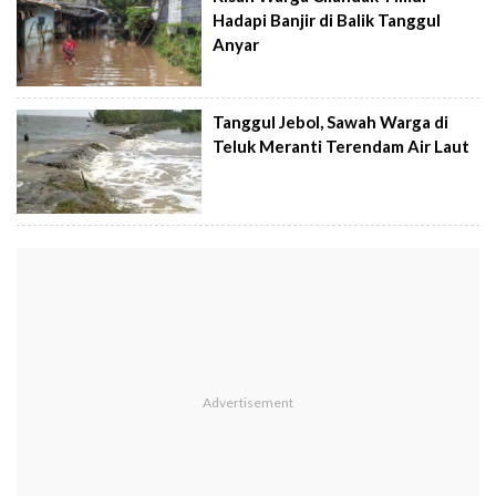
Hadapi Banjir di Balik Tanggul
Anyar
Tanggul Jebol, Sawah Warga di
Teluk Meranti Terendam Air Laut