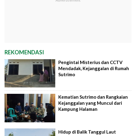
REKOMENDASI
Pengintai Misterius dan CCTV
Mendadak, Kejanggalan di Rumah
Sutrimo
Kematian Sutrimo dan Rangkaian
Kejanggalan yang Muncul dari
Kampung Halaman
Hidup di Balik Tanggul Laut