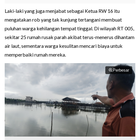
Laki-laki yang juga menjabat sebagai Ketua RW 16 itu
mengatakan rob yang tak kunjung tertangani membuat
puluhan warga kehilangan tempat tinggal. Di wilayah RT 005,
sekitar 25 rumah rusak parah akibat terus-menerus dihantam
air laut, sementara warga kesulitan mencari biaya untuk
memperbaiki rumah mereka.
Perbesar