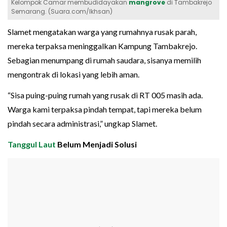
Kelompok Camar membudidayakan
mangrove
di Tambakrejo
Semarang. (Suara.com/Ikhsan)
Slamet mengatakan warga yang rumahnya rusak parah,
mereka terpaksa meninggalkan Kampung Tambakrejo.
Sebagian menumpang di rumah saudara, sisanya memilih
mengontrak di lokasi yang lebih aman.
“Sisa puing-puing rumah yang rusak di RT 005 masih ada.
Warga kami terpaksa pindah tempat, tapi mereka belum
pindah secara administrasi,” ungkap Slamet.
Tanggul Laut
Belum Menjadi Solusi