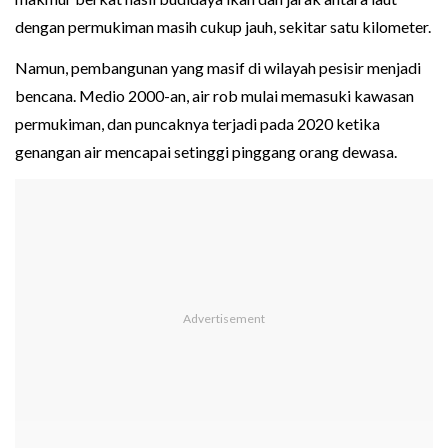
dengan permukiman masih cukup jauh, sekitar satu kilometer.
Namun, pembangunan yang masif di wilayah pesisir menjadi
bencana. Medio 2000-an, air rob mulai memasuki kawasan
permukiman, dan puncaknya terjadi pada 2020 ketika
genangan air mencapai setinggi pinggang orang dewasa.