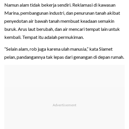
Namun alam tidak bekerja sendiri. Reklamasi di kawasan
Marina, pembangunan industri, dan penurunan tanah akibat
penyedotan air bawah tanah membuat keadaan semakin
buruk. Arus laut berubah, dan air mencari tempat lain untuk
kembali. Tempat itu adalah permukiman.
“Selain alam, rob juga karena ulah manusia,” kata Slamet
pelan, pandangannya tak lepas dari genangan di depan rumah.