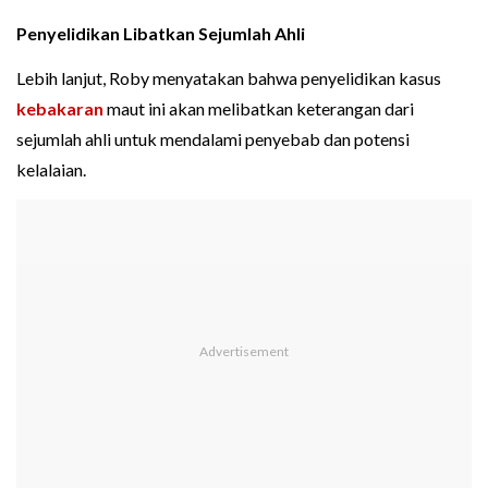
Penyelidikan Libatkan Sejumlah Ahli
Lebih lanjut, Roby menyatakan bahwa penyelidikan kasus
kebakaran
maut ini akan melibatkan keterangan dari
sejumlah ahli untuk mendalami penyebab dan potensi
kelalaian.