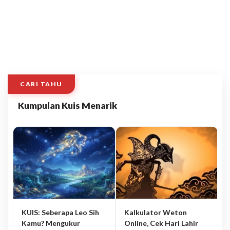
CARI TAHU
Kumpulan Kuis Menarik
KUIS: Seberapa Leo Sih
Kalkulator Weton
Kamu? Mengukur
Online, Cek Hari Lahir