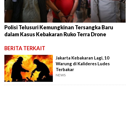
Polisi Telusuri Kemungkinan Tersangka Baru
dalam Kasus Kebakaran Ruko Terra Drone
BERITA TERKAIT
Jakarta Kebakaran Lagi, 10
Warung di Kalideres Ludes
Terbakar
NEWS