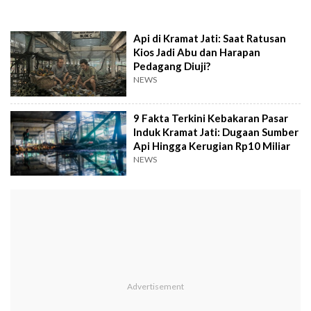
Api di Kramat Jati: Saat Ratusan
Kios Jadi Abu dan Harapan
Pedagang Diuji?
NEWS
9 Fakta Terkini Kebakaran Pasar
Induk Kramat Jati: Dugaan Sumber
Api Hingga Kerugian Rp10 Miliar
NEWS