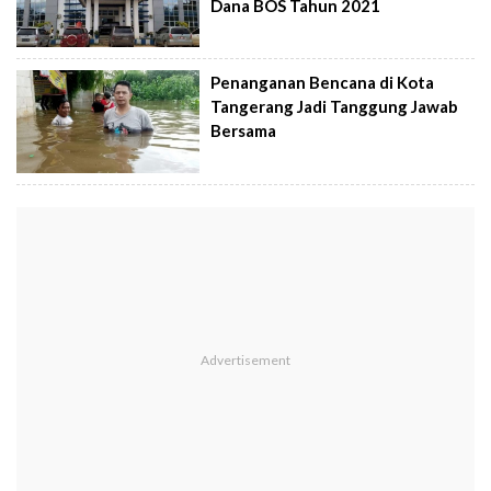
Dana BOS Tahun 2021
Penanganan Bencana di Kota
Tangerang Jadi Tanggung Jawab
Bersama