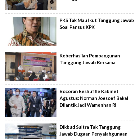
PKS Tak Mau Ikut Tanggung Jawab
Soal Pansus KPK
Keberhasilan Pembangunan
Tanggung Jawab Bersama
Bocoran Reshuffle Kabinet
Agustus: Norman Joesoef Bakal
Dilantik Jadi Wamenhan RI
Dikbud Sultra Tak Tanggung
Jawab Dugaan Penyalahgunaan