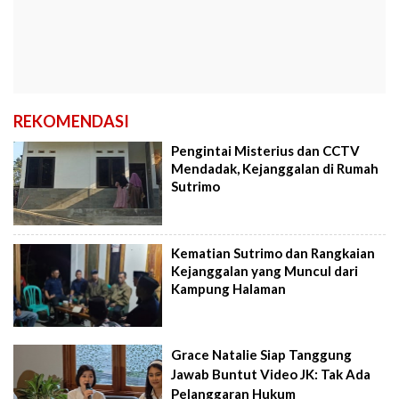
REKOMENDASI
Pengintai Misterius dan CCTV
Mendadak, Kejanggalan di Rumah
Sutrimo
Kematian Sutrimo dan Rangkaian
Kejanggalan yang Muncul dari
Kampung Halaman
Grace Natalie Siap Tanggung
Jawab Buntut Video JK: Tak Ada
Pelanggaran Hukum