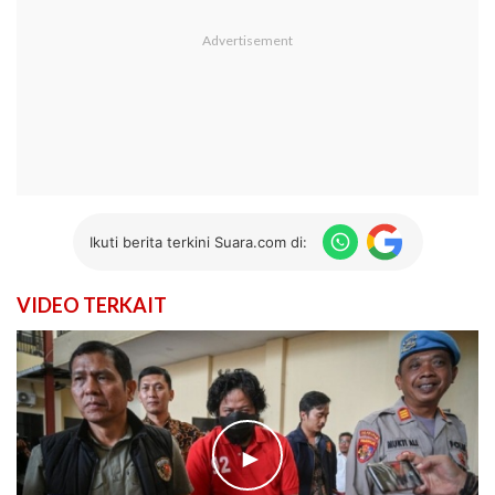
Ikuti berita terkini Suara.com di:
VIDEO TERKAIT
►