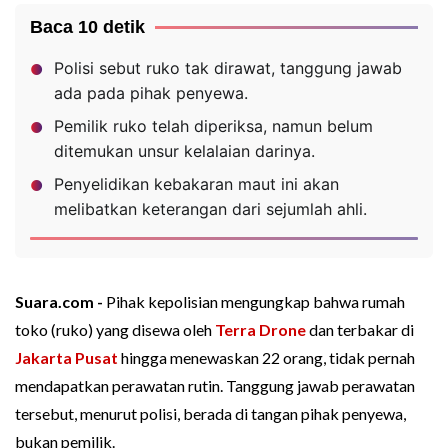
Baca 10 detik
Polisi sebut ruko tak dirawat, tanggung jawab
ada pada pihak penyewa.
Pemilik ruko telah diperiksa, namun belum
ditemukan unsur kelalaian darinya.
Penyelidikan kebakaran maut ini akan
melibatkan keterangan dari sejumlah ahli.
Suara.com -
Pihak kepolisian mengungkap bahwa rumah
toko (ruko) yang disewa oleh
Terra Drone
dan terbakar di
Jakarta Pusat
hingga menewaskan 22 orang, tidak pernah
mendapatkan perawatan rutin. Tanggung jawab perawatan
tersebut, menurut polisi, berada di tangan pihak penyewa,
bukan pemilik.