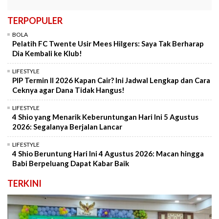
TERPOPULER
BOLA
Pelatih FC Twente Usir Mees Hilgers: Saya Tak Berharap
Dia Kembali ke Klub!
LIFESTYLE
PIP Termin II 2026 Kapan Cair? Ini Jadwal Lengkap dan Cara
Ceknya agar Dana Tidak Hangus!
LIFESTYLE
4 Shio yang Menarik Keberuntungan Hari Ini 5 Agustus
2026: Segalanya Berjalan Lancar
LIFESTYLE
4 Shio Beruntung Hari Ini 4 Agustus 2026: Macan hingga
Babi Berpeluang Dapat Kabar Baik
TERKINI