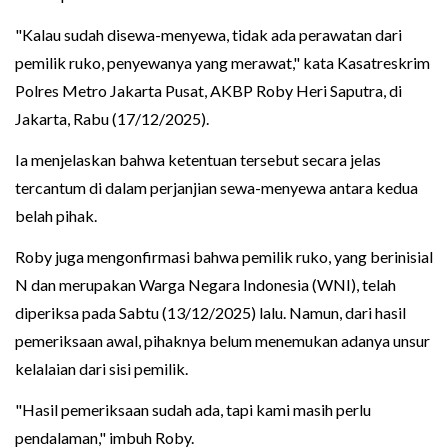
"Kalau sudah disewa-menyewa, tidak ada perawatan dari
pemilik ruko, penyewanya yang merawat," kata Kasatreskrim
Polres Metro Jakarta Pusat, AKBP Roby Heri Saputra, di
Jakarta, Rabu (17/12/2025).
Ia menjelaskan bahwa ketentuan tersebut secara jelas
tercantum di dalam perjanjian sewa-menyewa antara kedua
belah pihak.
Roby juga mengonfirmasi bahwa pemilik ruko, yang berinisial
N dan merupakan Warga Negara Indonesia (WNI), telah
diperiksa pada Sabtu (13/12/2025) lalu. Namun, dari hasil
pemeriksaan awal, pihaknya belum menemukan adanya unsur
kelalaian dari sisi pemilik.
"Hasil pemeriksaan sudah ada, tapi kami masih perlu
pendalaman," imbuh Roby.