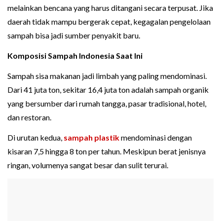
melainkan bencana yang harus ditangani secara terpusat. Jika
daerah tidak mampu bergerak cepat, kegagalan pengelolaan
sampah bisa jadi sumber penyakit baru.
Komposisi Sampah Indonesia Saat Ini
Sampah sisa makanan jadi limbah yang paling mendominasi.
Dari 41 juta ton, sekitar 16,4 juta ton adalah sampah organik
yang bersumber dari rumah tangga, pasar tradisional, hotel,
dan restoran.
Di urutan kedua,
sampah plastik
mendominasi dengan
kisaran 7,5 hingga 8 ton per tahun. Meskipun berat jenisnya
ringan, volumenya sangat besar dan sulit terurai.