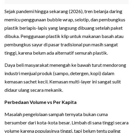
Sejak pandemi hingga sekarang (2026), tren belanja daring
memicu penggunaan bubble wrap, selotip, dan pembungkus
plastik berlapis-lapis yang langsung dibuang setelah paket
dibuka. Penggunaan plastik klip untuk makanan basah atau
pembungkus sayur di pasar tradisional pun masih sangat
tinggi, karena belum ada alternatif semurah plastik.
Daya beli masyarakat menengah ke bawah turut mendorong
industri menjual produk (sampo, detergen, kopi) dalam
kemasan sachet kecil. Kemasan multi-layer ini sangat sulit
didaur ulang secara mekanik.
Perbedaan Volume vs Per Kapita
Masalah pengelolaan sampah ternyata bukan cuma
bersumber dari kota-kota besar. Limbah di sana tinggi secara
volume karena populasinya tinggi, tapi belum tentu paling