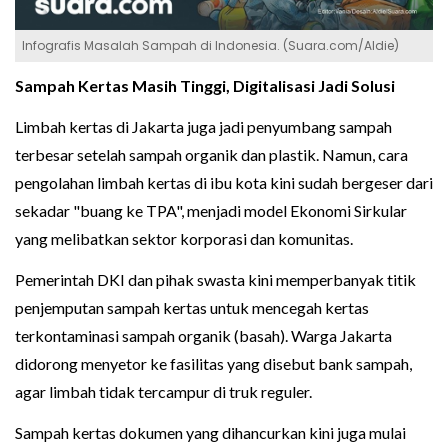
Infografis Masalah Sampah di Indonesia. (Suara.com/Aldie)
Sampah Kertas Masih Tinggi, Digitalisasi Jadi Solusi
Limbah kertas di Jakarta juga jadi penyumbang sampah
terbesar setelah sampah organik dan plastik. Namun, cara
pengolahan limbah kertas di ibu kota kini sudah bergeser dari
sekadar "buang ke TPA", menjadi model Ekonomi Sirkular
yang melibatkan sektor korporasi dan komunitas.
Pemerintah DKI dan pihak swasta kini memperbanyak titik
penjemputan sampah kertas untuk mencegah kertas
terkontaminasi sampah organik (basah). Warga Jakarta
didorong menyetor ke fasilitas yang disebut bank sampah,
agar limbah tidak tercampur di truk reguler.
Sampah kertas dokumen yang dihancurkan kini juga mulai