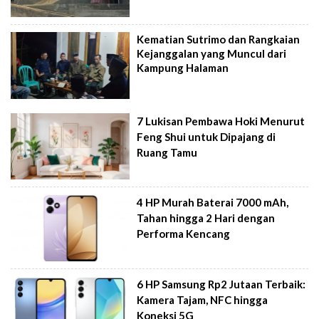
Kematian Sutrimo dan Rangkaian
Kejanggalan yang Muncul dari
Kampung Halaman
7 Lukisan Pembawa Hoki Menurut
Feng Shui untuk Dipajang di
Ruang Tamu
4 HP Murah Baterai 7000 mAh,
Tahan hingga 2 Hari dengan
Performa Kencang
6 HP Samsung Rp2 Jutaan Terbaik:
Kamera Tajam, NFC hingga
Koneksi 5G