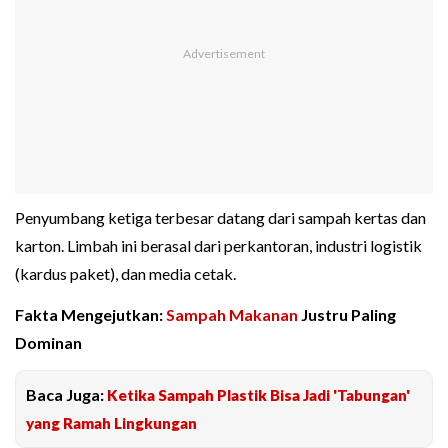
Penyumbang ketiga terbesar datang dari sampah kertas dan
karton. Limbah ini berasal dari perkantoran, industri logistik
(kardus paket), dan media cetak.
Fakta Mengejutkan:
Sampah Makanan
Justru Paling
Dominan
Baca Juga:
Ketika Sampah Plastik Bisa Jadi 'Tabungan'
yang Ramah Lingkungan