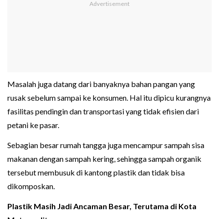
Masalah juga datang dari banyaknya bahan pangan yang
rusak sebelum sampai ke konsumen. Hal itu dipicu kurangnya
fasilitas pendingin dan transportasi yang tidak efisien dari
petani ke pasar.
Sebagian besar rumah tangga juga mencampur sampah sisa
makanan dengan sampah kering, sehingga sampah organik
tersebut membusuk di kantong plastik dan tidak bisa
dikomposkan.
Plastik Masih Jadi Ancaman Besar, Terutama di Kota