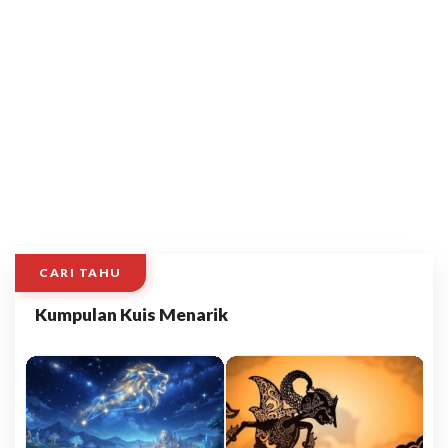
CARI TAHU
Kumpulan Kuis Menarik