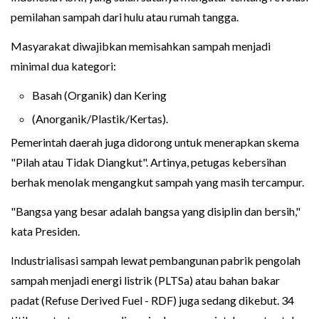
pemilahan sampah dari hulu atau rumah tangga.
Masyarakat diwajibkan memisahkan sampah menjadi
minimal dua kategori:
Basah (Organik) dan Kering
(Anorganik/Plastik/Kertas).
Pemerintah daerah juga didorong untuk menerapkan skema
"Pilah atau Tidak Diangkut". Artinya, petugas kebersihan
berhak menolak mengangkut sampah yang masih tercampur.
"Bangsa yang besar adalah bangsa yang disiplin dan bersih,"
kata Presiden.
Industrialisasi sampah lewat pembangunan pabrik pengolah
sampah menjadi energi listrik (PLTSa) atau bahan bakar
padat (Refuse Derived Fuel - RDF) juga sedang dikebut. 34