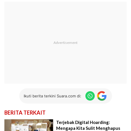
Ikuti berita terkini Suara.com di:
BERITA TERKAIT
Terjebak Digital Hoarding:
Mengapa Kita Sulit Menghapus