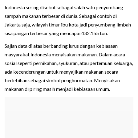
Indonesia sering disebut sebagai salah satu penyumbang
sampah makanan terbesar di dunia. Sebagai contoh di
Jakarta saja, wilayah timur ibu kota jadi penyumbang limbah
sisa pangan terbesar yang mencapai 432.155 ton.
Sajian data di atas berbanding lurus dengan kebiasaan
masyarakat Indonesia menyisakan makanan. Dalam acara
sosial seperti pernikahan, syukuran, atau pertemuan keluarga,
ada kecenderungan untuk menyajikan makanan secara
berlebihan sebagai simbol penghormatan. Menyisakan
makanan di piring masih menjadi kebiasaan umum.