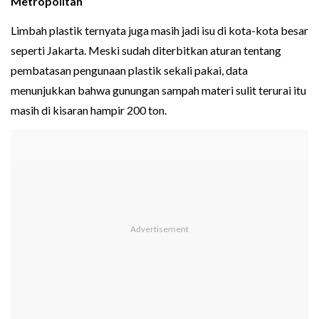
Metropolitan
Limbah plastik ternyata juga masih jadi isu di kota-kota besar
seperti Jakarta. Meski sudah diterbitkan aturan tentang
pembatasan pengunaan plastik sekali pakai, data
menunjukkan bahwa gunungan sampah materi sulit terurai itu
masih di kisaran hampir 200 ton.