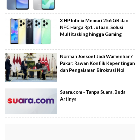
3 HP Infinix Memori 256 GB dan
NFC Harga Rp1 Jutaan, Solusi
Multitasking hingga Gaming
Norman Joesoef Jadi Wamenhan?
Pakar: Rawan Konflik Kepentingan
dan Pengalaman Birokrasi Nol
Suara.com - Tanpa Suara, Beda
Artinya