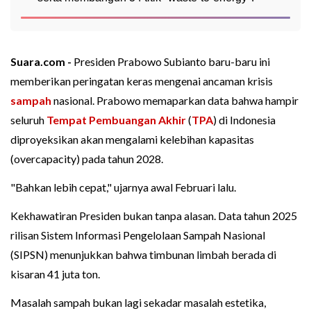
Suara.com -
Presiden Prabowo Subianto baru-baru ini
memberikan peringatan keras mengenai ancaman krisis
sampah
nasional. Prabowo memaparkan data bahwa hampir
seluruh
Tempat Pembuangan Akhir
(
TPA
) di Indonesia
diproyeksikan akan mengalami kelebihan kapasitas
(overcapacity) pada tahun 2028.
"Bahkan lebih cepat," ujarnya awal Februari lalu.
Kekhawatiran Presiden bukan tanpa alasan. Data tahun 2025
rilisan Sistem Informasi Pengelolaan Sampah Nasional
(SIPSN) menunjukkan bahwa timbunan limbah berada di
kisaran 41 juta ton.
Masalah sampah bukan lagi sekadar masalah estetika,