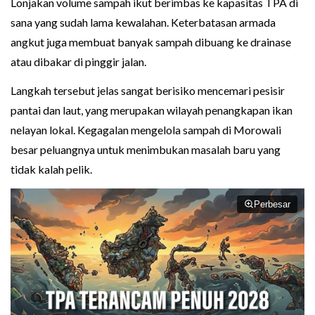
Lonjakan volume sampah ikut berimbas ke kapasitas TPA di
sana yang sudah lama kewalahan. Keterbatasan armada
angkut juga membuat banyak sampah dibuang ke drainase
atau dibakar di pinggir jalan.
Langkah tersebut jelas sangat berisiko mencemari pesisir
pantai dan laut, yang merupakan wilayah penangkapan ikan
nelayan lokal. Kegagalan mengelola sampah di Morowali
besar peluangnya untuk menimbukan masalah baru yang
tidak kalah pelik.
Perbesar