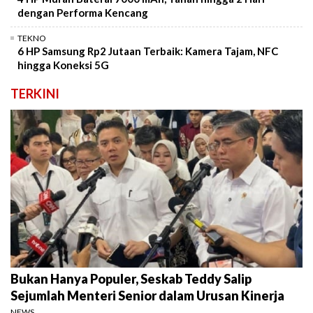
dengan Performa Kencang
TEKNO
6 HP Samsung Rp2 Jutaan Terbaik: Kamera Tajam, NFC
hingga Koneksi 5G
TERKINI
Bukan Hanya Populer, Seskab Teddy Salip
Sejumlah Menteri Senior dalam Urusan Kinerja
NEWS