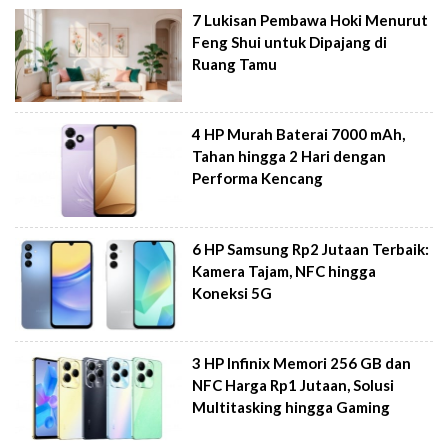
7 Lukisan Pembawa Hoki Menurut
Feng Shui untuk Dipajang di
Ruang Tamu
4 HP Murah Baterai 7000 mAh,
Tahan hingga 2 Hari dengan
Performa Kencang
6 HP Samsung Rp2 Jutaan Terbaik:
Kamera Tajam, NFC hingga
Koneksi 5G
3 HP Infinix Memori 256 GB dan
NFC Harga Rp1 Jutaan, Solusi
Multitasking hingga Gaming