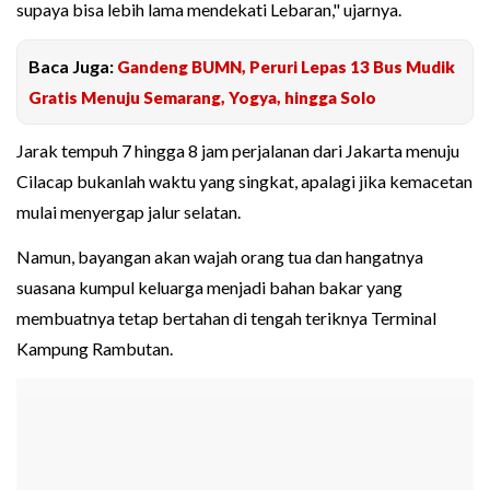
supaya bisa lebih lama mendekati Lebaran," ujarnya.
Baca Juga:
Gandeng BUMN, Peruri Lepas 13 Bus Mudik
Gratis Menuju Semarang, Yogya, hingga Solo
Jarak tempuh 7 hingga 8 jam perjalanan dari Jakarta menuju
Cilacap bukanlah waktu yang singkat, apalagi jika kemacetan
mulai menyergap jalur selatan.
Namun, bayangan akan wajah orang tua dan hangatnya
suasana kumpul keluarga menjadi bahan bakar yang
membuatnya tetap bertahan di tengah teriknya Terminal
Kampung Rambutan.