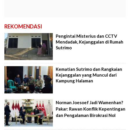
REKOMENDASI
Pengintai Misterius dan CCTV
Mendadak, Kejanggalan di Rumah
Sutrimo
Kematian Sutrimo dan Rangkaian
Kejanggalan yang Muncul dari
Kampung Halaman
Norman Joesoef Jadi Wamenhan?
Pakar: Rawan Konflik Kepentingan
dan Pengalaman Birokrasi Nol