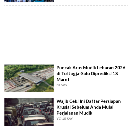
Puncak Arus Mudik Lebaran 2026
di Tol Jogja-Solo Diprediksi 18
Maret
NEWS
Wajib Cek! Ini Daftar Persiapan
Krusial Sebelum Anda Mulai
Perjalanan Mudik
YOUR SAY