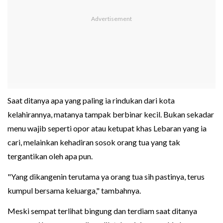
Saat ditanya apa yang paling ia rindukan dari kota
kelahirannya, matanya tampak berbinar kecil. Bukan sekadar
menu wajib seperti opor atau ketupat khas Lebaran yang ia
cari, melainkan kehadiran sosok orang tua yang tak
tergantikan oleh apa pun.
"Yang dikangenin terutama ya orang tua sih pastinya, terus
kumpul bersama keluarga," tambahnya.
Meski sempat terlihat bingung dan terdiam saat ditanya