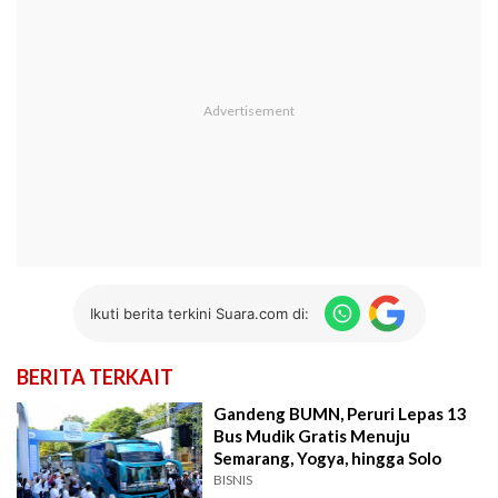
Ikuti berita terkini Suara.com di:
BERITA TERKAIT
Gandeng BUMN, Peruri Lepas 13
Bus Mudik Gratis Menuju
Semarang, Yogya, hingga Solo
BISNIS