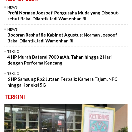
NEWS
Profil Norman Joesoef, Pengusaha Muda yang Disebut-
sebut Bakal Dilantik Jadi Wamenhan RI
NEWS
Bocoran Reshuffle Kabinet Agustus: Norman Joesoef
Bakal Dilantik Jadi Wamenhan RI
TEKNO
4 HP Murah Baterai 7000 mAh, Tahan hingga 2 Hari
dengan Performa Kencang
TEKNO
6 HP Samsung Rp2 Jutaan Terbaik: Kamera Tajam, NFC
hingga Koneksi 5G
TERKINI