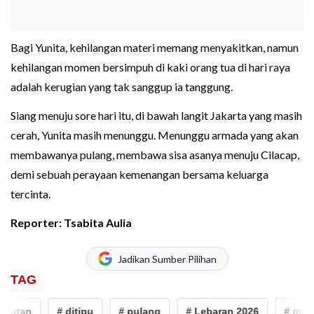
Bagi Yunita, kehilangan materi memang menyakitkan, namun
kehilangan momen bersimpuh di kaki orang tua di hari raya
adalah kerugian yang tak sanggup ia tanggung.
Siang menuju sore hari itu, di bawah langit Jakarta yang masih
cerah, Yunita masih menunggu. Menunggu armada yang akan
membawanya pulang, membawa sisa asanya menuju Cilacap,
demi sebuah perayaan kemenangan bersama keluarga
tercinta.
Reporter: Tsabita Aulia
Jadikan Sumber Pilihan
TAG
tan
# ditipu
# pulang
# Lebaran 2026
# mudik