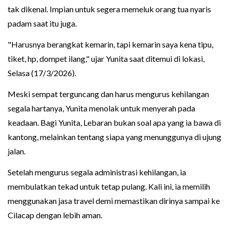
tak dikenal. Impian untuk segera memeluk orang tua nyaris
padam saat itu juga.
"Harusnya berangkat kemarin, tapi kemarin saya kena tipu,
tiket, hp, dompet ilang," ujar Yunita saat ditemui di lokasi,
Selasa (17/3/2026).
Meski sempat terguncang dan harus mengurus kehilangan
segala hartanya, Yunita menolak untuk menyerah pada
keadaan. Bagi Yunita, Lebaran bukan soal apa yang ia bawa di
kantong, melainkan tentang siapa yang menunggunya di ujung
jalan.
Setelah mengurus segala administrasi kehilangan, ia
membulatkan tekad untuk tetap pulang. Kali ini, ia memilih
menggunakan jasa travel demi memastikan dirinya sampai ke
Cilacap dengan lebih aman.