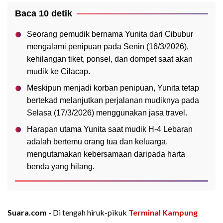
Baca 10 detik
Seorang pemudik bernama Yunita dari Cibubur
mengalami penipuan pada Senin (16/3/2026),
kehilangan tiket, ponsel, dan dompet saat akan
mudik ke Cilacap.
Meskipun menjadi korban penipuan, Yunita tetap
bertekad melanjutkan perjalanan mudiknya pada
Selasa (17/3/2026) menggunakan jasa travel.
Harapan utama Yunita saat mudik H-4 Lebaran
adalah bertemu orang tua dan keluarga,
mengutamakan kebersamaan daripada harta
benda yang hilang.
Suara.com -
Di tengah hiruk-pikuk
Terminal Kampung