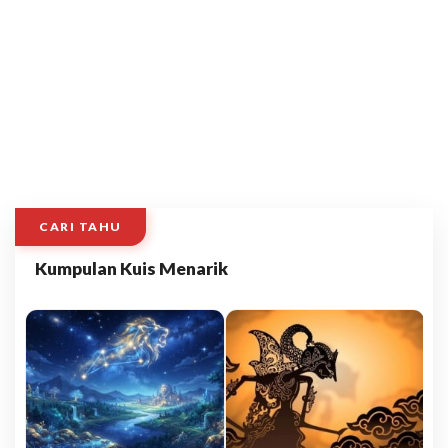
CARI TAHU
Kumpulan Kuis Menarik