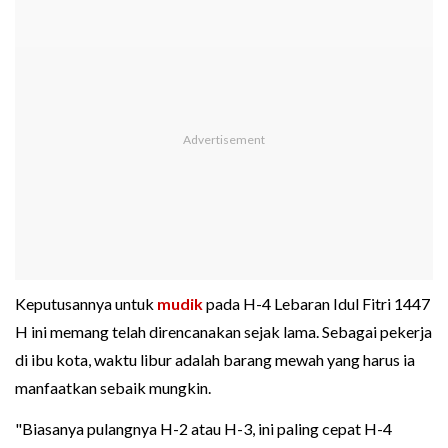
Keputusannya untuk
mudik
pada H-4 Lebaran Idul Fitri 1447
H ini memang telah direncanakan sejak lama. Sebagai pekerja
di ibu kota, waktu libur adalah barang mewah yang harus ia
manfaatkan sebaik mungkin.
"Biasanya pulangnya H-2 atau H-3, ini paling cepat H-4