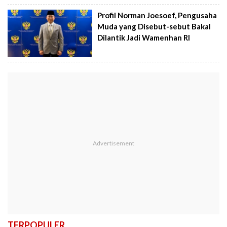
Profil Norman Joesoef, Pengusaha
Muda yang Disebut-sebut Bakal
Dilantik Jadi Wamenhan RI
TERPOPULER