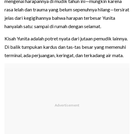
mengenai harapannya di mudik tahun ini—mungkin karena
rasa lelah dan trauma yang belum sepenuhnya hilang—tersirat
jelas dari kegigihannya bahwa harapan terbesar Yunita
hanyalah satu: sampai di rumah dengan selamat.
Kisah Yunita adalah potret nyata dari jutaan pemudik lainnya.
Di balik tumpukan kardus dan tas-tas besar yang memenuhi
terminal, ada perjuangan, keringat, dan terkadang air mata.