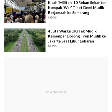
Kisah 'Militan' 10 Rekan Sekantor
Kompak 'War' Tiket Demi Mudik
Berjamaah ke Semarang
NEWS
4 Juta Warga DKI Tak Mudik,
Kemenpar Dorong Tren Mudik ke
Jakarta Saat Libur Lebaran
NEWS