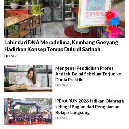
Lahir dari DNA Meradelima, Kembang Goeyang
Hadirkan Konsep Tempo Dulu di Sarinah
LIFESTYLE
Mengenal Pendidikan Profesi
Arsitek, Bekal Sebelum Terjun ke
Dunia Praktik
LIFESTYLE
IPEKA RUN 2026 Jadikan Olahraga
sebagai Bagian dari Pengalaman
Belajar Langsung
LIFESTYLE