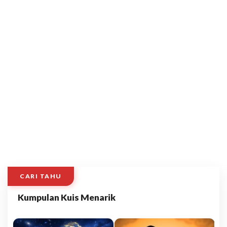
CARI TAHU
Kumpulan Kuis Menarik