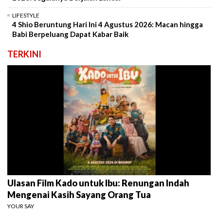
LIFESTYLE
4 Shio Beruntung Hari Ini 4 Agustus 2026: Macan hingga
Babi Berpeluang Dapat Kabar Baik
TERKINI
Ulasan Film Kado untuk Ibu: Renungan Indah
Mengenai Kasih Sayang Orang Tua
YOUR SAY