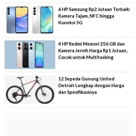
6 HP Samsung Rp2 Jutaan Terbaik:
Kamera Tajam, NFC hingga
Koneksi 5G
4 HP Redmi Memori 256 GB dan
Kamera Jernih Harga Rp1 Jutaan,
Cocok untuk Multitasking
12 Sepeda Gunung United
Detroit Lengkap dengan Harga
dan Spesifikasinya