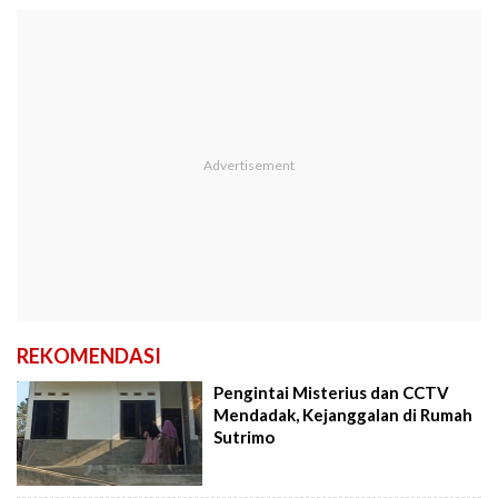
REKOMENDASI
Pengintai Misterius dan CCTV
Mendadak, Kejanggalan di Rumah
Sutrimo