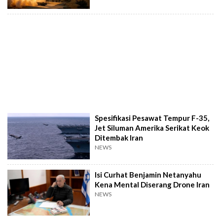
Spesifikasi Pesawat Tempur F-35,
Jet Siluman Amerika Serikat Keok
Ditembak Iran
NEWS
Isi Curhat Benjamin Netanyahu
Kena Mental Diserang Drone Iran
NEWS