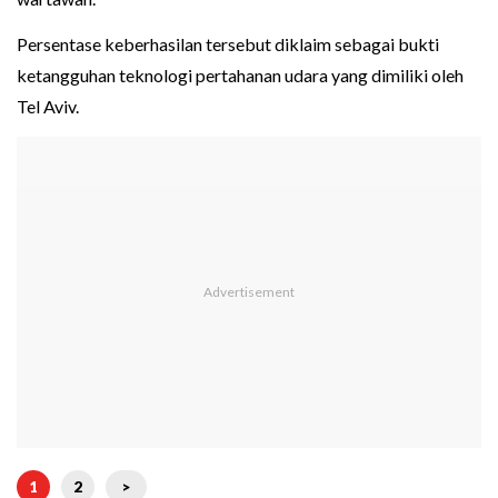
Persentase keberhasilan tersebut diklaim sebagai bukti
ketangguhan teknologi pertahanan udara yang dimiliki oleh
Tel Aviv.
1
2
>