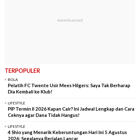
TERPOPULER
BOLA
Pelatih FC Twente Usir Mees Hilgers: Saya Tak Berharap
Dia Kembali ke Klub!
LIFESTYLE
PIP Termin II 2026 Kapan Cair? Ini Jadwal Lengkap dan Cara
Ceknya agar Dana Tidak Hangus!
LIFESTYLE
4 Shio yang Menarik Keberuntungan Hari Ini 5 Agustus
2026: Segalanya Berjalan Lancar