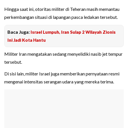
Hingga saat ini, otoritas militer di Teheran masih memantau
perkembangan situasi di lapangan pasca ledakan tersebut.
Baca Juga:
Israel Lumpuh, Iran Sulap 2 Wilayah Zionis
Ini Jadi Kota Hantu
Militer Iran mengatakan sedang menyelidiki nasib jet tempur
tersebut.
Di sisi lain, militer Israel juga memberikan pernyataan resmi
mengenai intensitas serangan udara yang mereka terima.