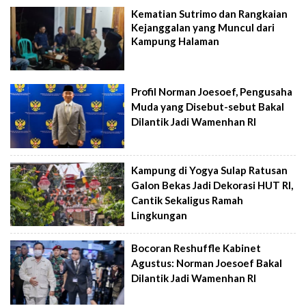
Kematian Sutrimo dan Rangkaian
Kejanggalan yang Muncul dari
Kampung Halaman
Profil Norman Joesoef, Pengusaha
Muda yang Disebut-sebut Bakal
Dilantik Jadi Wamenhan RI
Kampung di Yogya Sulap Ratusan
Galon Bekas Jadi Dekorasi HUT RI,
Cantik Sekaligus Ramah
Lingkungan
Bocoran Reshuffle Kabinet
Agustus: Norman Joesoef Bakal
Dilantik Jadi Wamenhan RI