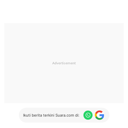
Ikuti berita terkini Suara.com di: