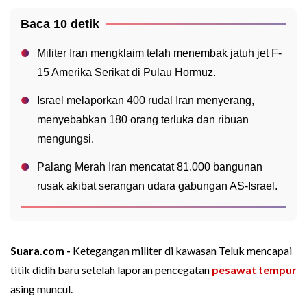
Baca 10 detik
Militer Iran mengklaim telah menembak jatuh jet F-
15 Amerika Serikat di Pulau Hormuz.
Israel melaporkan 400 rudal Iran menyerang,
menyebabkan 180 orang terluka dan ribuan
mengungsi.
Palang Merah Iran mencatat 81.000 bangunan
rusak akibat serangan udara gabungan AS-Israel.
Suara.com -
Ketegangan militer di kawasan Teluk mencapai
titik didih baru setelah laporan pencegatan
pesawat tempur
asing muncul.