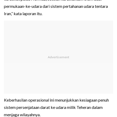
permukaan-ke-udara dari sistem pertahanan udara tentara
Iran,” kata laporan itu.
Keberhasilan operasional ini menunjukkan kesiagaan penuh
sistem persenjataan darat ke udara milik Teheran dalam
menjaga wilayahnya.