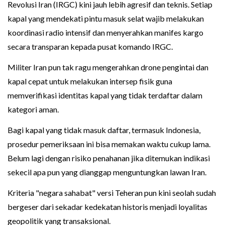
Revolusi Iran (IRGC) kini jauh lebih agresif dan teknis. Setiap
kapal yang mendekati pintu masuk selat wajib melakukan
koordinasi radio intensif dan menyerahkan manifes kargo
secara transparan kepada pusat komando IRGC.
Militer Iran pun tak ragu mengerahkan drone pengintai dan
kapal cepat untuk melakukan intersep fisik guna
memverifikasi identitas kapal yang tidak terdaftar dalam
kategori aman.
Bagi kapal yang tidak masuk daftar, termasuk Indonesia,
prosedur pemeriksaan ini bisa memakan waktu cukup lama.
Belum lagi dengan risiko penahanan jika ditemukan indikasi
sekecil apa pun yang dianggap menguntungkan lawan Iran.
Kriteria "negara sahabat" versi Teheran pun kini seolah sudah
bergeser dari sekadar kedekatan historis menjadi loyalitas
geopolitik yang transaksional.