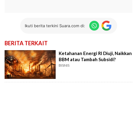
Ikuti berita terkini Suara.com di:
BERITA TERKAIT
Ketahanan Energi RI Diuji, Naikkan
BBM atau Tambah Subsidi?
BISNIS