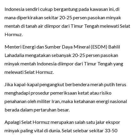
Indonesia sendiri cukup bergantung pada kawasan ini, di
mana diperkirakan sekitar 20-25 persen pasokan minyak
mentah di tanah air diimpor dari Timur Tengah melewati Selat
Hormuz.
Menteri Energi dan Sumber Daya Mineral (ESDM) Bahlil
Lahadalia mengatakan sebanyak 20-25 persen pasokan
minyak mentah Indonesia diimpor dari Timur Tengah yang
melewati Selat Hormuz.
Jika kapal-kapal pengangkut berbendera merah putih terus
menghadapi prosedur pemeriksaan ketat atau risiko
penahanan oleh militer Iran, maka ketahanan energi nasional
berada dalam pertaruhan besar.
Apalagi Selat Hormuz merupakan salah satu jalur ekspor
minyak paling vital di dunia. Selat selebar sekitar 33-50