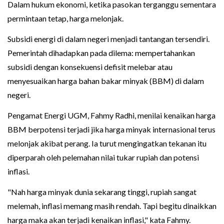
Dalam hukum ekonomi, ketika pasokan terganggu sementara
permintaan tetap, harga melonjak.
Subsidi energi di dalam negeri menjadi tantangan tersendiri.
Pemerintah dihadapkan pada dilema: mempertahankan
subsidi dengan konsekuensi defisit melebar atau
menyesuaikan harga bahan bakar minyak (BBM) di dalam
negeri.
Pengamat Energi UGM, Fahmy Radhi, menilai kenaikan harga
BBM berpotensi terjadi jika harga minyak internasional terus
melonjak akibat perang. Ia turut mengingatkan tekanan itu
diperparah oleh pelemahan nilai tukar rupiah dan potensi
inflasi.
"Nah harga minyak dunia sekarang tinggi, rupiah sangat
melemah, inflasi memang masih rendah. Tapi begitu dinaikkan
harga maka akan terjadi kenaikan inflasi," kata Fahmy.