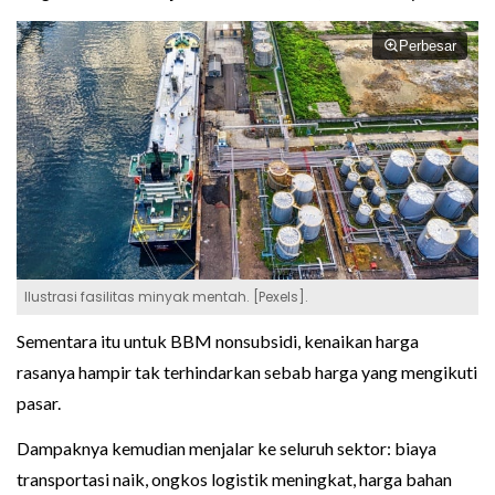
Perbesar
Ilustrasi fasilitas minyak mentah. [Pexels].
Sementara itu untuk BBM nonsubsidi, kenaikan harga
rasanya hampir tak terhindarkan sebab harga yang mengikuti
pasar.
Dampaknya kemudian menjalar ke seluruh sektor: biaya
transportasi naik, ongkos logistik meningkat, harga bahan