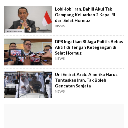
Lobi-lobi Iran, Bahlil Akui Tak
Gampang Keluarkan 2 Kapal RI
dari Selat Hormuz
BISNIS
DPR Ingatkan RI Jaga Politik Bebas
Aktif di Tengah Ketegangan di
Selat Hormuz
NEWS
Uni Emirat Arab: Amerika Harus
Tuntaskan Iran, Tak Boleh
Gencatan Senjata
NEWS