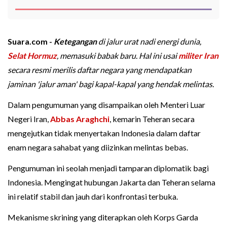
Suara.com -
Ketegangan
di jalur urat nadi energi dunia,
Selat Hormuz
, memasuki babak baru. Hal ini usai
militer Iran
secara resmi merilis daftar negara yang mendapatkan
jaminan 'jalur aman' bagi kapal-kapal yang hendak melintas.
Dalam pengumuman yang disampaikan oleh Menteri Luar
Negeri Iran,
Abbas Araghchi
, kemarin Teheran secara
mengejutkan tidak menyertakan Indonesia dalam daftar
enam negara sahabat yang diizinkan melintas bebas.
Pengumuman ini seolah menjadi tamparan diplomatik bagi
Indonesia. Mengingat hubungan Jakarta dan Teheran selama
ini relatif stabil dan jauh dari konfrontasi terbuka.
Mekanisme skrining yang diterapkan oleh Korps Garda