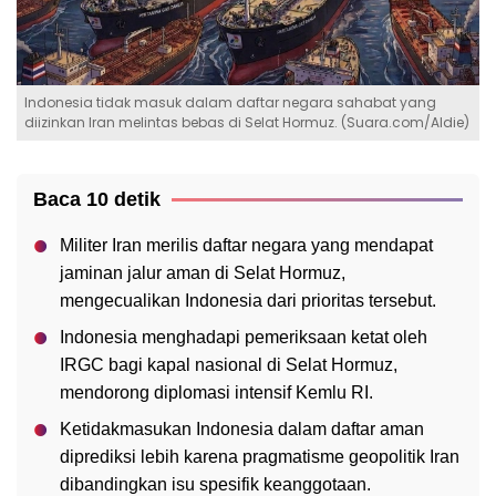
Indonesia tidak masuk dalam daftar negara sahabat yang
diizinkan Iran melintas bebas di Selat Hormuz. (Suara.com/Aldie)
Baca 10 detik
Militer Iran merilis daftar negara yang mendapat
jaminan jalur aman di Selat Hormuz,
mengecualikan Indonesia dari prioritas tersebut.
Indonesia menghadapi pemeriksaan ketat oleh
IRGC bagi kapal nasional di Selat Hormuz,
mendorong diplomasi intensif Kemlu RI.
Ketidakmasukan Indonesia dalam daftar aman
diprediksi lebih karena pragmatisme geopolitik Iran
dibandingkan isu spesifik keanggotaan.