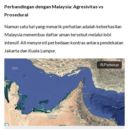
Perbandingan dengan Malaysia: Agresivitas vs
Prosedural
Namun satu hal yang menarik perhatian adalah keberhasilan
Malaysia menembus daftar aman tersebut melalui lobi
intensif. Ali menyoroti perbedaan kontras antara pendekatan
Jakarta dan Kuala Lumpur.
Perbesar