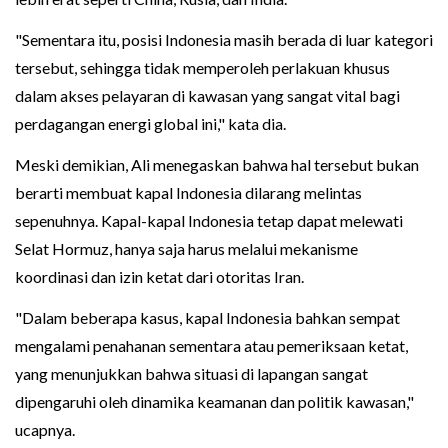
"Sementara itu, posisi Indonesia masih berada di luar kategori
tersebut, sehingga tidak memperoleh perlakuan khusus
dalam akses pelayaran di kawasan yang sangat vital bagi
perdagangan energi global ini," kata dia.
Meski demikian, Ali menegaskan bahwa hal tersebut bukan
berarti membuat kapal Indonesia dilarang melintas
sepenuhnya. Kapal-kapal Indonesia tetap dapat melewati
Selat Hormuz, hanya saja harus melalui mekanisme
koordinasi dan izin ketat dari otoritas Iran.
"Dalam beberapa kasus, kapal Indonesia bahkan sempat
mengalami penahanan sementara atau pemeriksaan ketat,
yang menunjukkan bahwa situasi di lapangan sangat
dipengaruhi oleh dinamika keamanan dan politik kawasan,"
ucapnya.