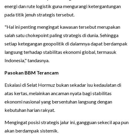
energi dan rute logistik guna mengurangi ketergantungan
pada titik jenuh strategis tersebut.
"Hal ini penting mengingat kawasan tersebut merupakan
salah satu chokepoint paling strategis di dunia. Sehingga
setiap ketegangan geopolitik di dalamnya dapat berdampak
langsung terhadap stabilitas ekonomi global, termasuk
Indonesia," tandasnya.
Pasokan BBM Terancam
Eskalasi di Selat Hormuz bukan sekadar isu kedaulatan di
atas kertas, melainkan ancaman nyata bagi stabilitas
ekonomi nasional yang bersentuhan langsung dengan
kebutuhan harian rakyat.
Mengingat posisi strategis jalur ini, gangguan sekecil apa pun
akan berdampak sistemik.