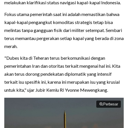
melakukan klarifikasi status navigasi kapal-kapal Indonesia.
Fokus utama pemerintah saat ini adalah memastikan bahwa
kapal-kapal pengangkut komoditas strategis tetap bisa
melintas tanpa gangguan fisik dari militer setempat. Sembari
terus memantau pergerakan setiap kapal yang berada di zona
merah.
"Dubes kita di Teheran terus berkomunikasi dengan
pemerintahan Iran dan otoritas terkait mengenai hal ini. Kita
akan terus dorong pendekatan diplomatik yang intensif
terkait isu spesifik ini, karena ini merupakan isu yang krusial
untuk kita," ujar Jubir Kemlu RI Yvonne Mewengkang.
Perbesar