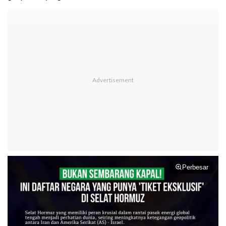
Perbesar