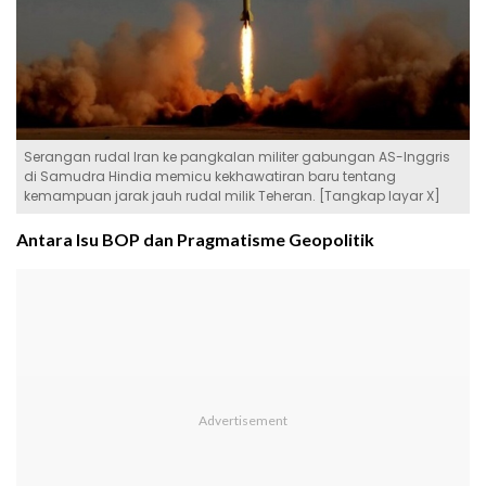
Serangan rudal Iran ke pangkalan militer gabungan AS-Inggris
di Samudra Hindia memicu kekhawatiran baru tentang
kemampuan jarak jauh rudal milik Teheran. [Tangkap layar X]
Antara Isu BOP dan Pragmatisme Geopolitik