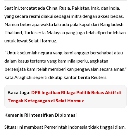
Saat ini, tercatat ada China, Rusia, Pakistan, Irak, dan India,
yang secara resmi diakui sebagai mitra dengan akses bebas.
Namun beberapa waktu lalu ada pula kapal dari Bangladesh,
Thailand, Turki serta Malaysia yang juga telah diperbolehkan
untuk lewat Selat Hormuz.
"Untuk sejumlah negara yang kami anggap bersahabat atau
dalam kasus tertentu yang kami nilai perlu, angkatan
bersenjata kami telah memberikan pengawalan secara aman,"
kata Araghchi seperti dikutip kantor berita Reuters.
Baca Juga:
DPR Ingatkan RI Jaga Politik Bebas Aktif di
Tengah Ketegangan di Selat Hormuz
Kemenlu RI Intensifkan Diplomasi
Situasi ini membuat Pemerintah Indonesia tidak tinggal diam.