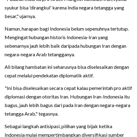
syukur bisa 'dirangkul' karena India negara tetangga yang
besar," ujarnya.
Namun, harapan bagi Indonesia belum sepenuhnya tertutup.
Mengingat hubungan historis Indonesia-Iran yang
sebenarnya jauh lebih baik daripada hubungan Iran dengan
negara-negara Arab tetangganya.
Ali bilang hambatan ini seharusnya bisa diselesaikan dengan
cepat melalui pendekatan diplomatik aktif.
"Ini bisa diselesaikan secara cepat kalau pemerintah pro aktif
diplomasi dengan otoritas Iran. Hubungan Iran-Indonesia itu
bagus, jauh lebih bagus dari pada Iran dengan negara-negara
tetangga Arab," tegasnya.
Sebagai langkah antisipasi, pilihan yang bijak ketika
Indonesia mulai mempertimbangkan diversifikasi sumber