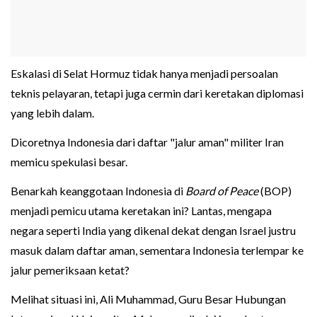
Eskalasi di Selat Hormuz tidak hanya menjadi persoalan
teknis pelayaran, tetapi juga cermin dari keretakan diplomasi
yang lebih dalam.
Dicoretnya Indonesia dari daftar "jalur aman" militer Iran
memicu spekulasi besar.
Benarkah keanggotaan Indonesia di
Board of Peace
(BOP)
menjadi pemicu utama keretakan ini? Lantas, mengapa
negara seperti India yang dikenal dekat dengan Israel justru
masuk dalam daftar aman, sementara Indonesia terlempar ke
jalur pemeriksaan ketat?
Melihat situasi ini, Ali Muhammad, Guru Besar Hubungan