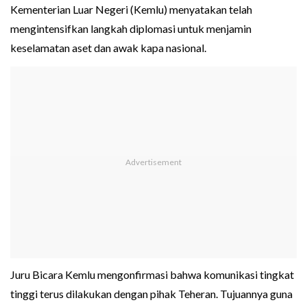
Kementerian Luar Negeri (Kemlu) menyatakan telah
mengintensifkan langkah diplomasi untuk menjamin
keselamatan aset dan awak kapa nasional.
Juru Bicara Kemlu mengonfirmasi bahwa komunikasi tingkat
tinggi terus dilakukan dengan pihak Teheran. Tujuannya guna