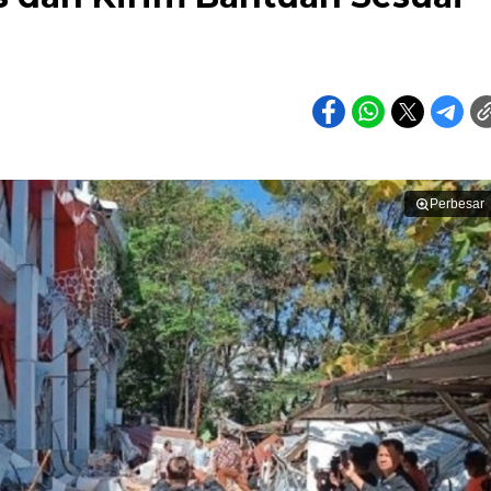
Perbesar