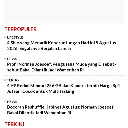
TERPOPULER
LIFESTYLE
4 Shio yang Menarik Keberuntungan Hari Ini 5 Agustus
2026: Segalanya Berjalan Lancar
NEWS
Profil Norman Joesoef, Pengusaha Muda yang Disebut-
sebut Bakal Dilantik Jadi Wamenhan RI
TEKNO
4 HP Redmi Memori 256 GB dan Kamera Jernih Harga Rp1
Jutaan, Cocok untuk Multitasking
NEWS
Bocoran Reshuffle Kabinet Agustus: Norman Joesoef
Bakal Dilantik Jadi Wamenhan RI
TERKINI