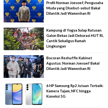
Profil Norman Joesoef, Pengusaha
Muda yang Disebut-sebut Bakal
Dilantik Jadi Wamenhan RI
Kampung di Yogya Sulap Ratusan
Galon Bekas Jadi Dekorasi HUT RI,
Cantik Sekaligus Ramah
Lingkungan
Bocoran Reshuffle Kabinet
Agustus: Norman Joesoef Bakal
Dilantik Jadi Wamenhan RI
6 HP Samsung Rp2 Jutaan Terbaik:
Kamera Tajam, NFC hingga
Koneksi 5G