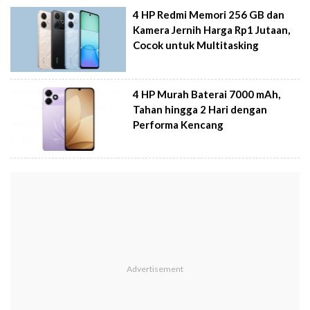
4 HP Redmi Memori 256 GB dan
Kamera Jernih Harga Rp1 Jutaan,
Cocok untuk Multitasking
4 HP Murah Baterai 7000 mAh,
Tahan hingga 2 Hari dengan
Performa Kencang