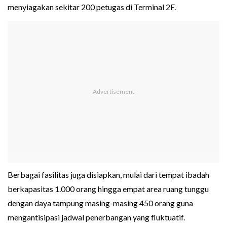
menyiagakan sekitar 200 petugas di Terminal 2F.
Berbagai fasilitas juga disiapkan, mulai dari tempat ibadah
berkapasitas 1.000 orang hingga empat area ruang tunggu
dengan daya tampung masing-masing 450 orang guna
mengantisipasi jadwal penerbangan yang fluktuatif.