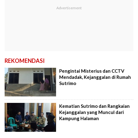
REKOMENDASI
Pengintai Misterius dan CCTV
Mendadak, Kejanggalan di Rumah
Sutrimo
Kematian Sutrimo dan Rangkaian
Kejanggalan yang Muncul dari
Kampung Halaman