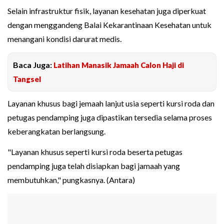
Selain infrastruktur fisik, layanan kesehatan juga diperkuat
dengan menggandeng Balai Kekarantinaan Kesehatan untuk
menangani kondisi darurat medis.
Baca Juga:
Latihan Manasik Jamaah Calon Haji di
Tangsel
Layanan khusus bagi jemaah lanjut usia seperti kursi roda dan
petugas pendamping juga dipastikan tersedia selama proses
keberangkatan berlangsung.
"Layanan khusus seperti kursi roda beserta petugas
pendamping juga telah disiapkan bagi jamaah yang
membutuhkan," pungkasnya. (Antara)