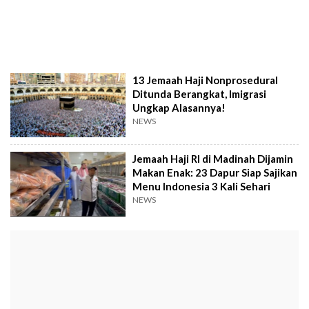
13 Jemaah Haji Nonprosedural
Ditunda Berangkat, Imigrasi
Ungkap Alasannya!
NEWS
Jemaah Haji RI di Madinah Dijamin
Makan Enak: 23 Dapur Siap Sajikan
Menu Indonesia 3 Kali Sehari
NEWS