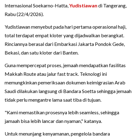
Internasional Soekarno-Hatta,
Yudistiawan
di Tangerang,
Rabu (22/4/2026).
Yudistiawan menyebut pada hari pertama operasional haji,
total terdapat empat kloter yang dijadwalkan berangkat.
Rinciannya berasal dari Embarkasi Jakarta Pondok Gede,
Bekasi, dan satu kloter dari Banten.
Guna mempercepat proses, jemaah mendapatkan fasilitas
Makkah Route atau jalur fast track. Teknologi ini
memungkinkan pemeriksaan dokumen keimigrasian Arab
Saudi dilakukan langsung di Bandara Soetta sehingga jemaah
tidak perlu mengantre lama saat tiba di tujuan.
"Kami memastikan prosesnya lebih seamless, sehingga
jamaah bisa lebih lancar dan nyaman," katanya.
Untuk menunjang kenyamanan, pengelola bandara