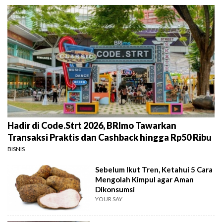
Hadir di Code.Strt 2026, BRImo Tawarkan
Transaksi Praktis dan Cashback hingga Rp50 Ribu
BISNIS
Sebelum Ikut Tren, Ketahui 5 Cara
Mengolah Kimpul agar Aman
Dikonsumsi
YOUR SAY