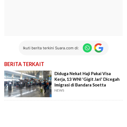
Ikuti berita terkini Suara.com di:
BERITA TERKAIT
Diduga Nekat Haji Pakai Visa
Kerja, 13 WNI 'Gigit Jari' Dicegah
Imigrasi di Bandara Soetta
NEWS