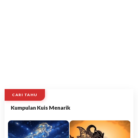
CARI TAHU
Kumpulan Kuis Menarik