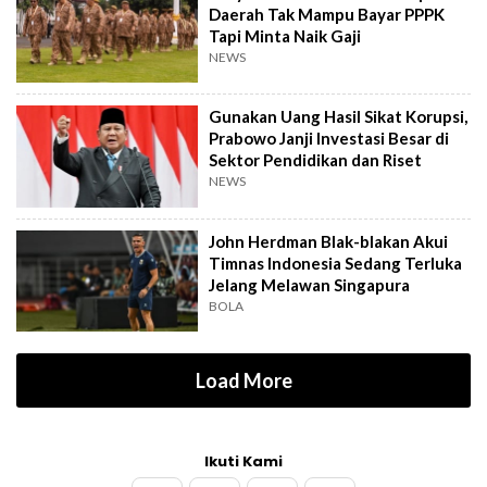
Daerah Tak Mampu Bayar PPPK
Tapi Minta Naik Gaji
NEWS
Gunakan Uang Hasil Sikat Korupsi,
Prabowo Janji Investasi Besar di
Sektor Pendidikan dan Riset
NEWS
John Herdman Blak-blakan Akui
Timnas Indonesia Sedang Terluka
Jelang Melawan Singapura
BOLA
Load More
Ikuti Kami