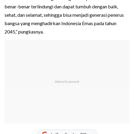
benar-benar terlindungi dan dapat tumbuh dengan baik,
sehat, dan selamat, sehingga bisa menjadi generasi penerus
bangsa yang menghadirkan Indonesia Emas pada tahun
2045,” pungkasnya.