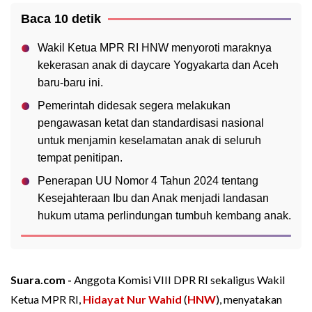
Baca 10 detik
Wakil Ketua MPR RI HNW menyoroti maraknya
kekerasan anak di daycare Yogyakarta dan Aceh
baru-baru ini.
Pemerintah didesak segera melakukan
pengawasan ketat dan standardisasi nasional
untuk menjamin keselamatan anak di seluruh
tempat penitipan.
Penerapan UU Nomor 4 Tahun 2024 tentang
Kesejahteraan Ibu dan Anak menjadi landasan
hukum utama perlindungan tumbuh kembang anak.
Suara.com -
Anggota Komisi VIII DPR RI sekaligus Wakil
Ketua MPR RI,
Hidayat Nur Wahid
(
HNW
), menyatakan