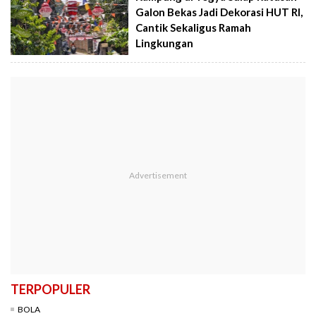
Galon Bekas Jadi Dekorasi HUT RI,
Cantik Sekaligus Ramah
Lingkungan
TERPOPULER
BOLA