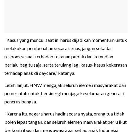
"Kasus yang muncul saat ini harus dijadikan momentum untuk
melakukan pembenahan secara serius, jangan sekadar
respons sesaat terhadap tekanan publik dan kemudian
berlalu begitu saja, serta terulang lagi kasus-kasus kekerasan
terhadap anak di daycare,” katanya.
Lebih lanjut, HNW mengajak seluruh elemen masyarakat dan
pemerintah untuk bersinergi menjaga keselamatan generasi
penerus bangsa.
"Karena itu, negara harus hadir secara nyata, orang tua tidak
boleh lepas tangan, dan seluruh elemen masyarakat perlu ikut
berkontribusi dan mengawasi agar setiap anak Indonesia