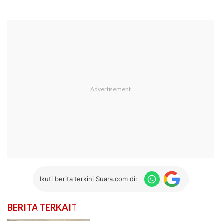
Ikuti berita terkini Suara.com di:
BERITA TERKAIT