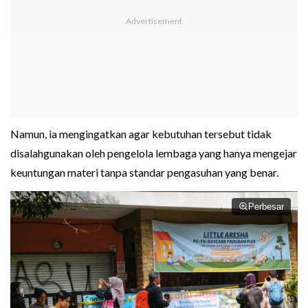
Namun, ia mengingatkan agar kebutuhan tersebut tidak
disalahgunakan oleh pengelola lembaga yang hanya mengejar
keuntungan materi tanpa standar pengasuhan yang benar.
Perbesar