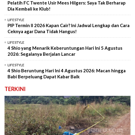
Pelatih FC Twente Usir Mees Hilgers: Saya Tak Berharap
Dia Kembali ke Klub!
LIFESTYLE
PIP Termin II 2026 Kapan Cair? Ini Jadwal Lengkap dan Cara
Ceknya agar Dana Tidak Hangus!
LIFESTYLE
4 Shio yang Menarik Keberuntungan Hari Ini 5 Agustus
2026: Segalanya Berjalan Lancar
LIFESTYLE
4 Shio Beruntung Hari Ini 4 Agustus 2026: Macan hingga
Babi Berpeluang Dapat Kabar Baik
TERKINI