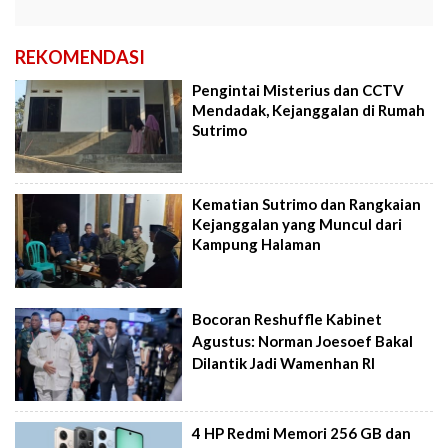
REKOMENDASI
Pengintai Misterius dan CCTV
Mendadak, Kejanggalan di Rumah
Sutrimo
Kematian Sutrimo dan Rangkaian
Kejanggalan yang Muncul dari
Kampung Halaman
Bocoran Reshuffle Kabinet
Agustus: Norman Joesoef Bakal
Dilantik Jadi Wamenhan RI
4 HP Redmi Memori 256 GB dan