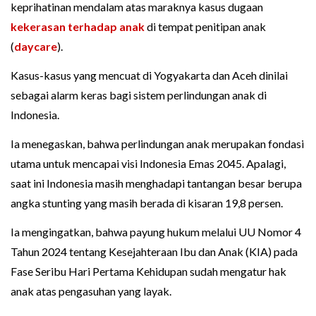
keprihatinan mendalam atas maraknya kasus dugaan
kekerasan terhadap anak
di tempat penitipan anak
(
daycare
).
Kasus-kasus yang mencuat di Yogyakarta dan Aceh dinilai
sebagai alarm keras bagi sistem perlindungan anak di
Indonesia.
Ia menegaskan, bahwa perlindungan anak merupakan fondasi
utama untuk mencapai visi Indonesia Emas 2045. Apalagi,
saat ini Indonesia masih menghadapi tantangan besar berupa
angka stunting yang masih berada di kisaran 19,8 persen.
Ia mengingatkan, bahwa payung hukum melalui UU Nomor 4
Tahun 2024 tentang Kesejahteraan Ibu dan Anak (KIA) pada
Fase Seribu Hari Pertama Kehidupan sudah mengatur hak
anak atas pengasuhan yang layak.