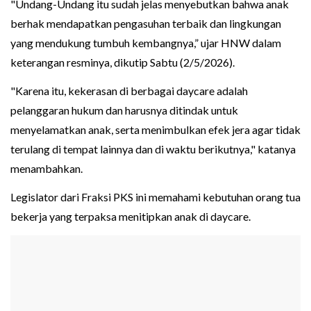
"Undang-Undang itu sudah jelas menyebutkan bahwa anak
berhak mendapatkan pengasuhan terbaik dan lingkungan
yang mendukung tumbuh kembangnya,” ujar HNW dalam
keterangan resminya, dikutip Sabtu (2/5/2026).
"Karena itu, kekerasan di berbagai daycare adalah
pelanggaran hukum dan harusnya ditindak untuk
menyelamatkan anak, serta menimbulkan efek jera agar tidak
terulang di tempat lainnya dan di waktu berikutnya," katanya
menambahkan.
Legislator dari Fraksi PKS ini memahami kebutuhan orang tua
bekerja yang terpaksa menitipkan anak di daycare.