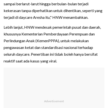
sampai berlarut-larut hingga berbulan-bulan terjadi
kekerasan tanpa diperhatikan untuk dihentikan, seperti yang
terjadi di daycare Aresha itu," HNW menambahkan.
Lebih lanjut, HNW mendesak pemerintah pusat dan daerah,
khususnya Kementerian Pemberdayaan Perempuan dan
Perlindungan Anak (KemenPPPA), untuk melakukan
pengawasan ketat dan standardisasi nasional terhadap
seluruh daycare. Penertiban ini tidak boleh hanya bersifat
reaktif saat ada kasus yang viral.