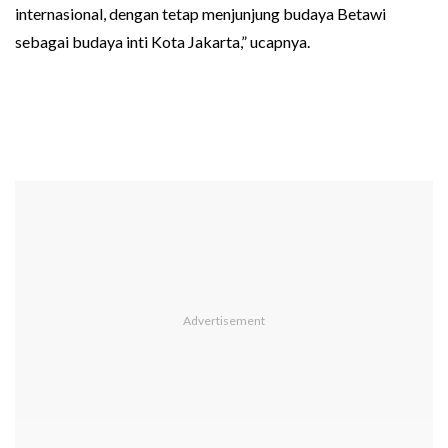
internasional, dengan tetap menjunjung budaya Betawi
sebagai budaya inti Kota Jakarta,” ucapnya.