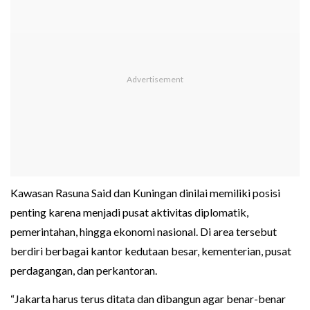
Kawasan Rasuna Said dan Kuningan dinilai memiliki posisi
penting karena menjadi pusat aktivitas diplomatik,
pemerintahan, hingga ekonomi nasional. Di area tersebut
berdiri berbagai kantor kedutaan besar, kementerian, pusat
perdagangan, dan perkantoran.
“Jakarta harus terus ditata dan dibangun agar benar-benar