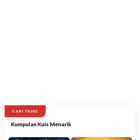
CARI TAHU
Kumpulan Kuis Menarik