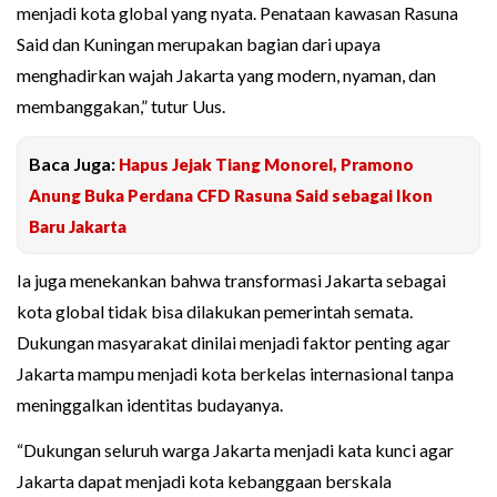
menjadi kota global yang nyata. Penataan kawasan Rasuna
Said dan Kuningan merupakan bagian dari upaya
menghadirkan wajah Jakarta yang modern, nyaman, dan
membanggakan,” tutur Uus.
Baca Juga:
Hapus Jejak Tiang Monorel, Pramono
Anung Buka Perdana CFD Rasuna Said sebagai Ikon
Baru Jakarta
Ia juga menekankan bahwa transformasi Jakarta sebagai
kota global tidak bisa dilakukan pemerintah semata.
Dukungan masyarakat dinilai menjadi faktor penting agar
Jakarta mampu menjadi kota berkelas internasional tanpa
meninggalkan identitas budayanya.
“Dukungan seluruh warga Jakarta menjadi kata kunci agar
Jakarta dapat menjadi kota kebanggaan berskala