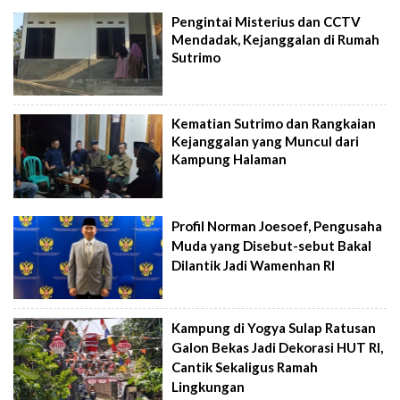
Pengintai Misterius dan CCTV
Mendadak, Kejanggalan di Rumah
Sutrimo
Kematian Sutrimo dan Rangkaian
Kejanggalan yang Muncul dari
Kampung Halaman
Profil Norman Joesoef, Pengusaha
Muda yang Disebut-sebut Bakal
Dilantik Jadi Wamenhan RI
Kampung di Yogya Sulap Ratusan
Galon Bekas Jadi Dekorasi HUT RI,
Cantik Sekaligus Ramah
Lingkungan