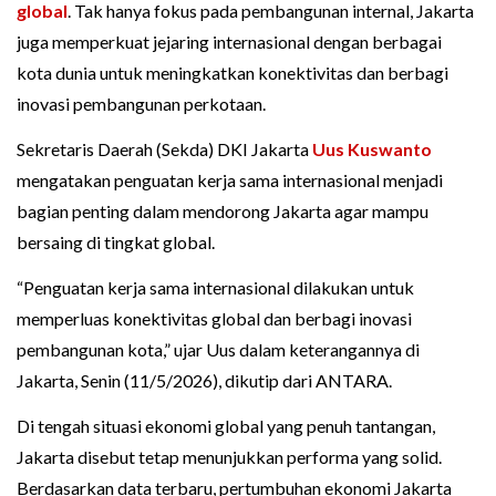
global
. Tak hanya fokus pada pembangunan internal, Jakarta
juga memperkuat jejaring internasional dengan berbagai
kota dunia untuk meningkatkan konektivitas dan berbagi
inovasi pembangunan perkotaan.
Sekretaris Daerah (Sekda) DKI Jakarta
Uus Kuswanto
mengatakan penguatan kerja sama internasional menjadi
bagian penting dalam mendorong Jakarta agar mampu
bersaing di tingkat global.
“Penguatan kerja sama internasional dilakukan untuk
memperluas konektivitas global dan berbagi inovasi
pembangunan kota,” ujar Uus dalam keterangannya di
Jakarta, Senin (11/5/2026), dikutip dari ANTARA.
Di tengah situasi ekonomi global yang penuh tantangan,
Jakarta disebut tetap menunjukkan performa yang solid.
Berdasarkan data terbaru, pertumbuhan ekonomi Jakarta