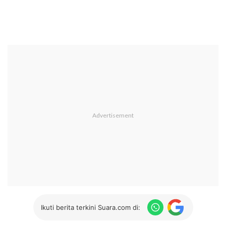
Ikuti berita terkini Suara.com di: