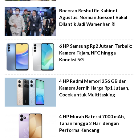
Bocoran Reshuffle Kabinet
Agustus: Norman Joesoef Bakal
Dilantik Jadi Wamenhan RI
6 HP Samsung Rp2 Jutaan Terbaik:
Kamera Tajam, NFC hingga
Koneksi 5G
4 HP Redmi Memori 256 GB dan
Kamera Jernih Harga Rp1 Jutaan,
Cocok untuk Multitasking
4 HP Murah Baterai 7000 mAh,
Tahan hingga 2 Hari dengan
Performa Kencang