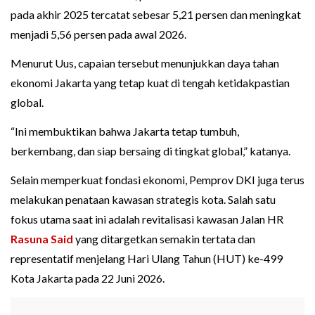
pada akhir 2025 tercatat sebesar 5,21 persen dan meningkat
menjadi 5,56 persen pada awal 2026.
Menurut Uus, capaian tersebut menunjukkan daya tahan
ekonomi Jakarta yang tetap kuat di tengah ketidakpastian
global.
“Ini membuktikan bahwa Jakarta tetap tumbuh,
berkembang, dan siap bersaing di tingkat global,” katanya.
Selain memperkuat fondasi ekonomi, Pemprov DKI juga terus
melakukan penataan kawasan strategis kota. Salah satu
fokus utama saat ini adalah revitalisasi kawasan Jalan HR
Rasuna Said
yang ditargetkan semakin tertata dan
representatif menjelang Hari Ulang Tahun (HUT) ke-499
Kota Jakarta pada 22 Juni 2026.