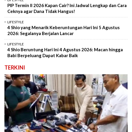
PIP Termin II 2026 Kapan Cair? Ini Jadwal Lengkap dan Cara
Ceknya agar Dana Tidak Hangus!
LIFESTYLE
4 Shio yang Menarik Keberuntungan Hari Ini 5 Agustus
2026: Segalanya Berjalan Lancar
LIFESTYLE
4 Shio Beruntung Hari Ini 4 Agustus 2026: Macan hingga
Babi Berpeluang Dapat Kabar Baik
TERKINI