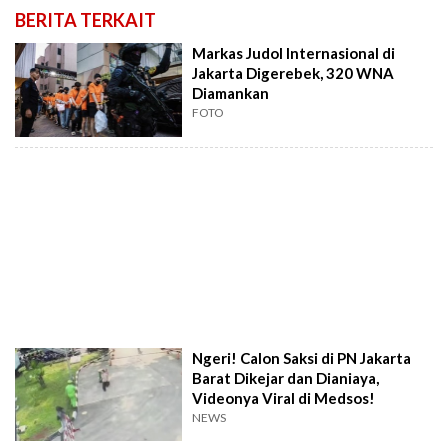
BERITA TERKAIT
Markas Judol Internasional di
Jakarta Digerebek, 320 WNA
Diamankan
FOTO
Ngeri! Calon Saksi di PN Jakarta
Barat Dikejar dan Dianiaya,
Videonya Viral di Medsos!
NEWS