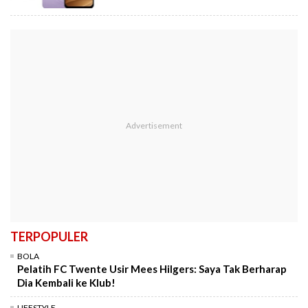
TERPOPULER
BOLA
Pelatih FC Twente Usir Mees Hilgers: Saya Tak Berharap
Dia Kembali ke Klub!
LIFESTYLE