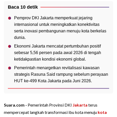
Baca 10 detik
Pemprov DKI Jakarta memperkuat jejaring
internasional untuk meningkatkan konektivitas
serta inovasi pembangunan menuju kota berkelas
dunia.
Ekonomi Jakarta mencatat pertumbuhan positif
sebesar 5,56 persen pada awal 2026 di tengah
ketidakpastian kondisi ekonomi global.
Pemerintah menargetkan revitalisasi kawasan
strategis Rasuna Said rampung sebelum perayaan
HUT ke-499 Kota Jakarta pada Juni 2026.
Suara.com -
Pemerintah Provinsi DKI
Jakarta
terus
mempercepat langkah transformasi ibu kota menuju
kota