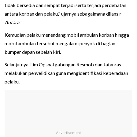
tidak bersedia dan sempat terjadi serta terjadi perdebatan
antara korban dan pelaku," ujarnya sebagaimana dilansir
Antara
.
Kemudian pelaku menendang mobil ambulan korban hingga
mobil ambulan tersebut mengalami penyok di bagian
bumper depan sebelah kiri.
Selanjutnya Tim Opsnal gabungan Resmob dan Jatanras
melakukan penyelidikan guna mengidentifikasi keberadaan
pelaku.