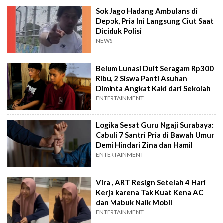
Sok Jago Hadang Ambulans di
Depok, Pria Ini Langsung Ciut Saat
Diciduk Polisi
NEWS
Belum Lunasi Duit Seragam Rp300
Ribu, 2 Siswa Panti Asuhan
Diminta Angkat Kaki dari Sekolah
ENTERTAINMENT
Logika Sesat Guru Ngaji Surabaya:
Cabuli 7 Santri Pria di Bawah Umur
Demi Hindari Zina dan Hamil
ENTERTAINMENT
Viral, ART Resign Setelah 4 Hari
Kerja karena Tak Kuat Kena AC
dan Mabuk Naik Mobil
ENTERTAINMENT