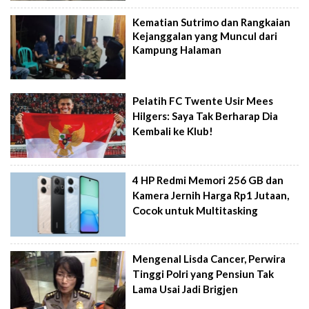
Kematian Sutrimo dan Rangkaian
Kejanggalan yang Muncul dari
Kampung Halaman
Pelatih FC Twente Usir Mees
Hilgers: Saya Tak Berharap Dia
Kembali ke Klub!
4 HP Redmi Memori 256 GB dan
Kamera Jernih Harga Rp1 Jutaan,
Cocok untuk Multitasking
Mengenal Lisda Cancer, Perwira
Tinggi Polri yang Pensiun Tak
Lama Usai Jadi Brigjen