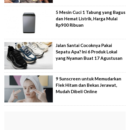
5 Mesin Cuci 1 Tabung yang Bagus
dan Hemat Listrik, Harga Mulai
Rp900 Ribuan
Jalan Santai Cocoknya Pakai
Sepatu Apa? Ini 6 Produk Lokal
yang Nyaman Buat 17 Agustusan
9 Sunscreen untuk Memudarkan
Flek Hitam dan Bekas Jerawat,
Mudah Dibeli Online