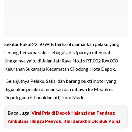
Sekitar Pukul 22.50 WIB berhasil diamankan pelaku yang
sedang bersama saksi sebagai adik iparnya ditempat
tinggalnya yaitu di Jalan Jati Raya No.16 RT.002 RW.008
Kelurahan Sukamaju Kecamatan Cilodong, Kota Depok.
"Selanjutnya Pelaku, Saksi dan barang bukti motor yang
digunakan pelaku diamankan dan dibawa ke Mapolres
Depok guna ditindaklanjuti," kata Made.
Baca Juga:
Viral Pria di Depok Halangi dan Tendang
Ambulans Hingga Penyok, Kini Berakhir Diciduk Polisi