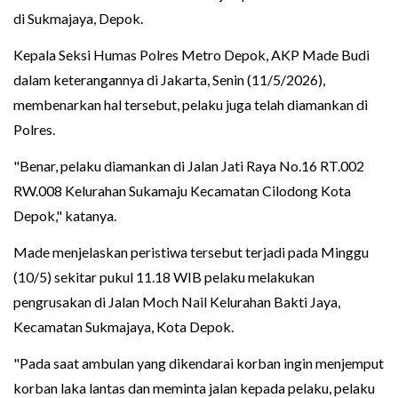
di Sukmajaya, Depok.
Kepala Seksi Humas Polres Metro Depok, AKP Made Budi
dalam keterangannya di Jakarta, Senin (11/5/2026),
membenarkan hal tersebut, pelaku juga telah diamankan di
Polres.
"Benar, pelaku diamankan di Jalan Jati Raya No.16 RT.002
RW.008 Kelurahan Sukamaju Kecamatan Cilodong Kota
Depok," katanya.
Made menjelaskan peristiwa tersebut terjadi pada Minggu
(10/5) sekitar pukul 11.18 WIB pelaku melakukan
pengrusakan di Jalan Moch Nail Kelurahan Bakti Jaya,
Kecamatan Sukmajaya, Kota Depok.
"Pada saat ambulan yang dikendarai korban ingin menjemput
korban laka lantas dan meminta jalan kepada pelaku, pelaku