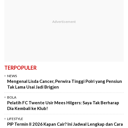
TERPOPULER
NEWS
Mengenal Lisda Cancer, Perwira Tinggi Polri yang Pensiun
Tak Lama Usai Jadi Brigjen
BOLA
Pelatih FC Twente Usir Mees Hilgers: Saya Tak Berharap
Dia Kembali ke Klub!
LIFESTYLE
PIP Termin II 2026 Kapan Cair? Ini Jadwal Lengkap dan Cara