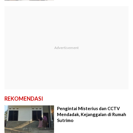
REKOMENDASI
Pengintai Misterius dan CCTV
Mendadak, Kejanggalan di Rumah
Sutrimo