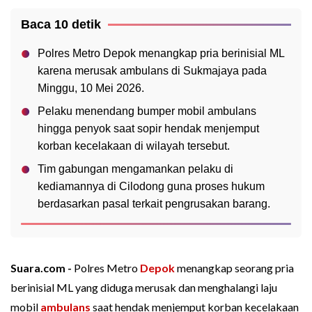
Baca 10 detik
Polres Metro Depok menangkap pria berinisial ML
karena merusak ambulans di Sukmajaya pada
Minggu, 10 Mei 2026.
Pelaku menendang bumper mobil ambulans
hingga penyok saat sopir hendak menjemput
korban kecelakaan di wilayah tersebut.
Tim gabungan mengamankan pelaku di
kediamannya di Cilodong guna proses hukum
berdasarkan pasal terkait pengrusakan barang.
Suara.com -
Polres Metro
Depok
menangkap seorang pria
berinisial ML yang diduga merusak dan menghalangi laju
mobil
ambulans
saat hendak menjemput korban kecelakaan