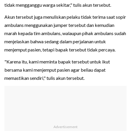
tidak mengganggu warga sekitar," tulis akun tersebut.
Akun tersebut juga menuliskan pelaku tidak terima saat sopir
ambulans menggunakan jumper tersebut dan kemudian
marah kepada tim ambulans, walaupun pihak ambulans sudah
menjelaskan bahwa sedang dalam perjalanan untuk
menjemput pasien, tetapi bapak tersebut tidak percaya.
"Karena itu, kami meminta bapak tersebut untuk ikut
bersama kami menjemput pasien agar beliau dapat
memastikan sendiri," tulis akun tersebut.