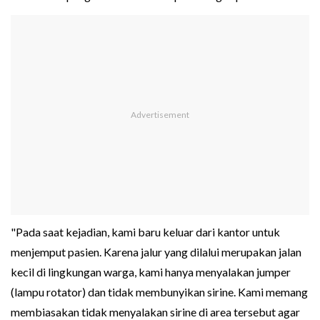
"Pada saat kejadian, kami baru keluar dari kantor untuk
menjemput pasien. Karena jalur yang dilalui merupakan jalan
kecil di lingkungan warga, kami hanya menyalakan jumper
(lampu rotator) dan tidak membunyikan sirine. Kami memang
membiasakan tidak menyalakan sirine di area tersebut agar