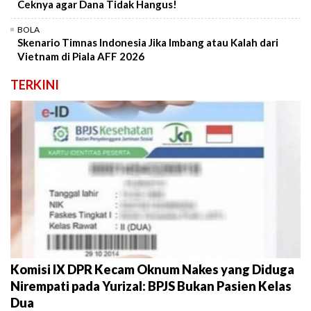
Ceknya agar Dana Tidak Hangus!
BOLA
Skenario Timnas Indonesia Jika Imbang atau Kalah dari
Vietnam di Piala AFF 2026
TERKINI
Komisi IX DPR Kecam Oknum Nakes yang Diduga
Nirempati pada Yurizal: BPJS Bukan Pasien Kelas
Dua