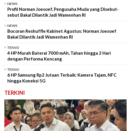
NEWS
Profil Norman Joesoef, Pengusaha Muda yang Disebut-
sebut Bakal Dilantik Jadi Wamenhan RI
NEWS
Bocoran Reshuffle Kabinet Agustus: Norman Joesoef
Bakal Dilantik Jadi Wamenhan RI
TEKNO
4 HP Murah Baterai 7000 mAh, Tahan hingga 2 Hari
dengan Performa Kencang
TEKNO
6 HP Samsung Rp2 Jutaan Terbaik: Kamera Tajam, NFC
hingga Koneksi 5G
TERKINI