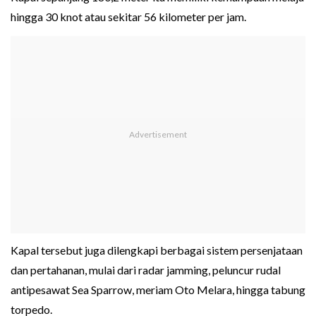
hingga 30 knot atau sekitar 56 kilometer per jam.
Kapal tersebut juga dilengkapi berbagai sistem persenjataan
dan pertahanan, mulai dari radar jamming, peluncur rudal
antipesawat Sea Sparrow, meriam Oto Melara, hingga tabung
torpedo.