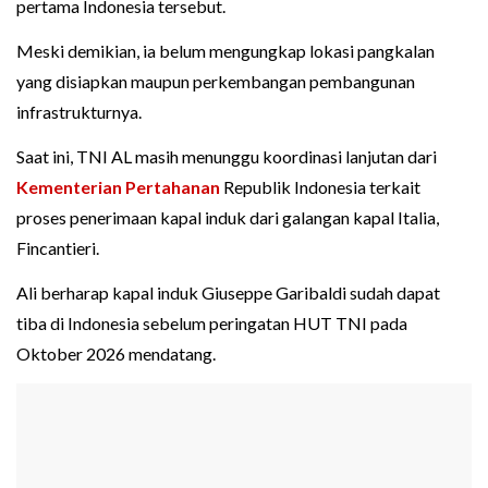
pertama Indonesia tersebut.
Meski demikian, ia belum mengungkap lokasi pangkalan
yang disiapkan maupun perkembangan pembangunan
infrastrukturnya.
Saat ini, TNI AL masih menunggu koordinasi lanjutan dari
Kementerian Pertahanan
Republik Indonesia terkait
proses penerimaan kapal induk dari galangan kapal Italia,
Fincantieri.
Ali berharap kapal induk Giuseppe Garibaldi sudah dapat
tiba di Indonesia sebelum peringatan HUT TNI pada
Oktober 2026 mendatang.