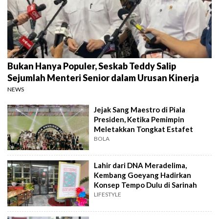
Bukan Hanya Populer, Seskab Teddy Salip
Sejumlah Menteri Senior dalam Urusan Kinerja
NEWS
Jejak Sang Maestro di Piala
Presiden, Ketika Pemimpin
Meletakkan Tongkat Estafet
BOLA
Lahir dari DNA Meradelima,
Kembang Goeyang Hadirkan
Konsep Tempo Dulu di Sarinah
LIFESTYLE