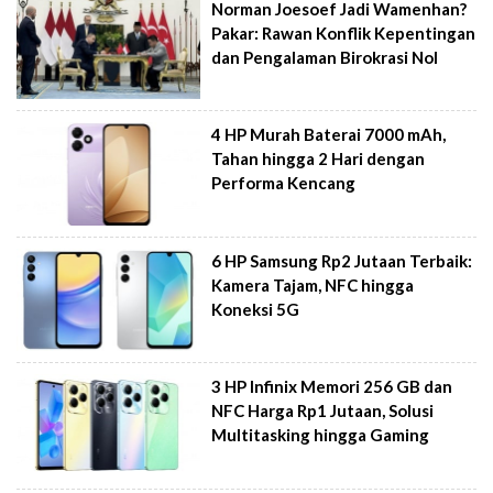
Norman Joesoef Jadi Wamenhan?
Pakar: Rawan Konflik Kepentingan
dan Pengalaman Birokrasi Nol
4 HP Murah Baterai 7000 mAh,
Tahan hingga 2 Hari dengan
Performa Kencang
6 HP Samsung Rp2 Jutaan Terbaik:
Kamera Tajam, NFC hingga
Koneksi 5G
3 HP Infinix Memori 256 GB dan
NFC Harga Rp1 Jutaan, Solusi
Multitasking hingga Gaming