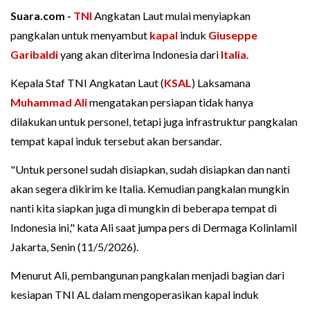
Suara.com -
TNI
Angkatan Laut mulai menyiapkan
pangkalan untuk menyambut
kapal
induk
Giuseppe
Garibaldi
yang akan diterima Indonesia dari
Italia
.
Kepala Staf TNI Angkatan Laut (
KSAL
) Laksamana
Muhammad Ali
mengatakan persiapan tidak hanya
dilakukan untuk personel, tetapi juga infrastruktur pangkalan
tempat kapal induk tersebut akan bersandar.
"Untuk personel sudah disiapkan, sudah disiapkan dan nanti
akan segera dikirim ke Italia. Kemudian pangkalan mungkin
nanti kita siapkan juga di mungkin di beberapa tempat di
Indonesia ini," kata Ali saat jumpa pers di Dermaga Kolinlamil
Jakarta, Senin (11/5/2026).
Menurut Ali, pembangunan pangkalan menjadi bagian dari
kesiapan TNI AL dalam mengoperasikan kapal induk