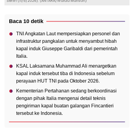
Senin (11/5/2026). (ANTARA/Walda Marison)
Baca 10 detik
TNI Angkatan Laut mempersiapkan personel dan
infrastruktur pangkalan untuk menyambut hibah
kapal induk Giuseppe Garibaldi dari pemerintah
Italia.
KSAL Laksamana Muhammad Ali menargetkan
kapal induk tersebut tiba di Indonesia sebelum
perayaan HUT TNI pada Oktober 2026.
Kementerian Pertahanan sedang berkoordinasi
dengan pihak Italia mengenai detail teknis
pengiriman kapal buatan galangan Fincantieri
tersebut ke Indonesia.