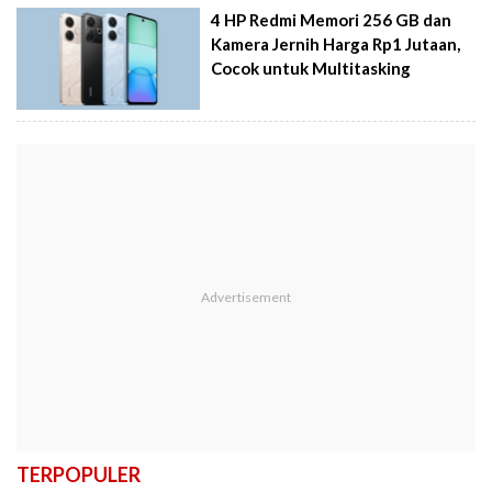
4 HP Redmi Memori 256 GB dan
Kamera Jernih Harga Rp1 Jutaan,
Cocok untuk Multitasking
TERPOPULER