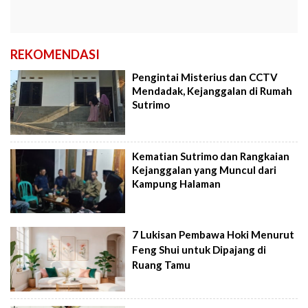
REKOMENDASI
Pengintai Misterius dan CCTV
Mendadak, Kejanggalan di Rumah
Sutrimo
Kematian Sutrimo dan Rangkaian
Kejanggalan yang Muncul dari
Kampung Halaman
7 Lukisan Pembawa Hoki Menurut
Feng Shui untuk Dipajang di
Ruang Tamu