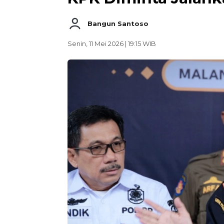
Bangun Santoso
Senin, 11 Mei 2026 | 19:15 WIB