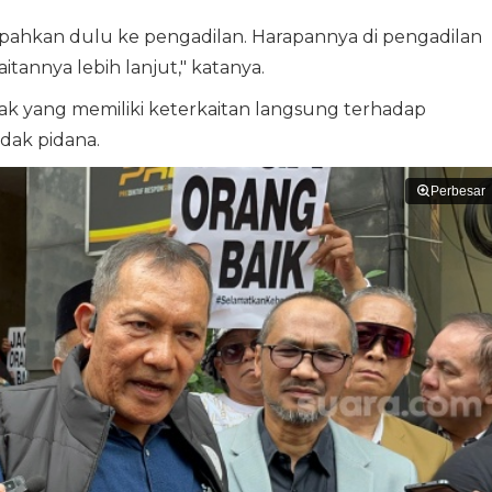
pahkan dulu ke pengadilan. Harapannya di pengadilan
tannya lebih lanjut," katanya.
ihak yang memiliki keterkaitan langsung terhadap
dak pidana.
Perbesar