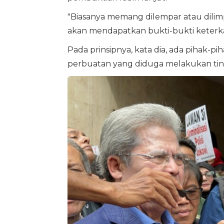
"Biasanya memang dilempar atau dilim
akan mendapatkan bukti-bukti keterkai
Pada prinsipnya, kata dia, ada pihak-p
perbuatan yang diduga melakukan tin