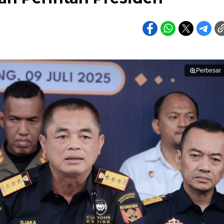
Perbesar