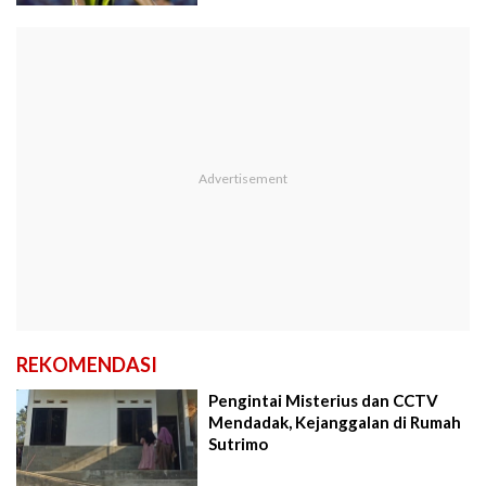
REKOMENDASI
Pengintai Misterius dan CCTV
Mendadak, Kejanggalan di Rumah
Sutrimo