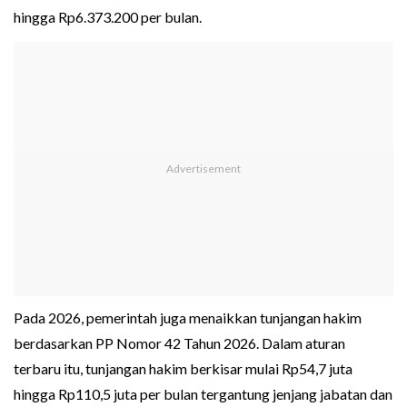
hingga Rp6.373.200 per bulan.
Pada 2026, pemerintah juga menaikkan tunjangan hakim
berdasarkan PP Nomor 42 Tahun 2026. Dalam aturan
terbaru itu, tunjangan hakim berkisar mulai Rp54,7 juta
hingga Rp110,5 juta per bulan tergantung jenjang jabatan dan