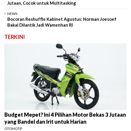
Jutaan, Cocok untuk Multitasking
NEWS
Bocoran Reshuffle Kabinet Agustus: Norman Joesoef
Bakal Dilantik Jadi Wamenhan RI
TERKINI
Budget Mepet? Ini 4 Pilihan Motor Bekas 3 Jutaan
yang Bandel dan Irit untuk Harian
OTOMOTIF