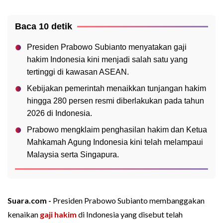
Baca 10 detik
Presiden Prabowo Subianto menyatakan gaji
hakim Indonesia kini menjadi salah satu yang
tertinggi di kawasan ASEAN.
Kebijakan pemerintah menaikkan tunjangan hakim
hingga 280 persen resmi diberlakukan pada tahun
2026 di Indonesia.
Prabowo mengklaim penghasilan hakim dan Ketua
Mahkamah Agung Indonesia kini telah melampaui
Malaysia serta Singapura.
Suara.com -
Presiden Prabowo Subianto membanggakan
kenaikan
gaji
hakim
di Indonesia yang disebut telah