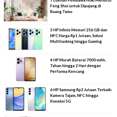
Feng Shui untuk Dipajang di
Ruang Tamu
3 HP Infinix Memori 256 GB dan
NFC Harga Rp1 Jutaan, Solusi
Multitasking hingga Gaming
4 HP Murah Baterai 7000 mAh,
Tahan hingga 2 Hari dengan
Performa Kencang
6 HP Samsung Rp2 Jutaan Terbaik:
Kamera Tajam, NFC hingga
Koneksi 5G