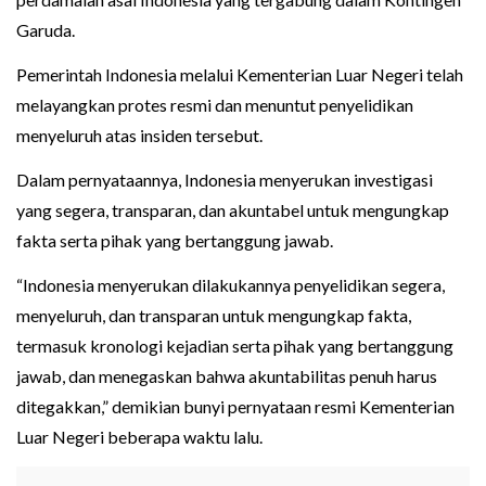
Garuda.
Pemerintah Indonesia melalui Kementerian Luar Negeri telah
melayangkan protes resmi dan menuntut penyelidikan
menyeluruh atas insiden tersebut.
Dalam pernyataannya, Indonesia menyerukan investigasi
yang segera, transparan, dan akuntabel untuk mengungkap
fakta serta pihak yang bertanggung jawab.
“Indonesia menyerukan dilakukannya penyelidikan segera,
menyeluruh, dan transparan untuk mengungkap fakta,
termasuk kronologi kejadian serta pihak yang bertanggung
jawab, dan menegaskan bahwa akuntabilitas penuh harus
ditegakkan,” demikian bunyi pernyataan resmi Kementerian
Luar Negeri beberapa waktu lalu.