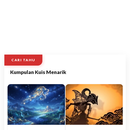
CARI TAHU
Kumpulan Kuis Menarik