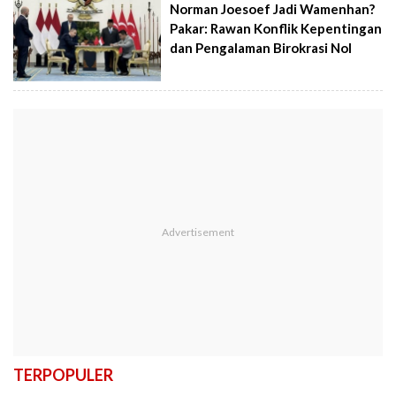
Norman Joesoef Jadi Wamenhan?
Pakar: Rawan Konflik Kepentingan
dan Pengalaman Birokrasi Nol
TERPOPULER