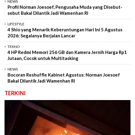
NEWS
Profil Norman Joesoef, Pengusaha Muda yang Disebut-
sebut Bakal Dilantik Jadi Wamenhan RI
LIFESTYLE
4 Shio yang Menarik Keberuntungan Hari Ini 5 Agustus
2026: Segalanya Berjalan Lancar
TEKNO
4 HP Redmi Memori 256 GB dan Kamera Jernih Harga Rp1
Jutaan, Cocok untuk Multitasking
NEWS
Bocoran Reshuffle Kabinet Agustus: Norman Joesoef
Bakal Dilantik Jadi Wamenhan RI
TERKINI