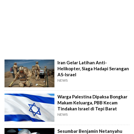
Iran Gelar Latihan Anti-
Helikopter, Siaga Hadapi Serangan
AS-Israel
NEWS
Warga Palestina Dipaksa Bongkar
Makam Keluarga, PBB Kecam
Tindakan Israel di Tepi Barat
NEWS
Sesumbar Benjamin Netanyahu