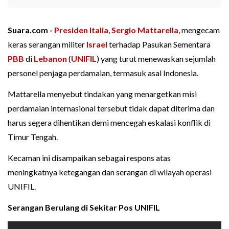
Suara.com -
Presiden Italia
,
Sergio Mattarella
, mengecam
keras serangan militer
Israel
terhadap Pasukan Sementara
PBB
di
Lebanon
(
UNIFIL
) yang turut menewaskan sejumlah
personel penjaga perdamaian, termasuk asal Indonesia.
Mattarella menyebut tindakan yang menargetkan misi
perdamaian internasional tersebut tidak dapat diterima dan
harus segera dihentikan demi mencegah eskalasi konflik di
Timur Tengah.
Kecaman ini disampaikan sebagai respons atas
meningkatnya ketegangan dan serangan di wilayah operasi
UNIFIL.
Serangan Berulang di Sekitar Pos UNIFIL