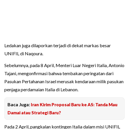
Ledakan juga dilaporkan terjadi di dekat markas besar
UNIFIL di Naqoura.
Sebelumnya, pada 8 April, Menteri Luar Negeri Italia, Antonio
Tajani, mengonfirmasi bahwa tembakan peringatan dari
Pasukan Pertahanan Israel merusak kendaraan milik pasukan
penjaga perdamaian Italia di Lebanon.
Baca Juga:
Iran Kirim Proposal Baru ke AS: Tanda Mau
Damai atau Strategi Baru?
Pada 2 April, pangkalan kontingen Italia dalam misi UNIFIL