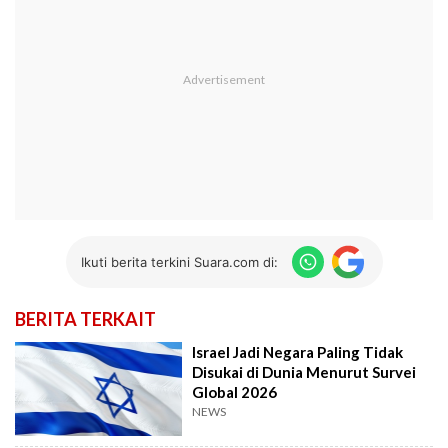
Ikuti berita terkini Suara.com di:
BERITA TERKAIT
Israel Jadi Negara Paling Tidak
Disukai di Dunia Menurut Survei
Global 2026
NEWS