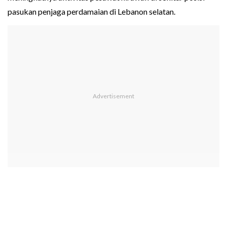
pasukan penjaga perdamaian di Lebanon selatan.