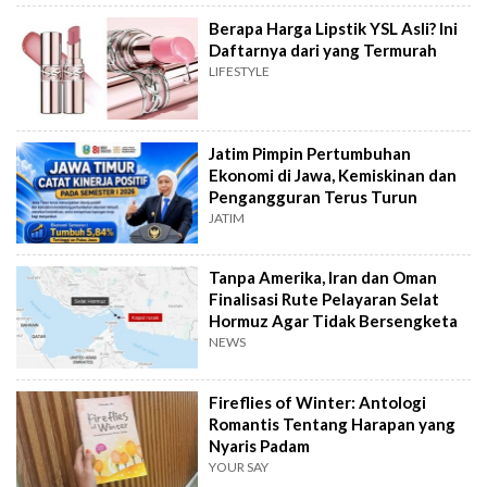
Berapa Harga Lipstik YSL Asli? Ini
Daftarnya dari yang Termurah
LIFESTYLE
Jatim Pimpin Pertumbuhan
Ekonomi di Jawa, Kemiskinan dan
Pengangguran Terus Turun
JATIM
Tanpa Amerika, Iran dan Oman
Finalisasi Rute Pelayaran Selat
Hormuz Agar Tidak Bersengketa
NEWS
Fireflies of Winter: Antologi
Romantis Tentang Harapan yang
Nyaris Padam
YOUR SAY