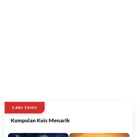
CARI TAHU
Kumpulan Kuis Menarik