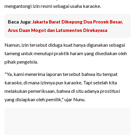
mengantongi izin resmi sebagai usaha karaoke.
Baca Juga:
Jakarta Barat Dikepung Dua Proyek Besar,
Arus Daan Mogot dan Latumenten Direkayasa
Namun, izin tersebut diduga kuat hanya digunakan sebagai
tameng untuk menutupi praktik haram yang disediakan oleh
pihak pengelola.
"Ya, kami menerima laporan tersebut bahwa itu tempat
karaoke, di mana izinnya pun karaoke. Tapi setelah kita
melakukan pemeriksaan, bahwa di situ adanya prostitusi
yang disiapkan oleh pemilik," ujar Nunu.