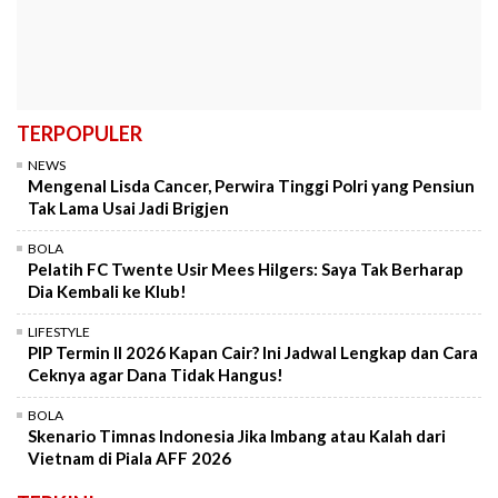
TERPOPULER
NEWS
Mengenal Lisda Cancer, Perwira Tinggi Polri yang Pensiun
Tak Lama Usai Jadi Brigjen
BOLA
Pelatih FC Twente Usir Mees Hilgers: Saya Tak Berharap
Dia Kembali ke Klub!
LIFESTYLE
PIP Termin II 2026 Kapan Cair? Ini Jadwal Lengkap dan Cara
Ceknya agar Dana Tidak Hangus!
BOLA
Skenario Timnas Indonesia Jika Imbang atau Kalah dari
Vietnam di Piala AFF 2026