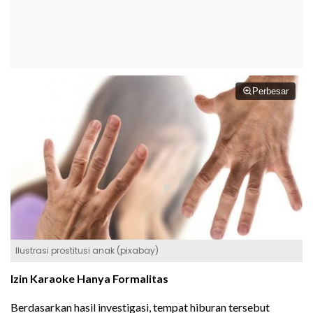
Perbesar
Ilustrasi prostitusi anak (pixabay)
Izin Karaoke Hanya Formalitas
Berdasarkan hasil investigasi, tempat hiburan tersebut