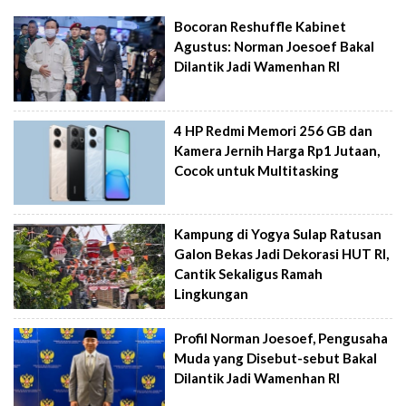
Bocoran Reshuffle Kabinet
Agustus: Norman Joesoef Bakal
Dilantik Jadi Wamenhan RI
4 HP Redmi Memori 256 GB dan
Kamera Jernih Harga Rp1 Jutaan,
Cocok untuk Multitasking
Kampung di Yogya Sulap Ratusan
Galon Bekas Jadi Dekorasi HUT RI,
Cantik Sekaligus Ramah
Lingkungan
Profil Norman Joesoef, Pengusaha
Muda yang Disebut-sebut Bakal
Dilantik Jadi Wamenhan RI