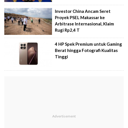
Investor China Ancam Seret
Proyek PSEL Makassar ke
Arbitrase Internasional, Klaim
Rugi Rp2,4 T
4 HP Spek Premium untuk Gaming
Berat hingga Fotografi Kualitas
Tinggi