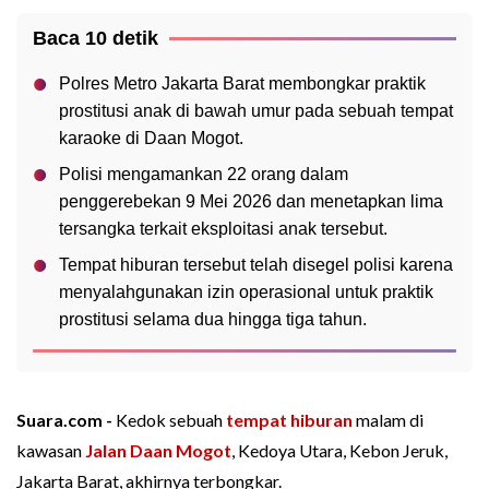
Baca 10 detik
Polres Metro Jakarta Barat membongkar praktik
prostitusi anak di bawah umur pada sebuah tempat
karaoke di Daan Mogot.
Polisi mengamankan 22 orang dalam
penggerebekan 9 Mei 2026 dan menetapkan lima
tersangka terkait eksploitasi anak tersebut.
Tempat hiburan tersebut telah disegel polisi karena
menyalahgunakan izin operasional untuk praktik
prostitusi selama dua hingga tiga tahun.
Suara.com -
Kedok sebuah
tempat hiburan
malam di
kawasan
Jalan Daan Mogot
, Kedoya Utara, Kebon Jeruk,
Jakarta Barat, akhirnya terbongkar.