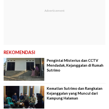
REKOMENDASI
Pengintai Misterius dan CCTV
Mendadak, Kejanggalan di Rumah
Sutrimo
Kematian Sutrimo dan Rangkaian
Kejanggalan yang Muncul dari
Kampung Halaman