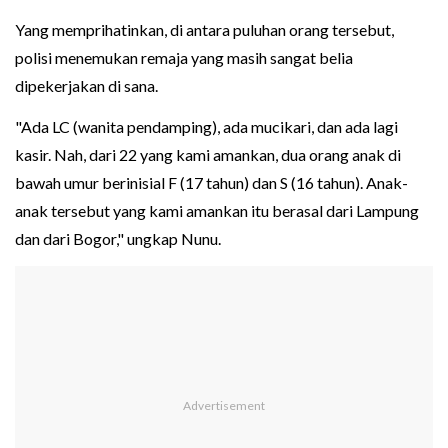
Yang memprihatinkan, di antara puluhan orang tersebut,
polisi menemukan remaja yang masih sangat belia
dipekerjakan di sana.
"Ada LC (wanita pendamping), ada mucikari, dan ada lagi
kasir. Nah, dari 22 yang kami amankan, dua orang anak di
bawah umur berinisial F (17 tahun) dan S (16 tahun). Anak-
anak tersebut yang kami amankan itu berasal dari Lampung
dan dari Bogor," ungkap Nunu.