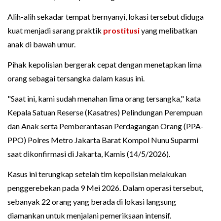
Alih-alih sekadar tempat bernyanyi, lokasi tersebut diduga
kuat menjadi sarang praktik
prostitusi
yang melibatkan
anak di bawah umur.
Pihak kepolisian bergerak cepat dengan menetapkan lima
orang sebagai tersangka dalam kasus ini.
"Saat ini, kami sudah menahan lima orang tersangka," kata
Kepala Satuan Reserse (Kasatres) Pelindungan Perempuan
dan Anak serta Pemberantasan Perdagangan Orang (PPA-
PPO) Polres Metro Jakarta Barat Kompol Nunu Suparmi
saat dikonfirmasi di Jakarta, Kamis (14/5/2026).
Kasus ini terungkap setelah tim kepolisian melakukan
penggerebekan pada 9 Mei 2026. Dalam operasi tersebut,
sebanyak 22 orang yang berada di lokasi langsung
diamankan untuk menjalani pemeriksaan intensif.