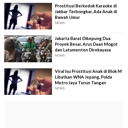
Prostitusi Berkedok Karaoke di
Jakbar Terbongkar, Ada Anak di
Bawah Umur
NEWS
Jakarta Barat Dikepung Dua
Proyek Besar, Arus Daan Mogot
dan Latumenten Direkayasa
NEWS
Viral Isu Prostitusi Anak di Blok M
Libatkan WNA Jepang, Polda
Metro Jaya Turun Tangan
NEWS