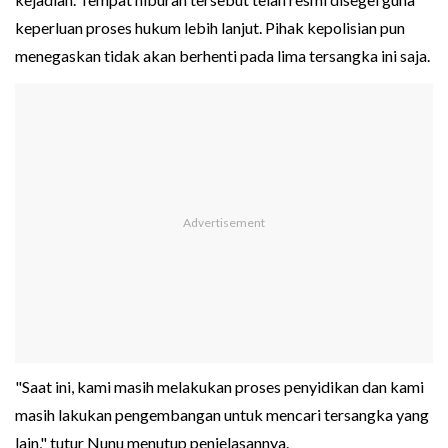
keperluan proses hukum lebih lanjut. Pihak kepolisian pun
menegaskan tidak akan berhenti pada lima tersangka ini saja.
"Saat ini, kami masih melakukan proses penyidikan dan kami
masih lakukan pengembangan untuk mencari tersangka yang
lain," tutur Nunu menutup penjelasannya.