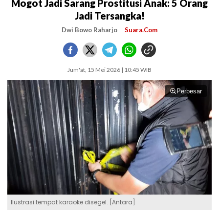
Mogot Jadi Sarang Prostitusi Anak: 5 Orang
Jadi Tersangka!
Dwi Bowo Raharjo
Suara.Com
Jum'at, 15 Mei 2026 | 10:45 WIB
Perbesar
Ilustrasi tempat karaoke disegel. [Antara]