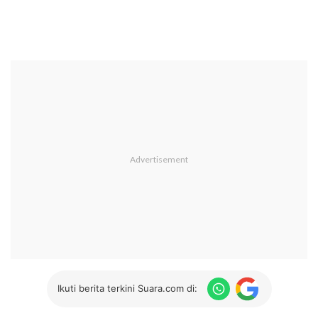
Ikuti berita terkini Suara.com di: