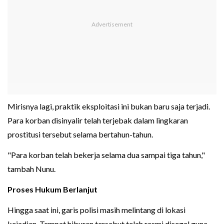
Mirisnya lagi, praktik eksploitasi ini bukan baru saja terjadi.
Para korban disinyalir telah terjebak dalam lingkaran
prostitusi tersebut selama bertahun-tahun.
"Para korban telah bekerja selama dua sampai tiga tahun,"
tambah Nunu.
Proses Hukum Berlanjut
Hingga saat ini, garis polisi masih melintang di lokasi
kejadian. Tempat hiburan tersebut telah resmi disegel guna