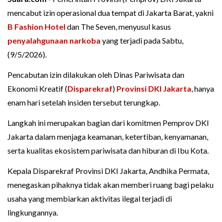
mencabut izin operasional dua tempat di Jakarta Barat, yakni
B Fashion Hotel
dan The Seven, menyusul kasus
penyalahgunaan narkoba
yang terjadi pada Sabtu,
(9/5/2026).
Pencabutan izin dilakukan oleh Dinas Pariwisata dan
Ekonomi Kreatif (
Disparekraf
)
Provinsi DKI Jakarta
, hanya
enam hari setelah insiden tersebut terungkap.
Langkah ini merupakan bagian dari komitmen Pemprov DKI
Jakarta dalam menjaga keamanan, ketertiban, kenyamanan,
serta kualitas ekosistem pariwisata dan hiburan di Ibu Kota.
Kepala Disparekraf Provinsi DKI Jakarta, Andhika Permata,
menegaskan pihaknya tidak akan memberi ruang bagi pelaku
usaha yang membiarkan aktivitas ilegal terjadi di
lingkungannya.