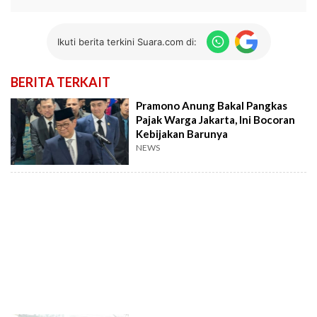
Ikuti berita terkini Suara.com di:
BERITA TERKAIT
Pramono Anung Bakal Pangkas
Pajak Warga Jakarta, Ini Bocoran
Kebijakan Barunya
NEWS