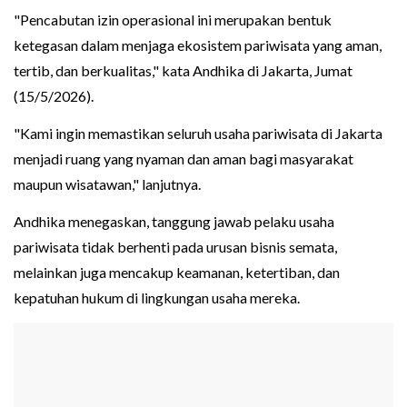
"Pencabutan izin operasional ini merupakan bentuk
ketegasan dalam menjaga ekosistem pariwisata yang aman,
tertib, dan berkualitas," kata Andhika di Jakarta, Jumat
(15/5/2026).
"Kami ingin memastikan seluruh usaha pariwisata di Jakarta
menjadi ruang yang nyaman dan aman bagi masyarakat
maupun wisatawan," lanjutnya.
Andhika menegaskan, tanggung jawab pelaku usaha
pariwisata tidak berhenti pada urusan bisnis semata,
melainkan juga mencakup keamanan, ketertiban, dan
kepatuhan hukum di lingkungan usaha mereka.