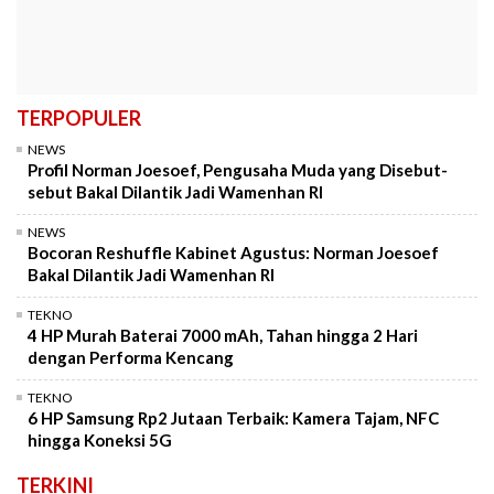
TERPOPULER
NEWS
Profil Norman Joesoef, Pengusaha Muda yang Disebut-
sebut Bakal Dilantik Jadi Wamenhan RI
NEWS
Bocoran Reshuffle Kabinet Agustus: Norman Joesoef
Bakal Dilantik Jadi Wamenhan RI
TEKNO
4 HP Murah Baterai 7000 mAh, Tahan hingga 2 Hari
dengan Performa Kencang
TEKNO
6 HP Samsung Rp2 Jutaan Terbaik: Kamera Tajam, NFC
hingga Koneksi 5G
TERKINI