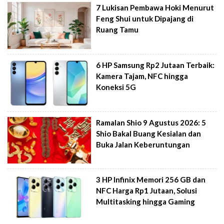
7 Lukisan Pembawa Hoki Menurut
Feng Shui untuk Dipajang di
Ruang Tamu
6 HP Samsung Rp2 Jutaan Terbaik:
Kamera Tajam, NFC hingga
Koneksi 5G
Ramalan Shio 9 Agustus 2026: 5
Shio Bakal Buang Kesialan dan
Buka Jalan Keberuntungan
3 HP Infinix Memori 256 GB dan
NFC Harga Rp1 Jutaan, Solusi
Multitasking hingga Gaming