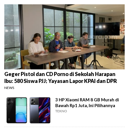
Geger Pistol dan CD Porno di Sekolah Harapan
Ibu: 580 Siswa PJJ; Yayasan Lapor KPAI dan DPR
NEWS
3 HP Xiaomi RAM 8 GB Murah di
Bawah Rp1 Juta, Ini Pilihannya
TEKNO