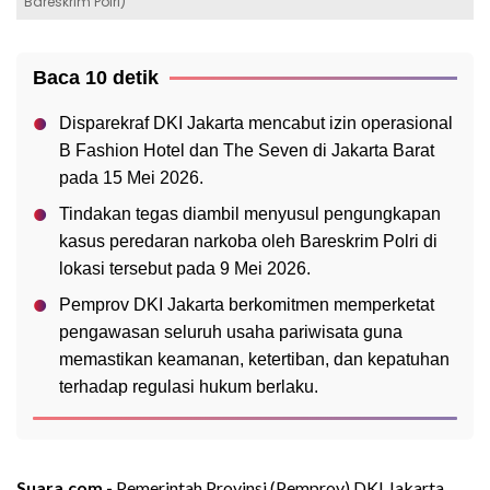
Bareskrim Polri)
Baca 10 detik
Disparekraf DKI Jakarta mencabut izin operasional
B Fashion Hotel dan The Seven di Jakarta Barat
pada 15 Mei 2026.
Tindakan tegas diambil menyusul pengungkapan
kasus peredaran narkoba oleh Bareskrim Polri di
lokasi tersebut pada 9 Mei 2026.
Pemprov DKI Jakarta berkomitmen memperketat
pengawasan seluruh usaha pariwisata guna
memastikan keamanan, ketertiban, dan kepatuhan
terhadap regulasi hukum berlaku.
Suara.com -
Pemerintah Provinsi (Pemprov) DKI Jakarta