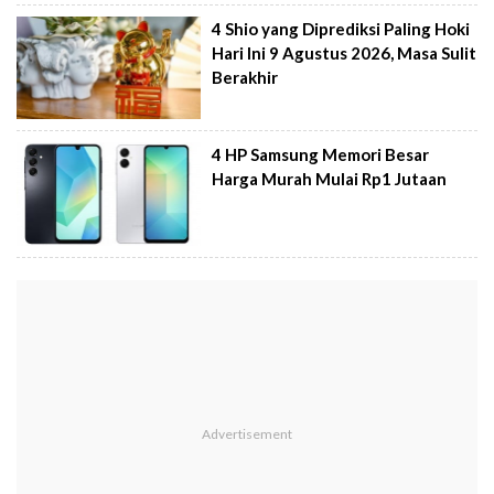
4 Shio yang Diprediksi Paling Hoki
Hari Ini 9 Agustus 2026, Masa Sulit
Berakhir
4 HP Samsung Memori Besar
Harga Murah Mulai Rp1 Jutaan