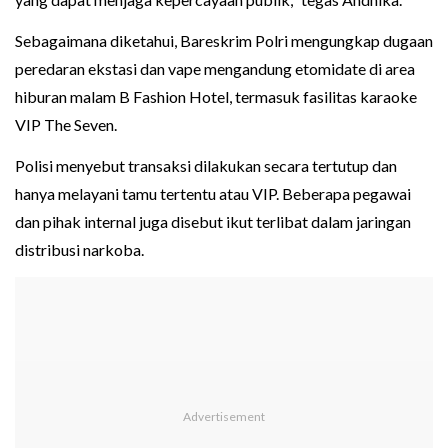
Sebagaimana diketahui, Bareskrim Polri mengungkap dugaan
peredaran ekstasi dan vape mengandung etomidate di area
hiburan malam B Fashion Hotel, termasuk fasilitas karaoke
VIP The Seven.
Polisi menyebut transaksi dilakukan secara tertutup dan
hanya melayani tamu tertentu atau VIP. Beberapa pegawai
dan pihak internal juga disebut ikut terlibat dalam jaringan
distribusi narkoba.