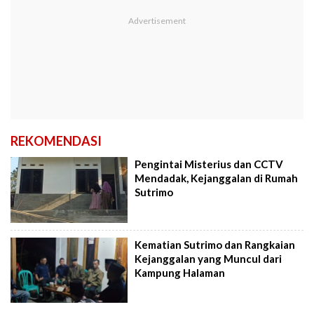
REKOMENDASI
Pengintai Misterius dan CCTV
Mendadak, Kejanggalan di Rumah
Sutrimo
Kematian Sutrimo dan Rangkaian
Kejanggalan yang Muncul dari
Kampung Halaman