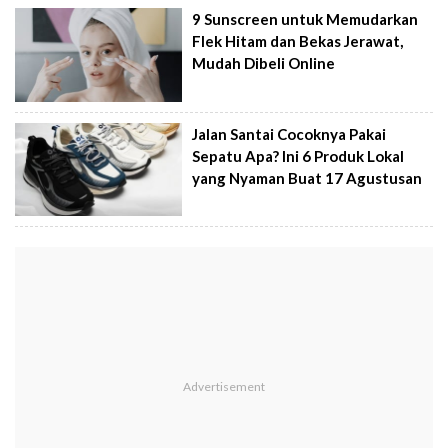
9 Sunscreen untuk Memudarkan
Flek Hitam dan Bekas Jerawat,
Mudah Dibeli Online
Jalan Santai Cocoknya Pakai
Sepatu Apa? Ini 6 Produk Lokal
yang Nyaman Buat 17 Agustusan