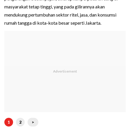
masyarakat tetap tinggi, yang pada gilirannya akan
mendukung pertumbuhan sektor ritel, jasa, dan konsumsi
rumah tangga di kota-kota besar seperti Jakarta.
1
2
>