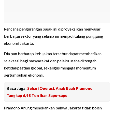
Rencana pengurangan pajak ini diproyeksikan menyasar
berbagai sektor yang selama ini menjadi tulang punggung
ekonomi Jakarta.
Dia pun berharap kebijakan tersebut dapat memberikan
relaksasi bagi masyarakat dan pelaku usaha di tengah
ketidakpastian global, sekaligus menjaga momentum
pertumbuhan ekonomi.
Baca Juga:
Sehari Operasi, Anak Buah Pramono
Tangkap 6,98 Ton Ikan Sapu-sapu
Pramono Anung menekankan bahwa Jakarta tidak boleh