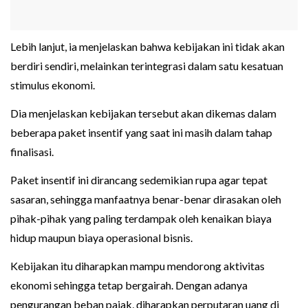
Lebih lanjut, ia menjelaskan bahwa kebijakan ini tidak akan
berdiri sendiri, melainkan terintegrasi dalam satu kesatuan
stimulus ekonomi.
Dia menjelaskan kebijakan tersebut akan dikemas dalam
beberapa paket insentif yang saat ini masih dalam tahap
finalisasi.
Paket insentif ini dirancang sedemikian rupa agar tepat
sasaran, sehingga manfaatnya benar-benar dirasakan oleh
pihak-pihak yang paling terdampak oleh kenaikan biaya
hidup maupun biaya operasional bisnis.
Kebijakan itu diharapkan mampu mendorong aktivitas
ekonomi sehingga tetap bergairah. Dengan adanya
pengurangan beban pajak, diharapkan perputaran uang di