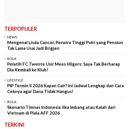
TERPOPULER
NEWS
Mengenal Lisda Cancer, Perwira Tinggi Polri yang Pensiun
Tak Lama Usai Jadi Brigjen
BOLA
Pelatih FC Twente Usir Mees Hilgers: Saya Tak Berharap
Dia Kembali ke Klub!
LIFESTYLE
PIP Termin II 2026 Kapan Cair? Ini Jadwal Lengkap dan Cara
Ceknya agar Dana Tidak Hangus!
BOLA
Skenario Timnas Indonesia Jika Imbang atau Kalah dari
Vietnam di Piala AFF 2026
TERKINI