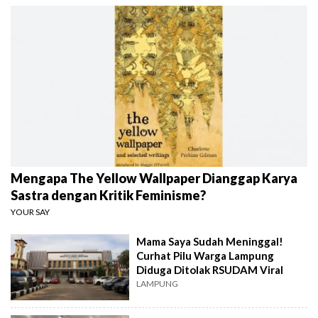
Mengapa The Yellow Wallpaper Dianggap Karya
Sastra dengan Kritik Feminisme?
YOUR SAY
Mama Saya Sudah Meninggal!
Curhat Pilu Warga Lampung
Diduga Ditolak RSUDAM Viral
LAMPUNG