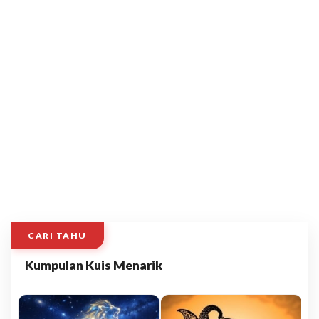
CARI TAHU
Kumpulan Kuis Menarik