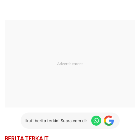
Ikuti berita terkini Suara.com di:
BERITA TERKAIT