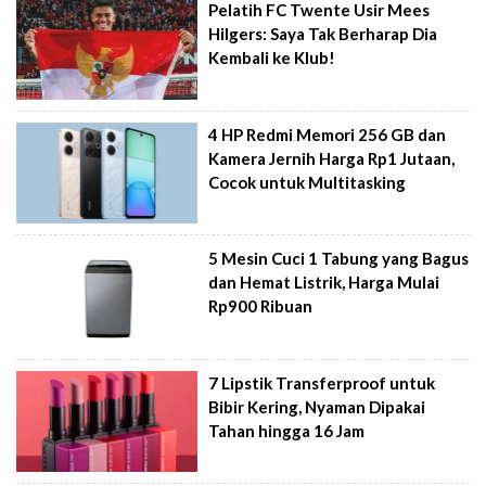
Pelatih FC Twente Usir Mees
Hilgers: Saya Tak Berharap Dia
Kembali ke Klub!
4 HP Redmi Memori 256 GB dan
Kamera Jernih Harga Rp1 Jutaan,
Cocok untuk Multitasking
5 Mesin Cuci 1 Tabung yang Bagus
dan Hemat Listrik, Harga Mulai
Rp900 Ribuan
7 Lipstik Transferproof untuk
Bibir Kering, Nyaman Dipakai
Tahan hingga 16 Jam