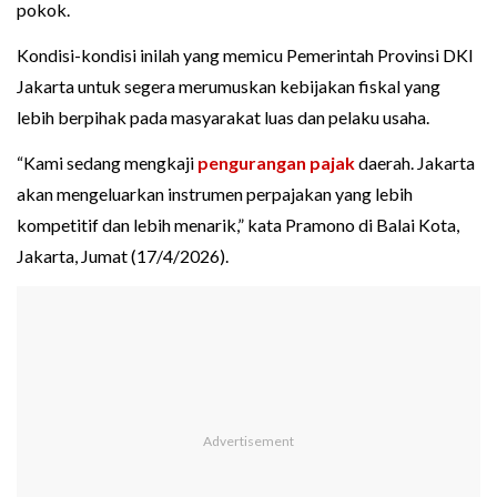
pokok.
Kondisi-kondisi inilah yang memicu Pemerintah Provinsi DKI
Jakarta untuk segera merumuskan kebijakan fiskal yang
lebih berpihak pada masyarakat luas dan pelaku usaha.
“Kami sedang mengkaji
pengurangan pajak
daerah. Jakarta
akan mengeluarkan instrumen perpajakan yang lebih
kompetitif dan lebih menarik,” kata Pramono di Balai Kota,
Jakarta, Jumat (17/4/2026).