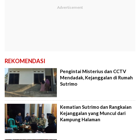
REKOMENDASI
Pengintai Misterius dan CCTV
Mendadak, Kejanggalan di Rumah
Sutrimo
Kematian Sutrimo dan Rangkaian
Kejanggalan yang Muncul dari
Kampung Halaman