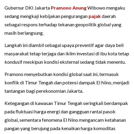
Gubernur DKI Jakarta
Pramono Anung
Wibowo mengaku
sedang mengkaji kebijakan pengurangan
pajak
daerah
sebagai respons terhadap tekanan geopolitik global yang
masih berlangsung.
Langkah ini diambil sebagai upaya preventif agar daya beli
masyarakat tetap terjaga dan iklim investasi di ibu kota tetap
kondusif meskipun kondisi eksternal sedang tidak menentu.
Pramono menyebutkan kondisi global saat ini, termasuk
konflik di Timur Tengah dan potensi dampak El Nino, menjadi
tantangan bagi perekonomian Jakarta.
Ketegangan di kawasan Timur Tengah seringkali berdampak
pada fluktuasi harga energi dan gangguan rantai pasok
global, sementara fenomena El Nino mengancam ketahanan
pangan yang berujung pada kenaikan harga komoditas