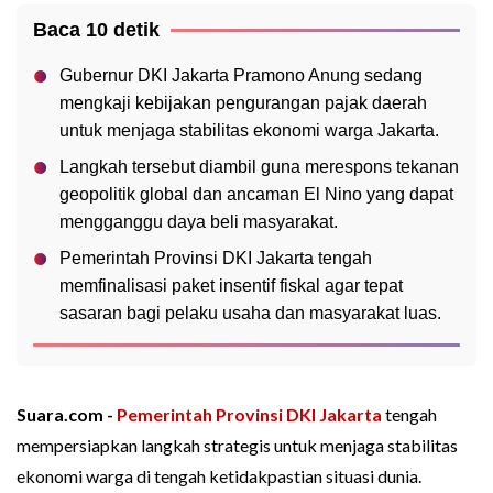
Baca 10 detik
Gubernur DKI Jakarta Pramono Anung sedang
mengkaji kebijakan pengurangan pajak daerah
untuk menjaga stabilitas ekonomi warga Jakarta.
Langkah tersebut diambil guna merespons tekanan
geopolitik global dan ancaman El Nino yang dapat
mengganggu daya beli masyarakat.
Pemerintah Provinsi DKI Jakarta tengah
memfinalisasi paket insentif fiskal agar tepat
sasaran bagi pelaku usaha dan masyarakat luas.
Suara.com -
Pemerintah Provinsi DKI Jakarta
tengah
mempersiapkan langkah strategis untuk menjaga stabilitas
ekonomi warga di tengah ketidakpastian situasi dunia.