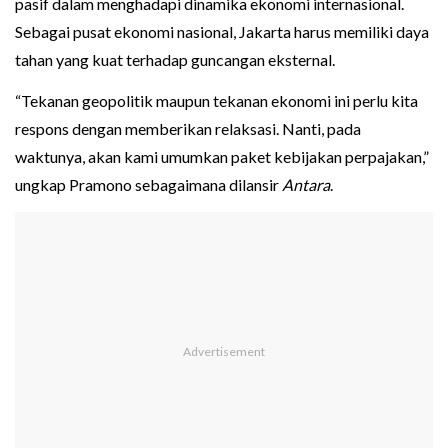
pasif dalam menghadapi dinamika ekonomi internasional.
Sebagai pusat ekonomi nasional, Jakarta harus memiliki daya
tahan yang kuat terhadap guncangan eksternal.
“Tekanan geopolitik maupun tekanan ekonomi ini perlu kita
respons dengan memberikan relaksasi. Nanti, pada
waktunya, akan kami umumkan paket kebijakan perpajakan,”
ungkap Pramono sebagaimana dilansir
Antara
.