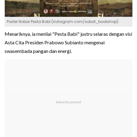
Poster Nobar Pesta Babi (instagram.com/sobat_bookshop)
Menariknya, ia menilai "Pesta Babi" justru selaras dengan visi
Asta Cita Presiden Prabowo Subianto mengenai
swasembada pangan dan energi.