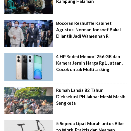
Kampung Halaman
Bocoran Reshuffle Kabinet
Agustus: Norman Joesoef Bakal
Dilantik Jadi Wamenhan RI
4 HP Redmi Memori 256 GB dan
Kamera Jernih Harga Rp1 Jutaan,
Cocok untuk Multitasking
Rumah Lansia 82 Tahun
Dieksekusi PN Jakbar Meski Masih
Sengketa
5 Sepeda Lipat Murah untuk Bike
to Work, Praktis dan Nyaman