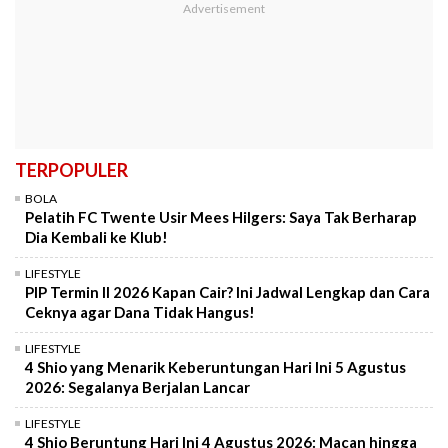
TERPOPULER
BOLA
Pelatih FC Twente Usir Mees Hilgers: Saya Tak Berharap
Dia Kembali ke Klub!
LIFESTYLE
PIP Termin II 2026 Kapan Cair? Ini Jadwal Lengkap dan Cara
Ceknya agar Dana Tidak Hangus!
LIFESTYLE
4 Shio yang Menarik Keberuntungan Hari Ini 5 Agustus
2026: Segalanya Berjalan Lancar
LIFESTYLE
4 Shio Beruntung Hari Ini 4 Agustus 2026: Macan hingga