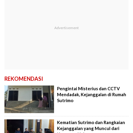
REKOMENDASI
Pengintai Misterius dan CCTV
Mendadak, Kejanggalan di Rumah
Sutrimo
Kematian Sutrimo dan Rangkaian
Kejanggalan yang Muncul dari