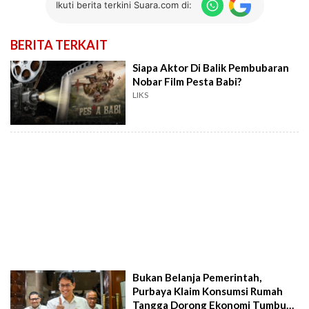
Ikuti berita terkini Suara.com di:
BERITA TERKAIT
Siapa Aktor Di Balik Pembubaran
Nobar Film Pesta Babi?
LIKS
Bukan Belanja Pemerintah,
Purbaya Klaim Konsumsi Rumah
Tangga Dorong Ekonomi Tumbuh