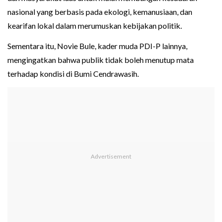
nasional yang berbasis pada ekologi, kemanusiaan, dan
kearifan lokal dalam merumuskan kebijakan politik.
Sementara itu, Novie Bule, kader muda PDI-P lainnya,
mengingatkan bahwa publik tidak boleh menutup mata
terhadap kondisi di Bumi Cendrawasih.