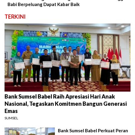
Babi Berpeluang Dapat Kabar Baik
TERKINI
Bank Sumsel Babel Raih Apresiasi Hari Anak
Nasional, Tegaskan Komitmen Bangun Generasi
Emas
SUMSEL
Bank Sumsel Babel Perkuat Peran