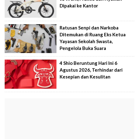
Dipakai ke Kantor
Ratusan Senpi dan Narkoba
Ditemukan di Ruang Eks Ketua
Yayasan Sekolah Swasta,
Pengelola Buka Suara
4 Shio Beruntung Hari Ini 6
Agustus 2026, Terhindar dari
Kesepian dan Kesulitan