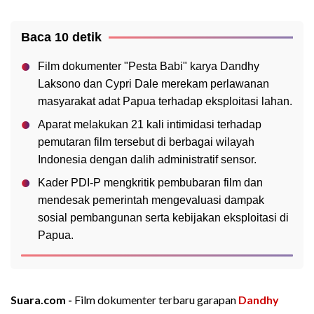
Baca 10 detik
Film dokumenter "Pesta Babi" karya Dandhy
Laksono dan Cypri Dale merekam perlawanan
masyarakat adat Papua terhadap eksploitasi lahan.
Aparat melakukan 21 kali intimidasi terhadap
pemutaran film tersebut di berbagai wilayah
Indonesia dengan dalih administratif sensor.
Kader PDI-P mengkritik pembubaran film dan
mendesak pemerintah mengevaluasi dampak
sosial pembangunan serta kebijakan eksploitasi di
Papua.
Suara.com -
Film dokumenter terbaru garapan
Dandhy