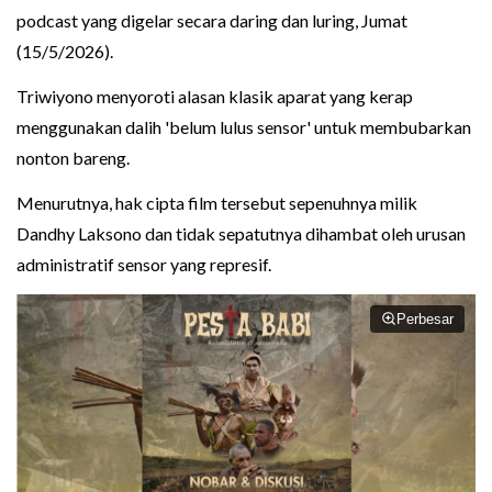
podcast yang digelar secara daring dan luring, Jumat
(15/5/2026).
Triwiyono menyoroti alasan klasik aparat yang kerap
menggunakan dalih 'belum lulus sensor' untuk membubarkan
nonton bareng.
Menurutnya, hak cipta film tersebut sepenuhnya milik
Dandhy Laksono dan tidak sepatutnya dihambat oleh urusan
administratif sensor yang represif.
Perbesar