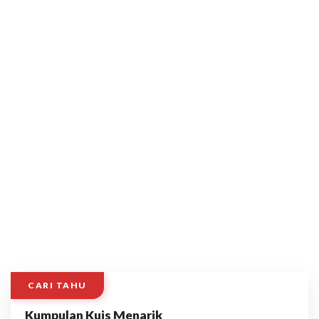
CARI TAHU
Kumpulan Kuis Menarik