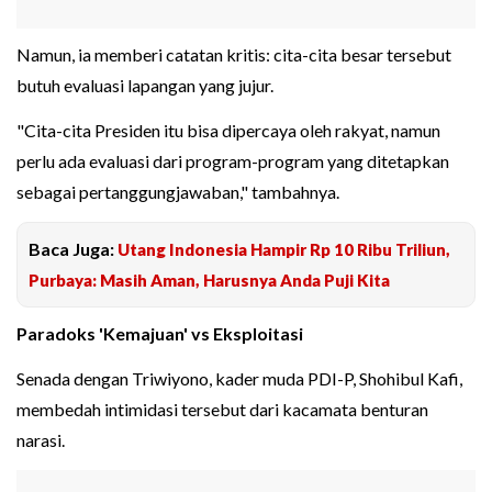
Namun, ia memberi catatan kritis: cita-cita besar tersebut
butuh evaluasi lapangan yang jujur.
"Cita-cita Presiden itu bisa dipercaya oleh rakyat, namun
perlu ada evaluasi dari program-program yang ditetapkan
sebagai pertanggungjawaban," tambahnya.
Baca Juga:
Utang Indonesia Hampir Rp 10 Ribu Triliun,
Purbaya: Masih Aman, Harusnya Anda Puji Kita
Paradoks 'Kemajuan' vs Eksploitasi
Senada dengan Triwiyono, kader muda PDI-P, Shohibul Kafi,
membedah intimidasi tersebut dari kacamata benturan
narasi.