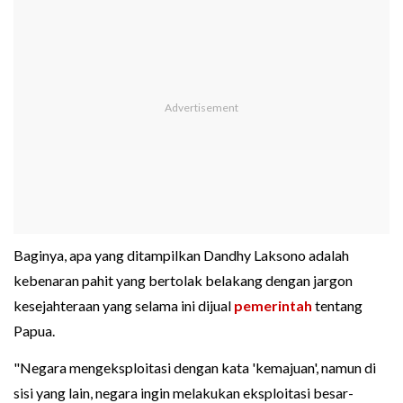
Baginya, apa yang ditampilkan Dandhy Laksono adalah
kebenaran pahit yang bertolak belakang dengan jargon
kesejahteraan yang selama ini dijual
pemerintah
tentang
Papua.
"Negara mengeksploitasi dengan kata 'kemajuan', namun di
sisi yang lain, negara ingin melakukan eksploitasi besar-