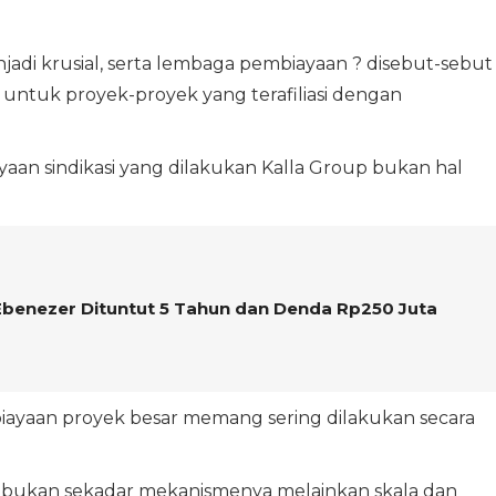
jadi krusial, serta lembaga pembiayaan ? disebut-sebut
 untuk proyek-proyek yang terafiliasi dengan
aan sindikasi yang dilakukan Kalla Group bukan hal
Ebenezer Dituntut 5 Tahun dan Denda Rp250 Juta
iayaan proyek besar memang sering dilakukan secara
n bukan sekadar mekanismenya melainkan skala dan