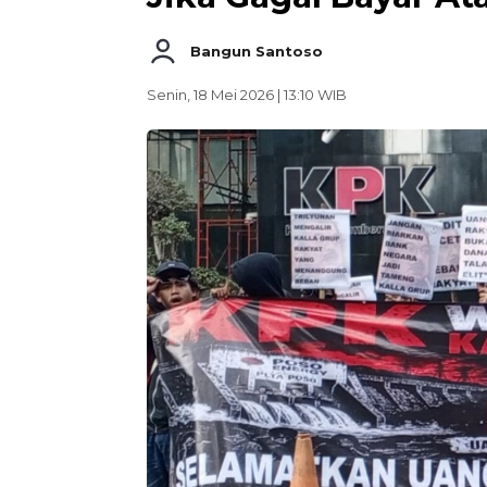
Bangun Santoso
Senin, 18 Mei 2026 | 13:10 WIB