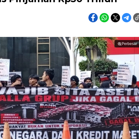
Perbesar