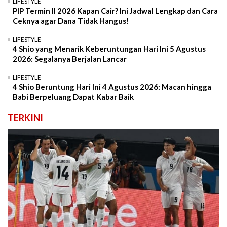
LIFESTYLE
PIP Termin II 2026 Kapan Cair? Ini Jadwal Lengkap dan Cara
Ceknya agar Dana Tidak Hangus!
LIFESTYLE
4 Shio yang Menarik Keberuntungan Hari Ini 5 Agustus
2026: Segalanya Berjalan Lancar
LIFESTYLE
4 Shio Beruntung Hari Ini 4 Agustus 2026: Macan hingga
Babi Berpeluang Dapat Kabar Baik
TERKINI