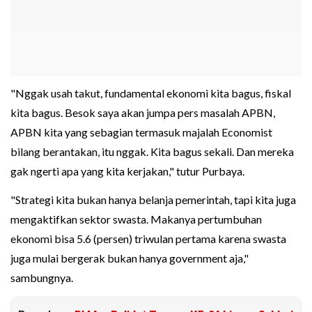
"Nggak usah takut, fundamental ekonomi kita bagus, fiskal
kita bagus. Besok saya akan jumpa pers masalah APBN,
APBN kita yang sebagian termasuk majalah Economist
bilang berantakan, itu nggak. Kita bagus sekali. Dan mereka
gak ngerti apa yang kita kerjakan," tutur Purbaya.
"Strategi kita bukan hanya belanja pemerintah, tapi kita juga
mengaktifkan sektor swasta. Makanya pertumbuhan
ekonomi bisa 5.6 (persen) triwulan pertama karena swasta
juga mulai bergerak bukan hanya government aja,"
sambungnya.