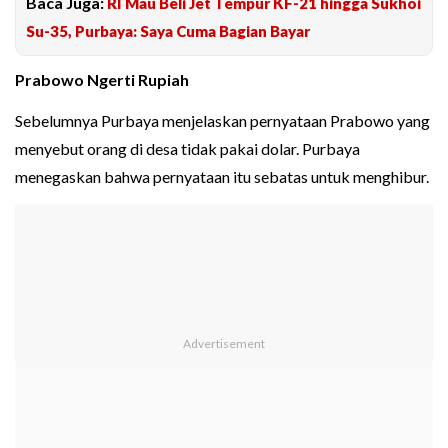
Baca Juga:
RI Mau Beli Jet Tempur KF-21 hingga Sukhoi
Su-35, Purbaya: Saya Cuma Bagian Bayar
Prabowo Ngerti Rupiah
Sebelumnya Purbaya menjelaskan pernyataan Prabowo yang
menyebut orang di desa tidak pakai dolar. Purbaya
menegaskan bahwa pernyataan itu sebatas untuk menghibur.