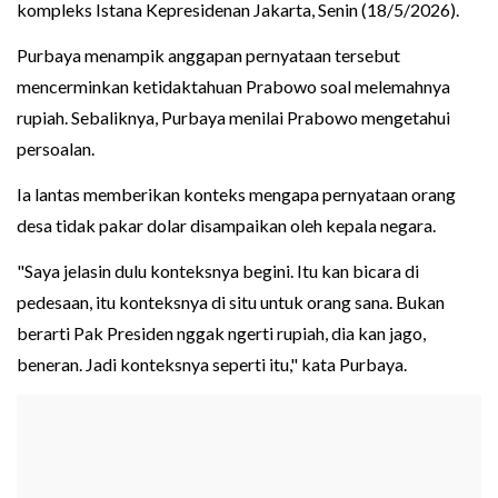
kompleks Istana Kepresidenan Jakarta, Senin (18/5/2026).
Purbaya menampik anggapan pernyataan tersebut
mencerminkan ketidaktahuan Prabowo soal melemahnya
rupiah. Sebaliknya, Purbaya menilai Prabowo mengetahui
persoalan.
Ia lantas memberikan konteks mengapa pernyataan orang
desa tidak pakar dolar disampaikan oleh kepala negara.
"Saya jelasin dulu konteksnya begini. Itu kan bicara di
pedesaan, itu konteksnya di situ untuk orang sana. Bukan
berarti Pak Presiden nggak ngerti rupiah, dia kan jago,
beneran. Jadi konteksnya seperti itu," kata Purbaya.