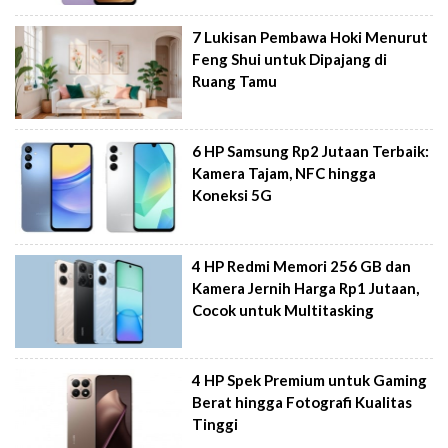
7 Lukisan Pembawa Hoki Menurut
Feng Shui untuk Dipajang di
Ruang Tamu
6 HP Samsung Rp2 Jutaan Terbaik:
Kamera Tajam, NFC hingga
Koneksi 5G
4 HP Redmi Memori 256 GB dan
Kamera Jernih Harga Rp1 Jutaan,
Cocok untuk Multitasking
4 HP Spek Premium untuk Gaming
Berat hingga Fotografi Kualitas
Tinggi