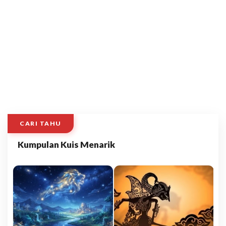
CARI TAHU
Kumpulan Kuis Menarik