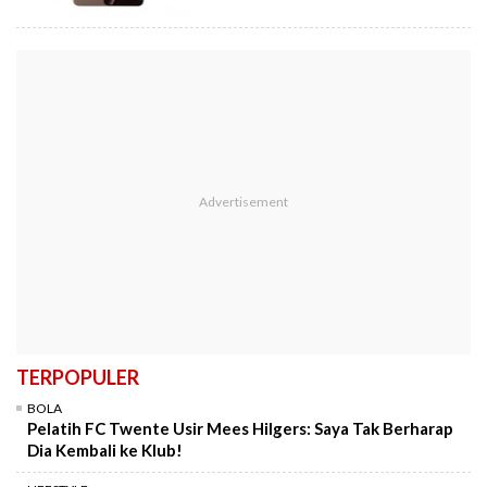
TERPOPULER
BOLA
Pelatih FC Twente Usir Mees Hilgers: Saya Tak Berharap
Dia Kembali ke Klub!