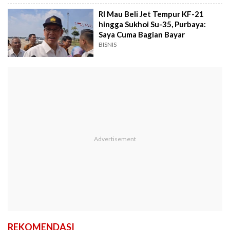
RI Mau Beli Jet Tempur KF-21
hingga Sukhoi Su-35, Purbaya:
Saya Cuma Bagian Bayar
BISNIS
REKOMENDASI