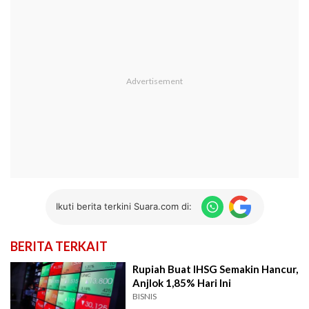
Ikuti berita terkini Suara.com di:
BERITA TERKAIT
Rupiah Buat IHSG Semakin Hancur,
Anjlok 1,85% Hari Ini
BISNIS