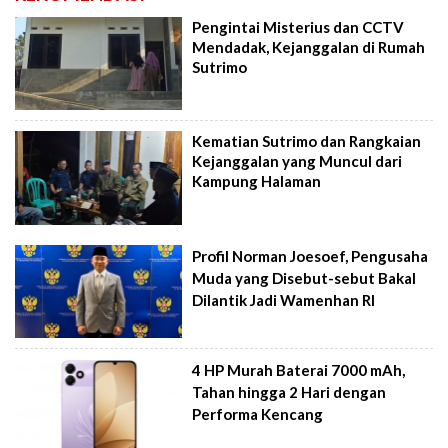
Pengintai Misterius dan CCTV
Mendadak, Kejanggalan di Rumah
Sutrimo
Kematian Sutrimo dan Rangkaian
Kejanggalan yang Muncul dari
Kampung Halaman
Profil Norman Joesoef, Pengusaha
Muda yang Disebut-sebut Bakal
Dilantik Jadi Wamenhan RI
4 HP Murah Baterai 7000 mAh,
Tahan hingga 2 Hari dengan
Performa Kencang