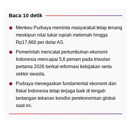
Baca 10 detik
Menkeu Purbaya meminta masyarakat tetap tenang
meskipun nilai tukar rupiah melemah hingga
Rp17.660 per dolar AS.
Pemerintah mencatat pertumbuhan ekonomi
Indonesia mencapai 5,6 persen pada triwulan
pertama 2026 berkat reformasi kebijakan serta
sektor swasta.
Purbaya menegaskan fundamental ekonomi dan
fiskal Indonesia tetap terjaga baik di tengah
tantangan tekanan kondisi perekonomian global
saat ini.