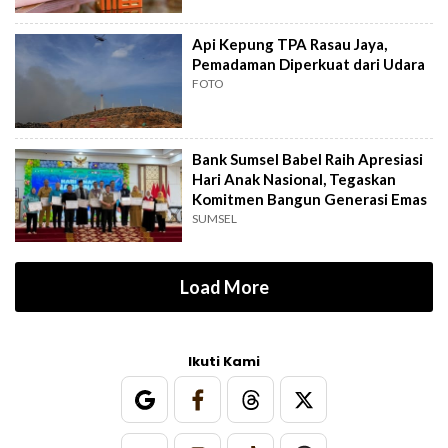
Api Kepung TPA Rasau Jaya,
Pemadaman Diperkuat dari Udara
FOTO
Bank Sumsel Babel Raih Apresiasi
Hari Anak Nasional, Tegaskan
Komitmen Bangun Generasi Emas
SUMSEL
Load More
Ikuti Kami