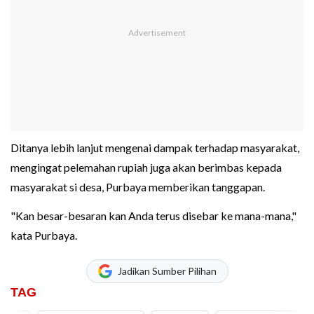
Ditanya lebih lanjut mengenai dampak terhadap masyarakat,
mengingat pelemahan rupiah juga akan berimbas kepada
masyarakat si desa, Purbaya memberikan tanggapan.
"Kan besar-besaran kan Anda terus disebar ke mana-mana,"
kata Purbaya.
Jadikan Sumber Pilihan
TAG