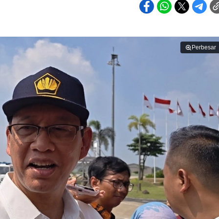
Perbesar