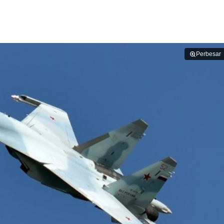
Perbesar