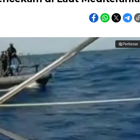
Perbesar