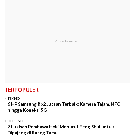
TERPOPULER
TEKNO
6 HP Samsung Rp2 Jutaan Terbaik: Kamera Tajam, NFC
hingga Koneksi 5G
LIFESTYLE
7 Lukisan Pembawa Hoki Menurut Feng Shui untuk
Dipajang di Ruang Tamu