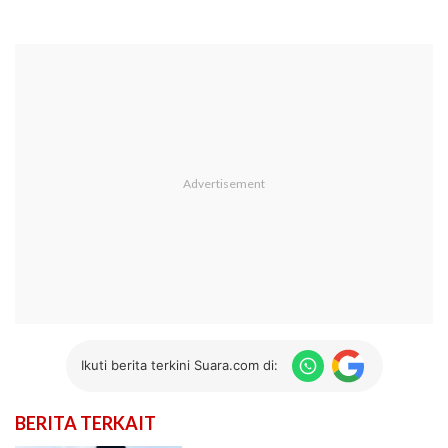
Ikuti berita terkini Suara.com di:
BERITA TERKAIT