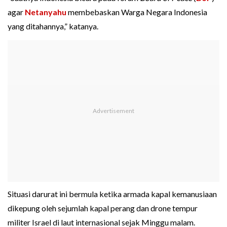
agar
Netanyahu
membebaskan Warga Negara Indonesia
yang ditahannya,” katanya.
Situasi darurat ini bermula ketika armada kapal kemanusiaan
dikepung oleh sejumlah kapal perang dan drone tempur
militer Israel di laut internasional sejak Minggu malam.