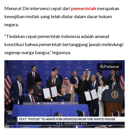
Menurut Din intervensi cepat dari
pemerintah
merupakan
kewajiban mutlak yang telah diatur dalam dasar hukum
negara.
“Tindakan cepat pemerintah Indonesia adalah amanat
konstitusi bahwa pemerintah bertanggung jawab melindungi
segenap warga bangsa,” tegasnya.
Perbesar