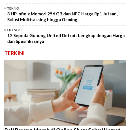
TEKNO
3 HP Infinix Memori 256 GB dan NFC Harga Rp1 Jutaan,
Solusi Multitasking hingga Gaming
LIFESTYLE
12 Sepeda Gunung United Detroit Lengkap dengan Harga
dan Spesifikasinya
TERKINI