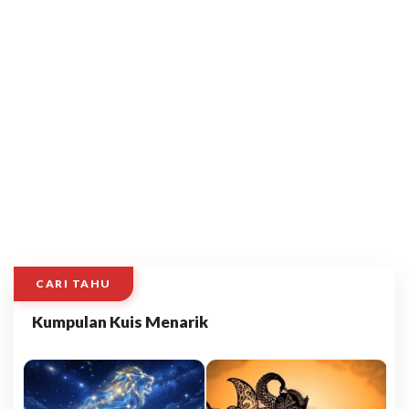
CARI TAHU
Kumpulan Kuis Menarik