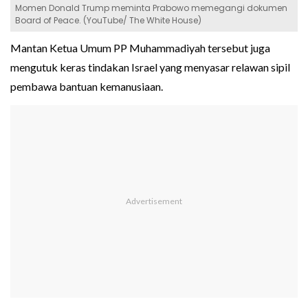
Momen Donald Trump meminta Prabowo memegangi dokumen
Board of Peace. (YouTube/ The White House)
Mantan Ketua Umum PP Muhammadiyah tersebut juga
mengutuk keras tindakan Israel yang menyasar relawan sipil
pembawa bantuan kemanusiaan.