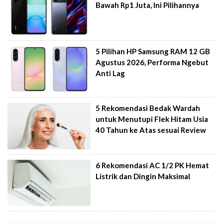
Bawah Rp1 Juta, Ini Pilihannya
5 Pilihan HP Samsung RAM 12 GB
Agustus 2026, Performa Ngebut
Anti Lag
5 Rekomendasi Bedak Wardah
untuk Menutupi Flek Hitam Usia
40 Tahun ke Atas sesuai Review
6 Rekomendasi AC 1/2 PK Hemat
Listrik dan Dingin Maksimal