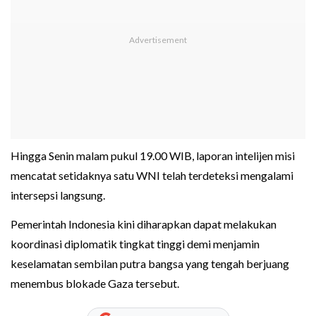
Hingga Senin malam pukul 19.00 WIB, laporan intelijen misi
mencatat setidaknya satu WNI telah terdeteksi mengalami
intersepsi langsung.
Pemerintah Indonesia kini diharapkan dapat melakukan
koordinasi diplomatik tingkat tinggi demi menjamin
keselamatan sembilan putra bangsa yang tengah berjuang
menembus blokade Gaza tersebut.