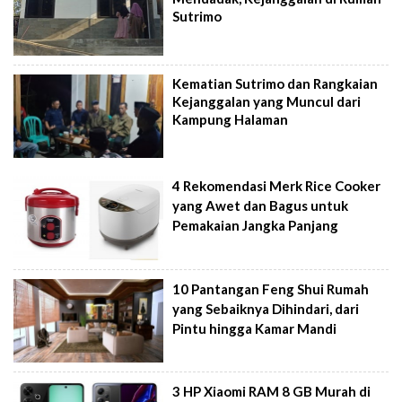
Sutrimo
Kematian Sutrimo dan Rangkaian
Kejanggalan yang Muncul dari
Kampung Halaman
4 Rekomendasi Merk Rice Cooker
yang Awet dan Bagus untuk
Pemakaian Jangka Panjang
10 Pantangan Feng Shui Rumah
yang Sebaiknya Dihindari, dari
Pintu hingga Kamar Mandi
3 HP Xiaomi RAM 8 GB Murah di