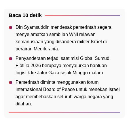
Baca 10 detik
Din Syamsuddin mendesak pemerintah segera
menyelamatkan sembilan WNI relawan
kemanusiaan yang disandera militer Israel di
perairan Mediterania.
Penyanderaan terjadi saat misi Global Sumud
Flotilla 2026 berupaya menyalurkan bantuan
logistik ke Jalur Gaza sejak Minggu malam.
Pemerintah diminta menggunakan forum
internasional Board of Peace untuk menekan Israel
agar membebaskan seluruh warga negara yang
ditahan.