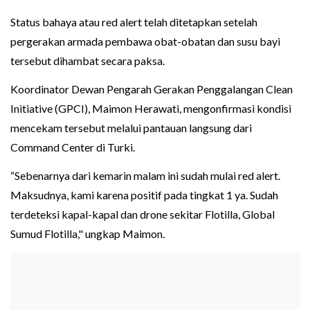
Status bahaya atau red alert telah ditetapkan setelah
pergerakan armada pembawa obat-obatan dan susu bayi
tersebut dihambat secara paksa.
Koordinator Dewan Pengarah Gerakan Penggalangan Clean
Initiative (GPCI), Maimon Herawati, mengonfirmasi kondisi
mencekam tersebut melalui pantauan langsung dari
Command Center di Turki.
“Sebenarnya dari kemarin malam ini sudah mulai red alert.
Maksudnya, kami karena positif pada tingkat 1 ya. Sudah
terdeteksi kapal-kapal dan drone sekitar Flotilla, Global
Sumud Flotilla," ungkap Maimon.