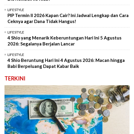
LIFESTYLE
PIP Termin II 2026 Kapan Cair? Ini Jadwal Lengkap dan Cara
Ceknya agar Dana Tidak Hangus!
LIFESTYLE
4 Shio yang Menarik Keberuntungan Hari Ini 5 Agustus
2026: Segalanya Berjalan Lancar
LIFESTYLE
4 Shio Beruntung Hari Ini 4 Agustus 2026: Macan hingga
Babi Berpeluang Dapat Kabar Baik
TERKINI