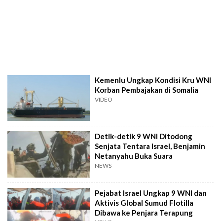
Kemenlu Ungkap Kondisi Kru WNI
Korban Pembajakan di Somalia
VIDEO
Detik-detik 9 WNI Ditodong
Senjata Tentara Israel, Benjamin
Netanyahu Buka Suara
NEWS
Pejabat Israel Ungkap 9 WNI dan
Aktivis Global Sumud Flotilla
Dibawa ke Penjara Terapung