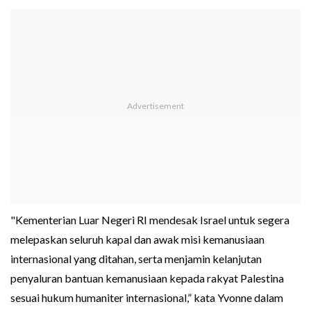
"Kementerian Luar Negeri RI mendesak Israel untuk segera
melepaskan seluruh kapal dan awak misi kemanusiaan
internasional yang ditahan, serta menjamin kelanjutan
penyaluran bantuan kemanusiaan kepada rakyat Palestina
sesuai hukum humaniter internasional,” kata Yvonne dalam