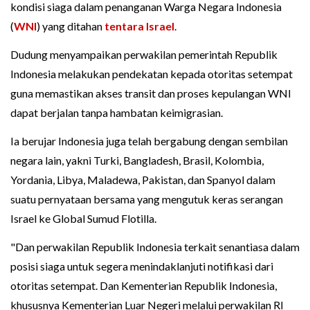
kondisi siaga dalam penanganan Warga Negara Indonesia
(
WNI
) yang ditahan
tentara Israel
.
Dudung menyampaikan perwakilan pemerintah Republik
Indonesia melakukan pendekatan kepada otoritas setempat
guna memastikan akses transit dan proses kepulangan WNI
dapat berjalan tanpa hambatan keimigrasian.
Ia berujar Indonesia juga telah bergabung dengan sembilan
negara lain, yakni Turki, Bangladesh, Brasil, Kolombia,
Yordania, Libya, Maladewa, Pakistan, dan Spanyol dalam
suatu pernyataan bersama yang mengutuk keras serangan
Israel ke Global Sumud Flotilla.
"Dan perwakilan Republik Indonesia terkait senantiasa dalam
posisi siaga untuk segera menindaklanjuti notifikasi dari
otoritas setempat. Dan Kementerian Republik Indonesia,
khususnya Kementerian Luar Negeri melalui perwakilan RI