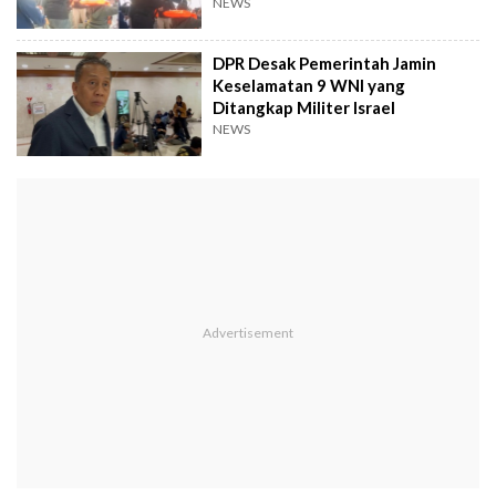
NEWS
DPR Desak Pemerintah Jamin
Keselamatan 9 WNI yang
Ditangkap Militer Israel
NEWS