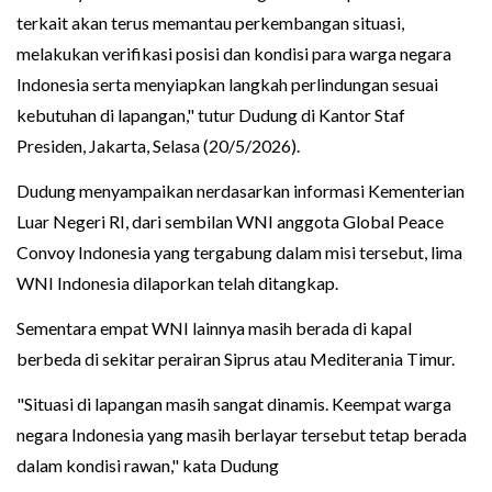
terkait akan terus memantau perkembangan situasi,
melakukan verifikasi posisi dan kondisi para warga negara
Indonesia serta menyiapkan langkah perlindungan sesuai
kebutuhan di lapangan," tutur Dudung di Kantor Staf
Presiden, Jakarta, Selasa (20/5/2026).
Dudung menyampaikan nerdasarkan informasi Kementerian
Luar Negeri RI, dari sembilan WNI anggota Global Peace
Convoy Indonesia yang tergabung dalam misi tersebut, lima
WNI Indonesia dilaporkan telah ditangkap.
Sementara empat WNI lainnya masih berada di kapal
berbeda di sekitar perairan Siprus atau Mediterania Timur.
"Situasi di lapangan masih sangat dinamis. Keempat warga
negara Indonesia yang masih berlayar tersebut tetap berada
dalam kondisi rawan," kata Dudung