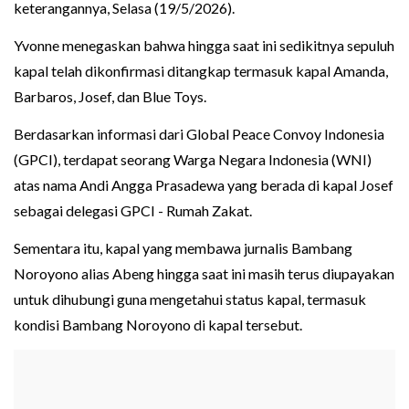
keterangannya, Selasa (19/5/2026).
Yvonne menegaskan bahwa hingga saat ini sedikitnya sepuluh
kapal telah dikonfirmasi ditangkap termasuk kapal Amanda,
Barbaros, Josef, dan Blue Toys.
Berdasarkan informasi dari Global Peace Convoy Indonesia
(GPCI), terdapat seorang Warga Negara Indonesia (WNI)
atas nama Andi Angga Prasadewa yang berada di kapal Josef
sebagai delegasi GPCI - Rumah Zakat.
Sementara itu, kapal yang membawa jurnalis Bambang
Noroyono alias Abeng hingga saat ini masih terus diupayakan
untuk dihubungi guna mengetahui status kapal, termasuk
kondisi Bambang Noroyono di kapal tersebut.