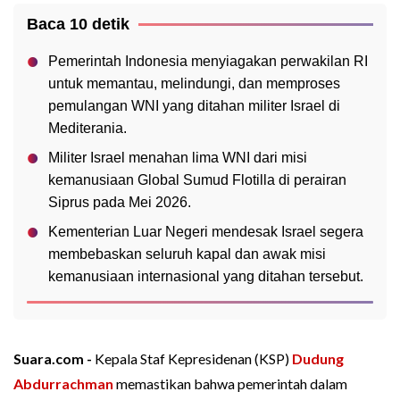
Baca 10 detik
Pemerintah Indonesia menyiagakan perwakilan RI
untuk memantau, melindungi, dan memproses
pemulangan WNI yang ditahan militer Israel di
Mediterania.
Militer Israel menahan lima WNI dari misi
kemanusiaan Global Sumud Flotilla di perairan
Siprus pada Mei 2026.
Kementerian Luar Negeri mendesak Israel segera
membebaskan seluruh kapal dan awak misi
kemanusiaan internasional yang ditahan tersebut.
Suara.com -
Kepala Staf Kepresidenan (KSP)
Dudung
Abdurrachman
memastikan bahwa pemerintah dalam