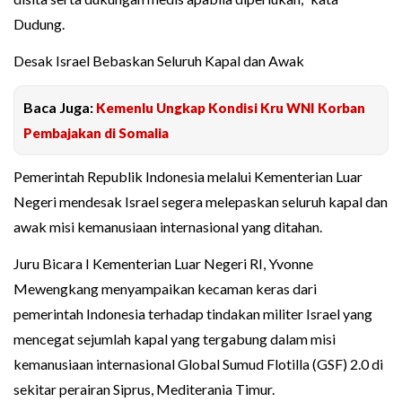
Dudung.
Desak Israel Bebaskan Seluruh Kapal dan Awak
Baca Juga:
Kemenlu Ungkap Kondisi Kru WNI Korban
Pembajakan di Somalia
Pemerintah Republik Indonesia melalui Kementerian Luar
Negeri mendesak Israel segera melepaskan seluruh kapal dan
awak misi kemanusiaan internasional yang ditahan.
Juru Bicara I Kementerian Luar Negeri RI, Yvonne
Mewengkang menyampaikan kecaman keras dari
pemerintah Indonesia terhadap tindakan militer Israel yang
mencegat sejumlah kapal yang tergabung dalam misi
kemanusiaan internasional Global Sumud Flotilla (GSF) 2.0 di
sekitar perairan Siprus, Mediterania Timur.