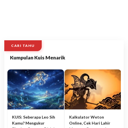
CARI TAHU
Kumpulan Kuis Menarik
KUIS: Seberapa Leo Sih
Kalkulator Weton
Kamu? Mengukur
Online, Cek Hari Lahir