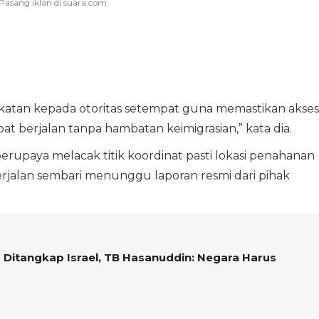
katan kepada otoritas setempat guna memastikan akses
t berjalan tanpa hambatan keimigrasian,” kata dia.
erupaya melacak titik koordinat pasti lokasi penahanan
 berjalan sembari menunggu laporan resmi dari pihak
 Ditangkap Israel, TB Hasanuddin: Negara Harus