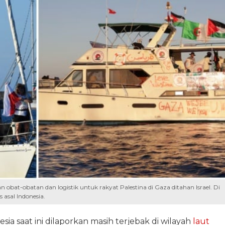
at-obatan dan logistik untuk rakyat Palestina di Gaza ditahan Israel. Di
 asal Indonesia.
a saat ini dilaporkan masih terjebak di wilayah
laut