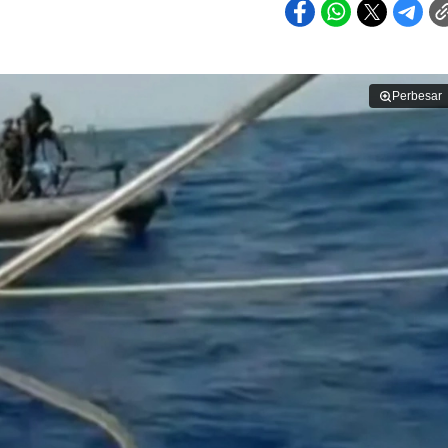
Perbesar