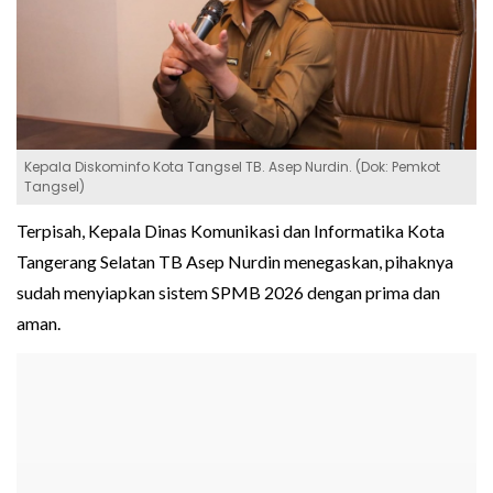
Kepala Diskominfo Kota Tangsel TB. Asep Nurdin. (Dok: Pemkot
Tangsel)
Terpisah, Kepala Dinas Komunikasi dan Informatika Kota
Tangerang Selatan TB Asep Nurdin menegaskan, pihaknya
sudah menyiapkan sistem SPMB 2026 dengan prima dan
aman.