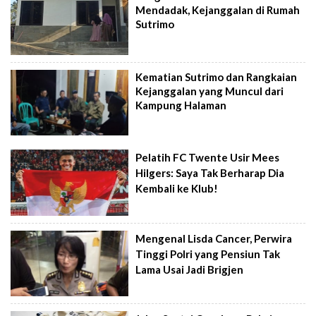
Mendadak, Kejanggalan di Rumah
Sutrimo
Kematian Sutrimo dan Rangkaian
Kejanggalan yang Muncul dari
Kampung Halaman
Pelatih FC Twente Usir Mees
Hilgers: Saya Tak Berharap Dia
Kembali ke Klub!
Mengenal Lisda Cancer, Perwira
Tinggi Polri yang Pensiun Tak
Lama Usai Jadi Brigjen