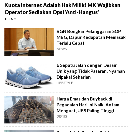
Kuota Internet Adalah Hak Milik! MK Wajibkan
Operator Sediakan Opsi 'Anti-Hangus'
TEKNO
BGN Bongkar Pelanggaran SOP
MBG, Dapur Kedapatan Memasak
Terlalu Cepat
NEWS
6 Sepatu Jalan dengan Desain
Unik yang Tidak Pasaran, Nyaman
Dipakai Seharian
LIFESTYLE
Harga Emas dan Buyback di
Pegadaian Hari Ini Naik: Antam
Menguat, UBS Paling Tinggi
BISNIS