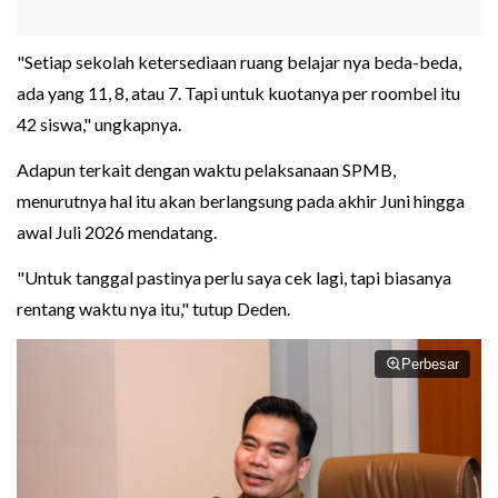
"Setiap sekolah ketersediaan ruang belajar nya beda-beda,
ada yang 11, 8, atau 7. Tapi untuk kuotanya per roombel itu
42 siswa," ungkapnya.
Adapun terkait dengan waktu pelaksanaan SPMB,
menurutnya hal itu akan berlangsung pada akhir Juni hingga
awal Juli 2026 mendatang.
"Untuk tanggal pastinya perlu saya cek lagi, tapi biasanya
rentang waktu nya itu," tutup Deden.
Perbesar