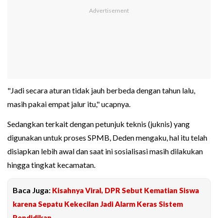
"Jadi secara aturan tidak jauh berbeda dengan tahun lalu,
masih pakai empat jalur itu," ucapnya.
Sedangkan terkait dengan petunjuk teknis (juknis) yang
digunakan untuk proses SPMB, Deden mengaku, hal itu telah
disiapkan lebih awal dan saat ini sosialisasi masih dilakukan
hingga tingkat kecamatan.
Baca Juga:
Kisahnya Viral, DPR Sebut Kematian Siswa
karena Sepatu Kekecilan Jadi Alarm Keras Sistem
Pendidikan