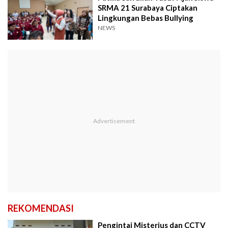
SRMA 21 Surabaya Ciptakan
Lingkungan Bebas Bullying
NEWS
REKOMENDASI
Pengintai Misterius dan CCTV