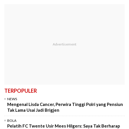
TERPOPULER
NEWS
Mengenal Lisda Cancer, Perwira Tinggi Polri yang Pensiun
Tak Lama Usai Jadi Brigjen
BOLA
Pelatih FC Twente Usir Mees Hilgers: Saya Tak Berharap