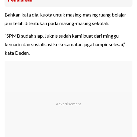
Bahkan kata dia, kuota untuk masing-masing ruang belajar
pun telah ditentukan pada masing-masing sekolah.
“SPMB sudah siap. Juknis sudah kami buat dari minggu
kemarin dan sosialisasi ke kecamatan juga hampir selesai,”
kata Deden.