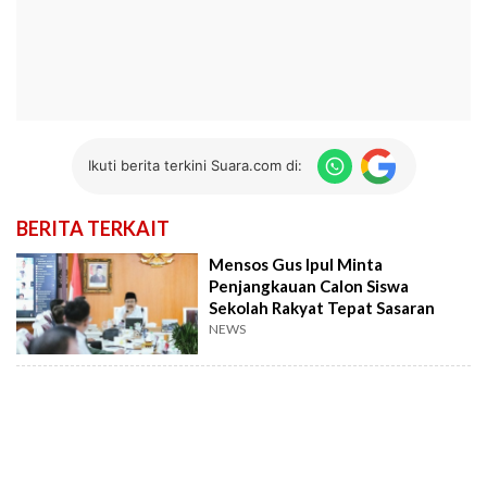
Ikuti berita terkini Suara.com di:
BERITA TERKAIT
Mensos Gus Ipul Minta
Penjangkauan Calon Siswa
Sekolah Rakyat Tepat Sasaran
NEWS