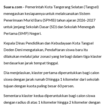
Suara.com -
Pemerintah Kota Tangerang Selatan (Tangsel)
menegaskan kesiapannya untuk melaksanakan Sistem
Penerimaan Murid Baru (SPMB) tahun ajaran 2026-2027
untuk jenjang Sekolah Dasar (SD) dan Sekolah Menengah
Pertama (SMP) Negeri.
Kepala Dinas Pendidikan dan Kebudayaan Kota Tangsel
Deden Deni mengatakan, Pendaftaran siswa baru itu
dilakukan melalui jalur zonasi yang terbagi dalam tiga klaster
berdasarkan jarak tempat tinggal.
Dia menjelaskan, klaster pertama diperuntukkan bagi calon
siswa dengan jarak rumah 0 hingga 1 kilometer dari sekolah
tujuan dengan kuota paling besar 60 persen.
Sementara klaster kedua diperuntukkan bagi calon siswa
dengan radius di atas 1 kilometer hingga 2 kilometer dengan