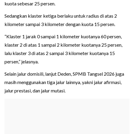
kuota sebesar 25 persen.
Sedangkan klaster ketiga berlaku untuk radius di atas 2
kilometer sampai 3 kilometer dengan kuota 15 persen.
“Klaster 1 jarak 0 sampai 1 kilometer kuotanya 60 persen,
klaster 2 di atas 1 sampai 2 kilometer kuotanya 25 persen,
lalu klaster 3 di atas 2 sampai 3 kilometer kuotanya 15
persen,” jelasnya.
Selain jalur domisili, lanjut Deden, SPMB Tangsel 2026 juga
masih menggunakan tiga jalur lainnya, yakni jalur afirmasi,
jalur prestasi, dan jalur mutasi.