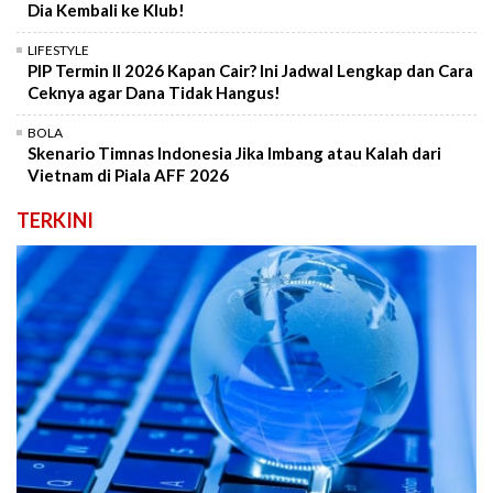
Dia Kembali ke Klub!
LIFESTYLE
PIP Termin II 2026 Kapan Cair? Ini Jadwal Lengkap dan Cara
Ceknya agar Dana Tidak Hangus!
BOLA
Skenario Timnas Indonesia Jika Imbang atau Kalah dari
Vietnam di Piala AFF 2026
TERKINI