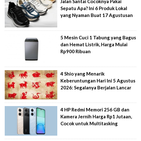
Jalan Santai Cocoknya Pakai
Sepatu Apa? Ini 6 Produk Lokal
yang Nyaman Buat 17 Agustusan
5 Mesin Cuci 1 Tabung yang Bagus
dan Hemat Listrik, Harga Mulai
Rp900 Ribuan
4 Shio yang Menarik
Keberuntungan Hari Ini 5 Agustus
2026: Segalanya Berjalan Lancar
4 HP Redmi Memori 256 GB dan
Kamera Jernih Harga Rp1 Jutaan,
Cocok untuk Multitasking