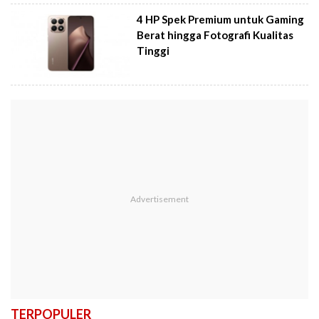
4 HP Spek Premium untuk Gaming
Berat hingga Fotografi Kualitas
Tinggi
TERPOPULER