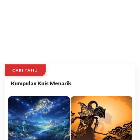
CARI TAHU
Kumpulan Kuis Menarik