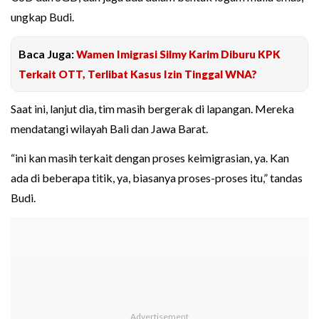
ungkap Budi.
Baca Juga:
Wamen Imigrasi Silmy Karim Diburu KPK
Terkait OTT, Terlibat Kasus Izin Tinggal WNA?
Saat ini, lanjut dia, tim masih bergerak di lapangan. Mereka
mendatangi wilayah Bali dan Jawa Barat.
“ini kan masih terkait dengan proses keimigrasian, ya. Kan
ada di beberapa titik, ya, biasanya proses-proses itu,” tandas
Budi.