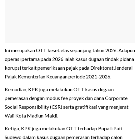
Ini merupakan OTT kesebelas sepanjang tahun 2026. Adapun
operasi pertama pada 2026 ialah kasus dugaan tindak pidana
korupsi terkait pemeriksaan pajak pada Direktorat Jenderal
Pajak Kementerian Keuangan periode 2021-2026.
Kemudian, KPK juga melakukan OTT kasus dugaan
pemerasan dengan modus fee proyek dan dana Corporate
Social Responsibility (CSR) serta gratifikasi yang menjerat
Wali Kota Madiun Maidi.
Ketiga, KPK juga melakukan OTT terhadap Bupati Pati
Sudewo dalam kasus dugaan pemerasan terhadap calon