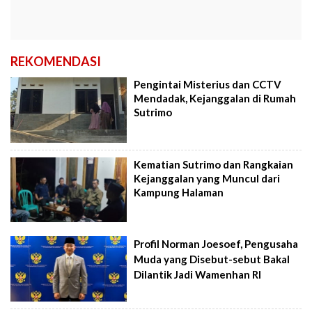
REKOMENDASI
Pengintai Misterius dan CCTV
Mendadak, Kejanggalan di Rumah
Sutrimo
Kematian Sutrimo dan Rangkaian
Kejanggalan yang Muncul dari
Kampung Halaman
Profil Norman Joesoef, Pengusaha
Muda yang Disebut-sebut Bakal
Dilantik Jadi Wamenhan RI