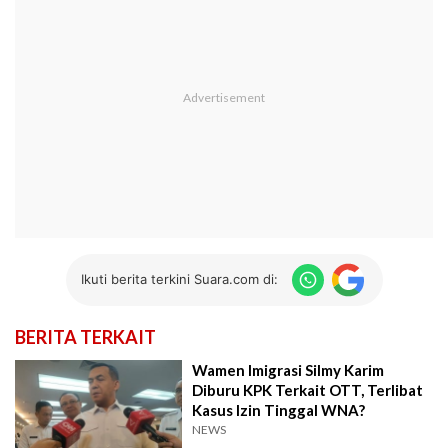
Ikuti berita terkini Suara.com di:
BERITA TERKAIT
Wamen Imigrasi Silmy Karim
Diburu KPK Terkait OTT, Terlibat
Kasus Izin Tinggal WNA?
NEWS