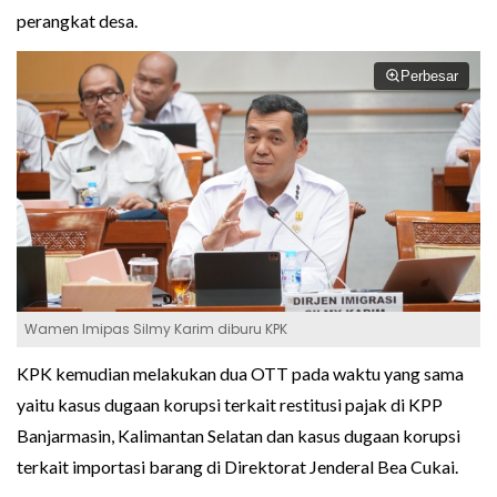
perangkat desa.
Perbesar
Wamen Imipas Silmy Karim diburu KPK
KPK kemudian melakukan dua OTT pada waktu yang sama
yaitu kasus dugaan korupsi terkait restitusi pajak di KPP
Banjarmasin, Kalimantan Selatan dan kasus dugaan korupsi
terkait importasi barang di Direktorat Jenderal Bea Cukai.