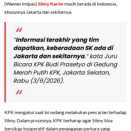
(Wamen Imipas)
Silmy Karim
masih berada di Indonesia,
khususnya Jakarta dan sekitarnya.
“
Informasi terakhir yang tim
dapatkan, keberadaan SK ada di
Jakarta dan sekitarnya
,” kata Juru
Bicara KPK Budi Prasetyo di Gedung
Merah Putih KPK, Jakarta Selatan,
Rabu (3/6/2026).
KPK mengakui saat ini sedang melakukan pencarian terhadap
Silmy. Dalam prosesnya, KPK berharap agar Silmy bisa
bersikap kooperatif dalam penanganan perkara yang