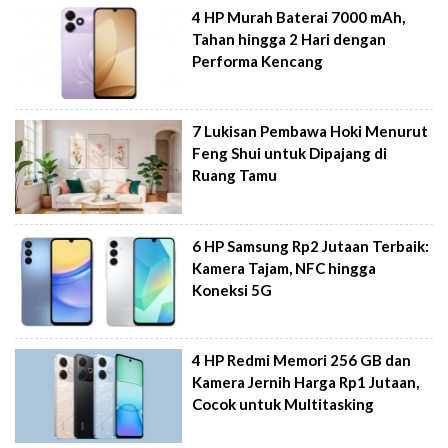
4 HP Murah Baterai 7000 mAh,
Tahan hingga 2 Hari dengan
Performa Kencang
7 Lukisan Pembawa Hoki Menurut
Feng Shui untuk Dipajang di
Ruang Tamu
6 HP Samsung Rp2 Jutaan Terbaik:
Kamera Tajam, NFC hingga
Koneksi 5G
4 HP Redmi Memori 256 GB dan
Kamera Jernih Harga Rp1 Jutaan,
Cocok untuk Multitasking