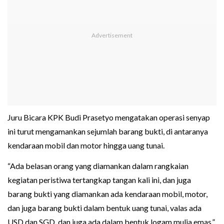
Juru Bicara KPK Budi Prasetyo mengatakan operasi senyap
ini turut mengamankan sejumlah barang bukti, di antaranya
kendaraan mobil dan motor hingga uang tunai.
“Ada belasan orang yang diamankan dalam rangkaian
kegiatan peristiwa tertangkap tangan kali ini, dan juga
barang bukti yang diamankan ada kendaraan mobil, motor,
dan juga barang bukti dalam bentuk uang tunai, valas ada
USD dan SGD, dan juga ada dalam bentuk logam mulia emas,”