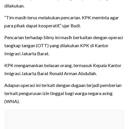
dilakukan.
“Tim masih terus melakukan pencarian. KPK meminta agar
para pihak dapat kooperatif,” ujar Budi.
Pencarian terhadap Silmy ini masih berkaitan dengan operasi
tangkap tangan (OTT) yang dilakukan KPK di Kantor
Imigrasi Jakarta Barat.
KPK mengamankan belasan orang, termasuk Kepala Kantor
Imigrasi Jakarta Barat Ronald Arman Abdullah.
Adapun operasi ini terkait dengan dugaan terjadi pemberian
terkait pengurusan izin tinggal bagi warga negara asing
(WNA).