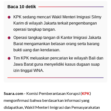
Baca 10 detik
KPK sedang mencari Wakil Menteri Imigrasi Silmy
Karim di wilayah Jakarta terkait pengembangan
operasi tangkap tangan.
Operasi tangkap tangan di Kantor Imigrasi Jakarta
Barat mengamankan belasan orang serta barang
bukti uang dan kendaraan.
Tim KPK meluaskan pencarian ke wilayah Bali dan
Jawa Barat guna menyelidiki kasus dugaan suap
izin tinggal WNA.
Suara.com -
Komisi Pemberantasan Korupsi (
KPK
)
mengonfirmasi bahwa berdasarkan informasi yang
didapatkan, Wakil Menteri Imigrasi dan Pemasyarakatan