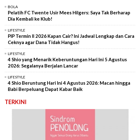
BOLA
Pelatih FC Twente Usir Mees Hilgers: Saya Tak Berharap
Dia Kembali ke Klub!
LIFESTYLE
PIP Termin II 2026 Kapan Cair? Ini Jadwal Lengkap dan Cara
Ceknya agar Dana Tidak Hangus!
LIFESTYLE
4 Shio yang Menarik Keberuntungan Hari Ini 5 Agustus
2026: Segalanya Berjalan Lancar
LIFESTYLE
4 Shio Beruntung Hari Ini 4 Agustus 2026: Macan hingga
Babi Berpeluang Dapat Kabar Baik
TERKINI