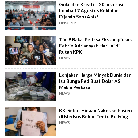
Gokil dan Kreatif! 20 Inspirasi
Lomba 17 Agustus Kekinian
Dijamin Seru Abis!
LIFESTYLE
Tim 9 Bakal Periksa Eks Jampidsus
Febrie Adriansyah Hari Ini di
Rutan KPK
NEWS
Lonjakan Harga Minyak Dunia dan
Isu Bunga Fed Buat Dolar AS
Makin Perkasa
NEWS
KKI Sebut Hinaan Nakes ke Pasien
di Medsos Belum Tentu Bullying
NEWS