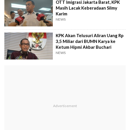
OTT Imigrasi Jakarta Barat, KPK
Masih Lacak Keberadaan Silmy
Karim
NEWS
KPK Akan Telusuri Aliran Uang Rp
3,5 Miliar dari BUMN Karya ke
Ketum Hipmi Akbar Buchari
NEWS