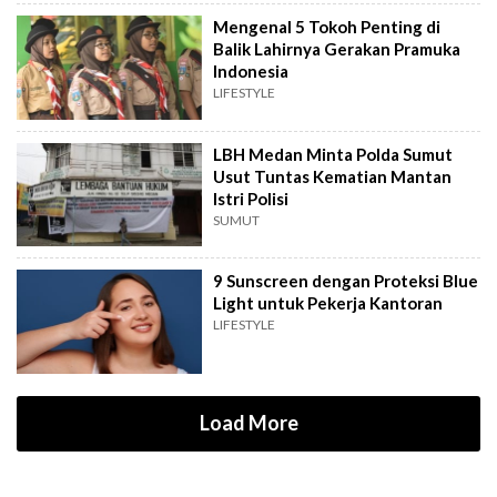
Mengenal 5 Tokoh Penting di
Balik Lahirnya Gerakan Pramuka
Indonesia
LIFESTYLE
LBH Medan Minta Polda Sumut
Usut Tuntas Kematian Mantan
Istri Polisi
SUMUT
9 Sunscreen dengan Proteksi Blue
Light untuk Pekerja Kantoran
LIFESTYLE
Load More